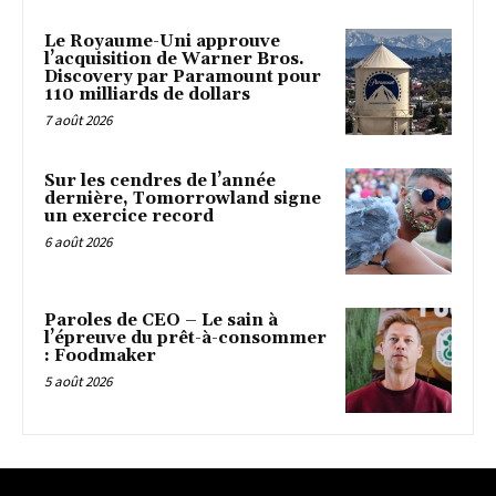
Le Royaume-Uni approuve
l’acquisition de Warner Bros.
Discovery par Paramount pour
110 milliards de dollars
7 août 2026
Sur les cendres de l’année
dernière, Tomorrowland signe
un exercice record
6 août 2026
Paroles de CEO – Le sain à
l’épreuve du prêt-à-consommer
: Foodmaker
5 août 2026