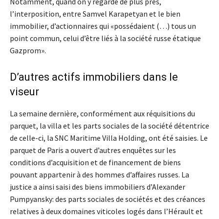
Notamment, quand on y regarde de plus près,
l’interposition, entre Samvel Karapetyan et le bien
immobilier, d’actionnaires qui «possédaient (…) tous un
point commun, celui d’être liés à la société russe étatique
Gazprom».
D’autres actifs immobiliers dans le
viseur
La semaine dernière, conformément aux réquisitions du
parquet, la villa et les parts sociales de la société détentrice
de celle-ci, la SNC Maritime Villa Holding, ont été saisies. Le
parquet de Paris a ouvert d’autres enquêtes sur les
conditions d’acquisition et de financement de biens
pouvant appartenir à des hommes d’affaires russes. La
justice a ainsi saisi des biens immobiliers d’Alexander
Pumpyansky: des parts sociales de sociétés et des créances
relatives à deux domaines viticoles logés dans l’Hérault et