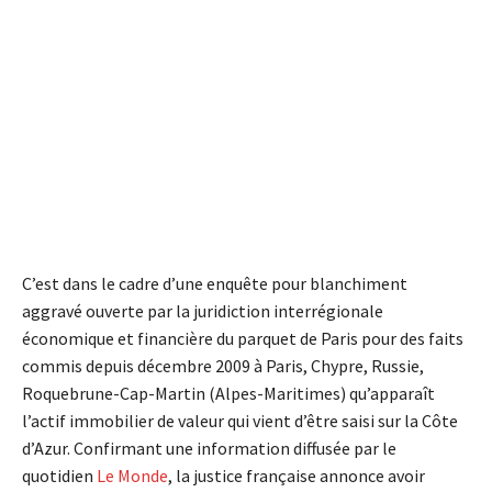
C’est dans le cadre d’une enquête pour blanchiment
aggravé ouverte par la juridiction interrégionale
économique et financière du parquet de Paris pour des faits
commis depuis décembre 2009 à Paris, Chypre, Russie,
Roquebrune-Cap-Martin (Alpes-Maritimes) qu’apparaît
l’actif immobilier de valeur qui vient d’être saisi sur la Côte
d’Azur. Confirmant une information diffusée par le
quotidien
Le Monde
, la justice française annonce avoir