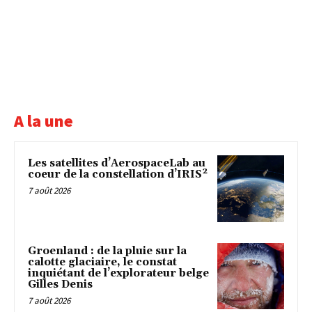
A la une
Les satellites d’AerospaceLab au
coeur de la constellation d’IRIS²
7 août 2026
Groenland : de la pluie sur la
calotte glaciaire, le constat
inquiétant de l’explorateur belge
Gilles Denis
7 août 2026