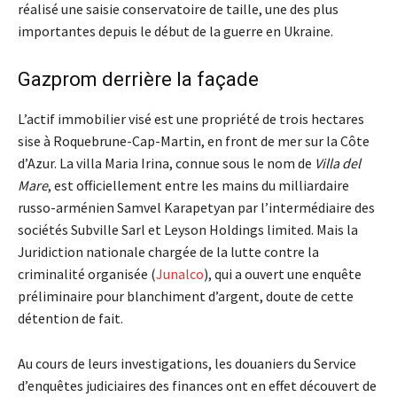
réalisé une saisie conservatoire de taille, une des plus
importantes depuis le début de la guerre en Ukraine.
Gazprom derrière la façade
L’actif immobilier visé est une propriété de trois hectares
sise à Roquebrune-Cap-Martin, en front de mer sur la Côte
d’Azur. La villa Maria Irina, connue sous le nom de
Villa del
Mare
, est officiellement entre les mains du milliardaire
russo-arménien Samvel Karapetyan par l’intermédiaire des
sociétés Subville Sarl et Leyson Holdings limited. Mais la
Juridiction nationale chargée de la lutte contre la
criminalité organisée (
Junalco
), qui a ouvert une enquête
préliminaire pour blanchiment d’argent, doute de cette
détention de fait.
Au cours de leurs investigations, les douaniers du Service
d’enquêtes judiciaires des finances ont en effet découvert de