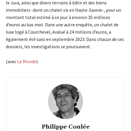
le Jura, ainsi que divers terrains à bâtir et des biens
immobiliers -dont un chalet sis en Haute-Savoie-, pour un
montant total estimé à ce jour à environ 35 millions
d’euros au bas mot. Dans une autre enquête, un chalet de
luxe logé à Courchevel, évalué à 24 millions d’euros, a
également été saisi en septembre 2023. Dans chacun de ces
dossiers, les investigations se poursuivent.
(avec
Le Monde
)
Philippe Coulée