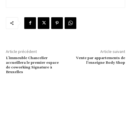
Article précédent
Article suivant
L’immeuble Chancelier
Vente par appartements de
accueillera le premier espace
l’enseigne Body Shop
de coworking Signature à
Bruxelles