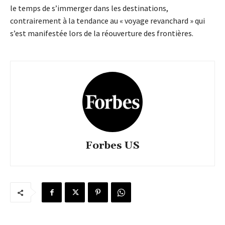
le temps de s’immerger dans les destinations,
contrairement à la tendance au « voyage revanchard » qui
s’est manifestée lors de la réouverture des frontières.
Forbes US