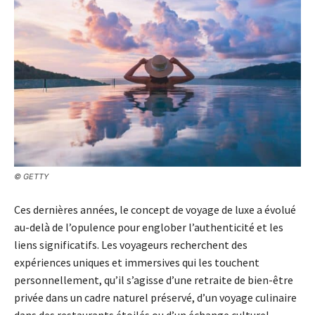
© GETTY
Ces dernières années, le concept de voyage de luxe a évolué
au-delà de l’opulence pour englober l’authenticité et les
liens significatifs. Les voyageurs recherchent des
expériences uniques et immersives qui les touchent
personnellement, qu’il s’agisse d’une retraite de bien-être
privée dans un cadre naturel préservé, d’un voyage culinaire