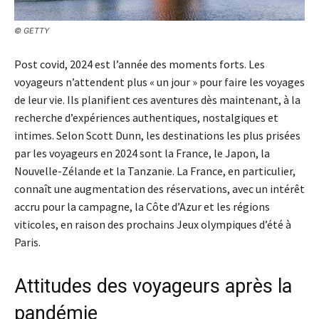
© GETTY
Post covid, 2024 est l’année des moments forts. Les
voyageurs n’attendent plus « un jour » pour faire les voyages
de leur vie. Ils planifient ces aventures dès maintenant, à la
recherche d’expériences authentiques, nostalgiques et
intimes. Selon Scott Dunn, les destinations les plus prisées
par les voyageurs en 2024 sont la France, le Japon, la
Nouvelle-Zélande et la Tanzanie. La France, en particulier,
connaît une augmentation des réservations, avec un intérêt
accru pour la campagne, la Côte d’Azur et les régions
viticoles, en raison des prochains Jeux olympiques d’été à
Paris.
Attitudes des voyageurs après la
pandémie