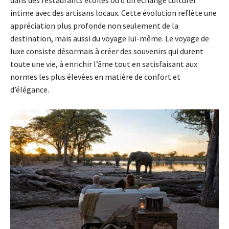
dans des restaurants étoilés ou d’un échange culturel
intime avec des artisans locaux. Cette évolution reflète une
appréciation plus profonde non seulement de la
destination, mais aussi du voyage lui-même. Le voyage de
luxe consiste désormais à créer des souvenirs qui durent
toute une vie, à enrichir l’âme tout en satisfaisant aux
normes les plus élevées en matière de confort et
d’élégance.