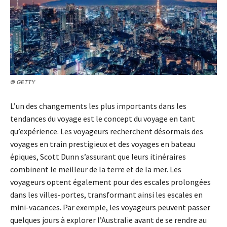
© GETTY
L’un des changements les plus importants dans les
tendances du voyage est le concept du voyage en tant
qu’expérience. Les voyageurs recherchent désormais des
voyages en train prestigieux et des voyages en bateau
épiques, Scott Dunn s’assurant que leurs itinéraires
combinent le meilleur de la terre et de la mer. Les
voyageurs optent également pour des escales prolongées
dans les villes-portes, transformant ainsi les escales en
mini-vacances. Par exemple, les voyageurs peuvent passer
quelques jours à explorer l’Australie avant de se rendre au