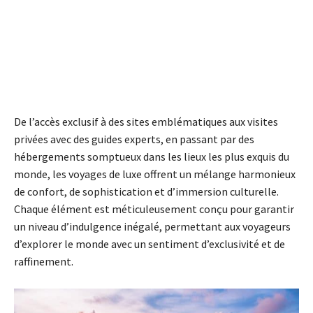
De l’accès exclusif à des sites emblématiques aux visites
privées avec des guides experts, en passant par des
hébergements somptueux dans les lieux les plus exquis du
monde, les voyages de luxe offrent un mélange harmonieux
de confort, de sophistication et d’immersion culturelle.
Chaque élément est méticuleusement conçu pour garantir
un niveau d’indulgence inégalé, permettant aux voyageurs
d’explorer le monde avec un sentiment d’exclusivité et de
raffinement.