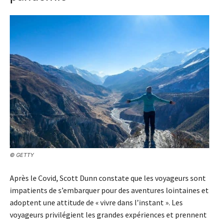
© GETTY
Après le Covid, Scott Dunn constate que les voyageurs sont
impatients de s’embarquer pour des aventures lointaines et
adoptent une attitude de « vivre dans l’instant ». Les
voyageurs privilégient les grandes expériences et prennent