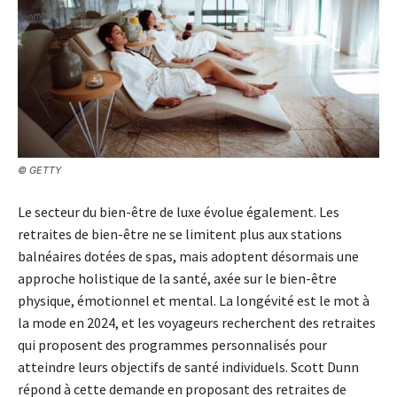
© GETTY
Le secteur du bien-être de luxe évolue également. Les
retraites de bien-être ne se limitent plus aux stations
balnéaires dotées de spas, mais adoptent désormais une
approche holistique de la santé, axée sur le bien-être
physique, émotionnel et mental. La longévité est le mot à
la mode en 2024, et les voyageurs recherchent des retraites
qui proposent des programmes personnalisés pour
atteindre leurs objectifs de santé individuels. Scott Dunn
répond à cette demande en proposant des retraites de