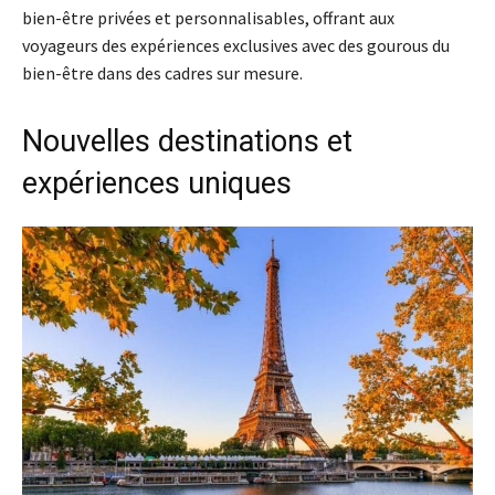
bien-être privées et personnalisables, offrant aux
voyageurs des expériences exclusives avec des gourous du
bien-être dans des cadres sur mesure.
Nouvelles destinations et
expériences uniques