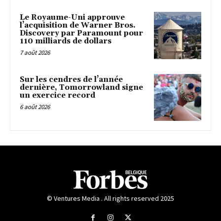
Le Royaume-Uni approuve
l’acquisition de Warner Bros.
Discovery par Paramount pour
110 milliards de dollars
7 août 2026
Sur les cendres de l’année
dernière, Tomorrowland signe
un exercice record
6 août 2026
© Ventures Media . All rights reserved 2025