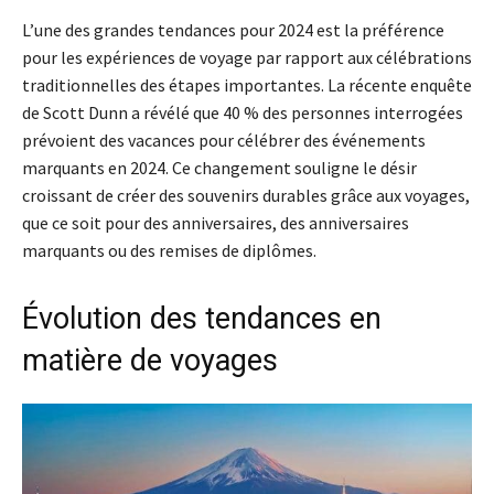
L’une des grandes tendances pour 2024 est la préférence
pour les expériences de voyage par rapport aux célébrations
traditionnelles des étapes importantes. La récente enquête
de Scott Dunn a révélé que 40 % des personnes interrogées
prévoient des vacances pour célébrer des événements
marquants en 2024. Ce changement souligne le désir
croissant de créer des souvenirs durables grâce aux voyages,
que ce soit pour des anniversaires, des anniversaires
marquants ou des remises de diplômes.
Évolution des tendances en
matière de voyages