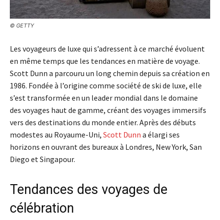
© GETTY
Les voyageurs de luxe qui s’adressent à ce marché évoluent
en même temps que les tendances en matière de voyage.
Scott Dunn a parcouru un long chemin depuis sa création en
1986. Fondée à l’origine comme société de ski de luxe, elle
s’est transformée en un leader mondial dans le domaine
des voyages haut de gamme, créant des voyages immersifs
vers des destinations du monde entier. Après des débuts
modestes au Royaume-Uni,
Scott Dunn
a élargi ses
horizons en ouvrant des bureaux à Londres, New York, San
Diego et Singapour.
Tendances des voyages de
célébration