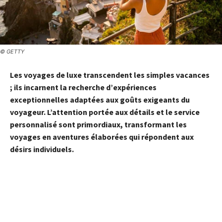
© GETTY
Les voyages de luxe transcendent les simples vacances
; ils incarnent la recherche d’expériences
exceptionnelles adaptées aux goûts exigeants du
voyageur. L’attention portée aux détails et le service
personnalisé sont primordiaux, transformant les
voyages en aventures élaborées qui répondent aux
désirs individuels.