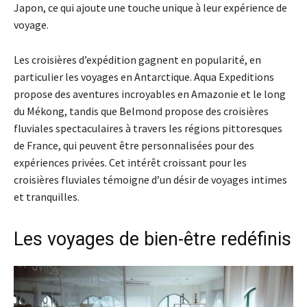
Japon, ce qui ajoute une touche unique à leur expérience de
voyage.
Les croisières d’expédition gagnent en popularité, en
particulier les voyages en Antarctique. Aqua Expeditions
propose des aventures incroyables en Amazonie et le long
du Mékong, tandis que Belmond propose des croisières
fluviales spectaculaires à travers les régions pittoresques
de France, qui peuvent être personnalisées pour des
expériences privées. Cet intérêt croissant pour les
croisières fluviales témoigne d’un désir de voyages intimes
et tranquilles.
Les voyages de bien-être redéfinis