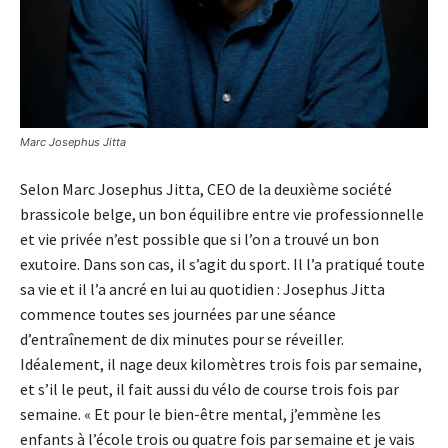
Marc Josephus Jitta
Selon Marc Josephus Jitta, CEO de la deuxième société
brassicole belge, un bon équilibre entre vie professionnelle
et vie privée n’est possible que si l’on a trouvé un bon
exutoire. Dans son cas, il s’agit du sport. Il l’a pratiqué toute
sa vie et il l’a ancré en lui au quotidien : Josephus Jitta
commence toutes ses journées par une séance
d’entraînement de dix minutes pour se réveiller.
Idéalement, il nage deux kilomètres trois fois par semaine,
et s’il le peut, il fait aussi du vélo de course trois fois par
semaine. « Et pour le bien-être mental, j’emmène les
enfants à l’école trois ou quatre fois par semaine et je vais