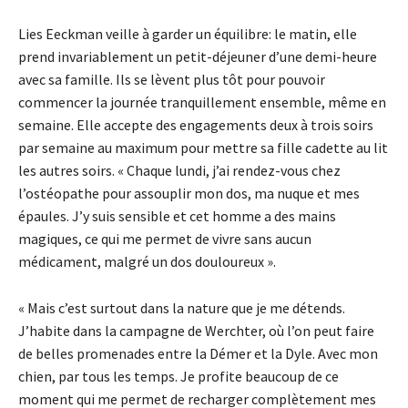
Lies Eeckman veille à garder un équilibre: le matin, elle
prend invariablement un petit-déjeuner d’une demi-heure
avec sa famille. Ils se lèvent plus tôt pour pouvoir
commencer la journée tranquillement ensemble, même en
semaine. Elle accepte des engagements deux à trois soirs
par semaine au maximum pour mettre sa fille cadette au lit
les autres soirs. « Chaque lundi, j’ai rendez-vous chez
l’ostéopathe pour assouplir mon dos, ma nuque et mes
épaules. J’y suis sensible et cet homme a des mains
magiques, ce qui me permet de vivre sans aucun
médicament, malgré un dos douloureux ».
« Mais c’est surtout dans la nature que je me détends.
J’habite dans la campagne de Werchter, où l’on peut faire
de belles promenades entre la Démer et la Dyle. Avec mon
chien, par tous les temps. Je profite beaucoup de ce
moment qui me permet de recharger complètement mes