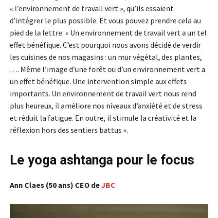
« l’environnement de travail vert », qu’ils essaient
d’intégrer le plus possible. Et vous pouvez prendre cela au
pied de la lettre. « Un environnement de travail vert a un tel
effet bénéfique. C’est pourquoi nous avons décidé de verdir
les cuisines de nos magasins : un mur végétal, des plantes,
…. Même l’image d’une forêt ou d’un environnement vert a
un effet bénéfique. Une intervention simple aux effets
importants. Un environnement de travail vert nous rend
plus heureux, il améliore nos niveaux d’anxiété et de stress
et réduit la fatigue. En outre, il stimule la créativité et la
réflexion hors des sentiers battus ».
Le yoga ashtanga pour le focus
Ann Claes (50 ans) CEO de
JBC