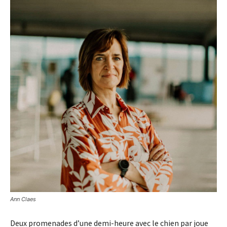
Ann Claes
Deux promenades d’une demi-heure avec le chien par joue