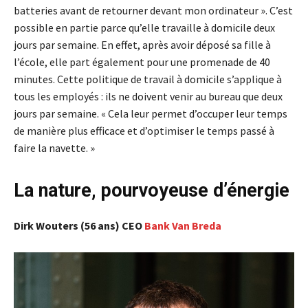
batteries avant de retourner devant mon ordinateur ». C’est
possible en partie parce qu’elle travaille à domicile deux
jours par semaine. En effet, après avoir déposé sa fille à
l’école, elle part également pour une promenade de 40
minutes. Cette politique de travail à domicile s’applique à
tous les employés : ils ne doivent venir au bureau que deux
jours par semaine. « Cela leur permet d’occuper leur temps
de manière plus efficace et d’optimiser le temps passé à
faire la navette. »
La nature, pourvoyeuse d’énergie
Dirk Wouters (56 ans) CEO
Bank Van Breda