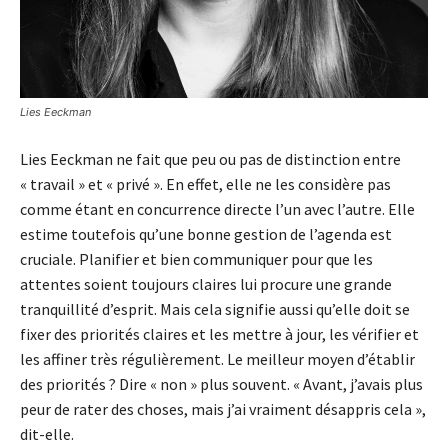
Lies Eeckman
Lies Eeckman ne fait que peu ou pas de distinction entre
« travail » et « privé ». En effet, elle ne les considère pas
comme étant en concurrence directe l’un avec l’autre. Elle
estime toutefois qu’une bonne gestion de l’agenda est
cruciale. Planifier et bien communiquer pour que les
attentes soient toujours claires lui procure une grande
tranquillité d’esprit. Mais cela signifie aussi qu’elle doit se
fixer des priorités claires et les mettre à jour, les vérifier et
les affiner très régulièrement. Le meilleur moyen d’établir
des priorités ? Dire « non » plus souvent. « Avant, j’avais plus
peur de rater des choses, mais j’ai vraiment désappris cela »,
dit-elle.