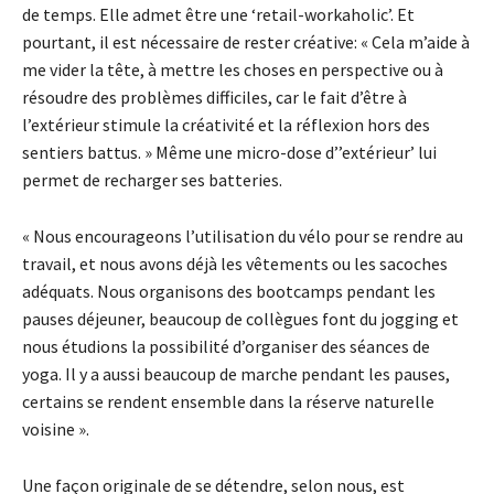
de temps. Elle admet être une ‘retail-workaholic’. Et
pourtant, il est nécessaire de rester créative: « Cela m’aide à
me vider la tête, à mettre les choses en perspective ou à
résoudre des problèmes difficiles, car le fait d’être à
l’extérieur stimule la créativité et la réflexion hors des
sentiers battus. » Même une micro-dose d’’extérieur’ lui
permet de recharger ses batteries.
« Nous encourageons l’utilisation du vélo pour se rendre au
travail, et nous avons déjà les vêtements ou les sacoches
adéquats. Nous organisons des bootcamps pendant les
pauses déjeuner, beaucoup de collègues font du jogging et
nous étudions la possibilité d’organiser des séances de
yoga. Il y a aussi beaucoup de marche pendant les pauses,
certains se rendent ensemble dans la réserve naturelle
voisine ».
Une façon originale de se détendre, selon nous, est