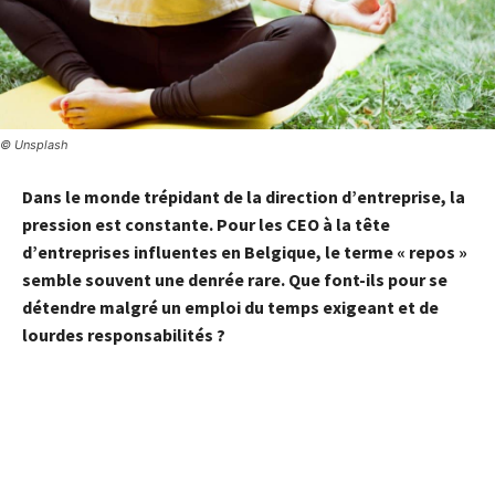
© Unsplash
Dans le monde trépidant de la direction d’entreprise, la
pression est constante. Pour les CEO à la tête
d’entreprises influentes en Belgique, le terme « repos »
semble souvent une denrée rare. Que font-ils pour se
détendre malgré un emploi du temps exigeant et de
lourdes responsabilités ?