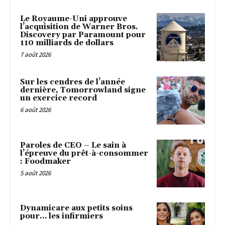
Le Royaume-Uni approuve
l’acquisition de Warner Bros.
Discovery par Paramount pour
110 milliards de dollars
7 août 2026
Sur les cendres de l’année
dernière, Tomorrowland signe
un exercice record
6 août 2026
Paroles de CEO – Le sain à
l’épreuve du prêt-à-consommer
: Foodmaker
5 août 2026
Dynamicare aux petits soins
pour… les infirmiers