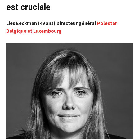
est cruciale
Lies Eeckman (49 ans) Directeur général
Polestar
Belgique et Luxembourg