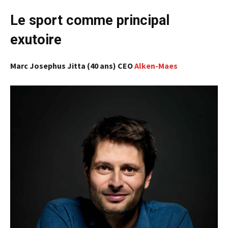
Le sport comme principal
exutoire
Marc Josephus Jitta (40 ans) CEO
Alken-Maes