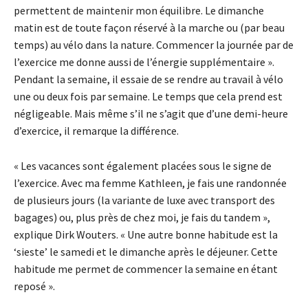
permettent de maintenir mon équilibre. Le dimanche
matin est de toute façon réservé à la marche ou (par beau
temps) au vélo dans la nature. Commencer la journée par de
l’exercice me donne aussi de l’énergie supplémentaire ».
Pendant la semaine, il essaie de se rendre au travail à vélo
une ou deux fois par semaine. Le temps que cela prend est
négligeable. Mais même s’il ne s’agit que d’une demi-heure
d’exercice, il remarque la différence.
« Les vacances sont également placées sous le signe de
l’exercice. Avec ma femme Kathleen, je fais une randonnée
de plusieurs jours (la variante de luxe avec transport des
bagages) ou, plus près de chez moi, je fais du tandem »,
explique Dirk Wouters. « Une autre bonne habitude est la
‘sieste’ le samedi et le dimanche après le déjeuner. Cette
habitude me permet de commencer la semaine en étant
reposé ».