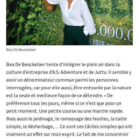
Bea De Beuckelaer
Bea De Beuckelaer tente d’intégrer le plein air dans la
culture d’entreprise d’A.S. Adventure et de Juttu. Il semble y
avoir un dénominateur commun parmi les personnes
interrogées, car pour elle aussi, être entourée par la nature
est la seule et meilleure façon de se détendre. « De
préférence tous les jours, même si ce n’est que pour un
petit moment. Une petite course ou une marche rapide.
Mais aussi le jardinage, le ramassage des feuilles, la taille
simple, le désherbage,… Ce sont ces tâches simples qui ont
vraiment un effet sur mon esprit. Le fait de me concentrer