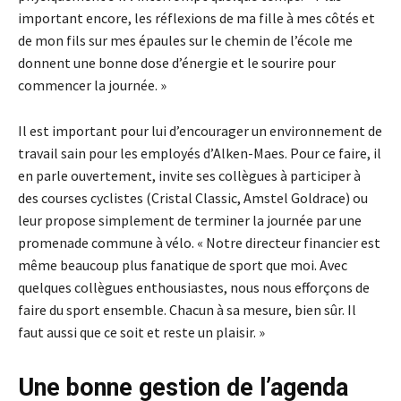
important encore, les réflexions de ma fille à mes côtés et
de mon fils sur mes épaules sur le chemin de l’école me
donnent une bonne dose d’énergie et le sourire pour
commencer la journée. »
Il est important pour lui d’encourager un environnement de
travail sain pour les employés d’Alken-Maes. Pour ce faire, il
en parle ouvertement, invite ses collègues à participer à
des courses cyclistes (Cristal Classic, Amstel Goldrace) ou
leur propose simplement de terminer la journée par une
promenade commune à vélo. « Notre directeur financier est
même beaucoup plus fanatique de sport que moi. Avec
quelques collègues enthousiastes, nous nous efforçons de
faire du sport ensemble. Chacun à sa mesure, bien sûr. Il
faut aussi que ce soit et reste un plaisir. »
Une bonne gestion de l’agenda