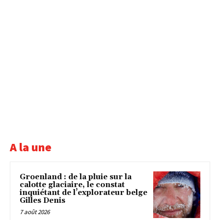
A la une
Groenland : de la pluie sur la
calotte glaciaire, le constat
inquiétant de l’explorateur belge
Gilles Denis
7 août 2026