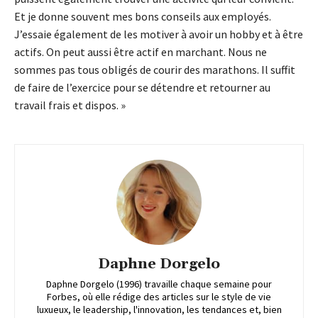
Et je donne souvent mes bons conseils aux employés.
J’essaie également de les motiver à avoir un hobby et à être
actifs. On peut aussi être actif en marchant. Nous ne
sommes pas tous obligés de courir des marathons. Il suffit
de faire de l’exercice pour se détendre et retourner au
travail frais et dispos. »
Daphne Dorgelo
Daphne Dorgelo (1996) travaille chaque semaine pour
Forbes, où elle rédige des articles sur le style de vie
luxueux, le leadership, l'innovation, les tendances et, bien