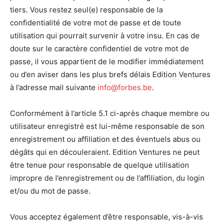
tiers. Vous restez seul(e) responsable de la
confidentialité de votre mot de passe et de toute
utilisation qui pourrait survenir à votre insu. En cas de
doute sur le caractère confidentiel de votre mot de
passe, il vous appartient de le modifier immédiatement
ou d’en aviser dans les plus brefs délais Edition Ventures
à l’adresse mail suivante
info@forbes.be
.
Conformément à l’article 5.1 ci-après chaque membre ou
utilisateur enregistré est lui-même responsable de son
enregistrement ou affiliation et des éventuels abus ou
dégâts qui en découleraient. Edition Ventures ne peut
être tenue pour responsable de quelque utilisation
impropre de l’enregistrement ou de l’affiliation, du login
et/ou du mot de passe.
Vous acceptez également d’être responsable, vis-à-vis