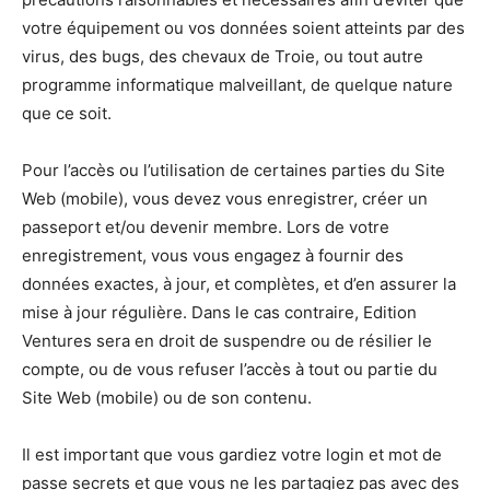
votre équipement ou vos données soient atteints par des
virus, des bugs, des chevaux de Troie, ou tout autre
programme informatique malveillant, de quelque nature
que ce soit.
Pour l’accès ou l’utilisation de certaines parties du Site
Web (mobile), vous devez vous enregistrer, créer un
passeport et/ou devenir membre. Lors de votre
enregistrement, vous vous engagez à fournir des
données exactes, à jour, et complètes, et d’en assurer la
mise à jour régulière. Dans le cas contraire, Edition
Ventures sera en droit de suspendre ou de résilier le
compte, ou de vous refuser l’accès à tout ou partie du
Site Web (mobile) ou de son contenu.
Il est important que vous gardiez votre login et mot de
passe secrets et que vous ne les partagiez pas avec des