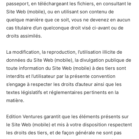
passeport, en téléchargeant les fichiers, en consultant le
Site Web (mobile), ou en utilisant son contenu de
quelque manière que ce soit, vous ne devenez en aucun
cas titulaire d’un quelconque droit visé ci-avant ou de
droits assimilés.
La modification, la reproduction, l’utilisation illicite de
données du Site Web (mobile), la divulgation publique de
toute information du Site Web (mobile) à des tiers sont
interdits et l’utilisateur par la présente convention
s’engage à respecter les droits d’auteur ainsi que les
textes législatifs et réglementaires pertinents en la
matière.
Edition Ventures garantit que les éléments présents sur
le Site Web (mobile) et mis à votre disposition respectent
les droits des tiers, et de façon générale ne sont pas