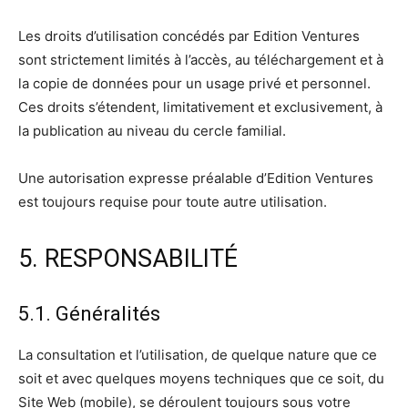
Les droits d’utilisation concédés par Edition Ventures
sont strictement limités à l’accès, au téléchargement et à
la copie de données pour un usage privé et personnel.
Ces droits s’étendent, limitativement et exclusivement, à
la publication au niveau du cercle familial.
Une autorisation expresse préalable d’Edition Ventures
est toujours requise pour toute autre utilisation.
5. RESPONSABILITÉ
5.1. Généralités
La consultation et l’utilisation, de quelque nature que ce
soit et avec quelques moyens techniques que ce soit, du
Site Web (mobile), se déroulent toujours sous votre