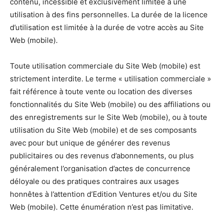
contenu, incessible et exclusivement limitée à une
utilisation à des fins personnelles. La durée de la licence
d’utilisation est limitée à la durée de votre accès au Site
Web (mobile).
Toute utilisation commerciale du Site Web (mobile) est
strictement interdite. Le terme « utilisation commerciale »
fait référence à toute vente ou location des diverses
fonctionnalités du Site Web (mobile) ou des affiliations ou
des enregistrements sur le Site Web (mobile), ou à toute
utilisation du Site Web (mobile) et de ses composants
avec pour but unique de générer des revenus
publicitaires ou des revenus d’abonnements, ou plus
généralement l’organisation d’actes de concurrence
déloyale ou des pratiques contraires aux usages
honnêtes à l’attention d’Edition Ventures et/ou du Site
Web (mobile). Cette énumération n’est pas limitative.