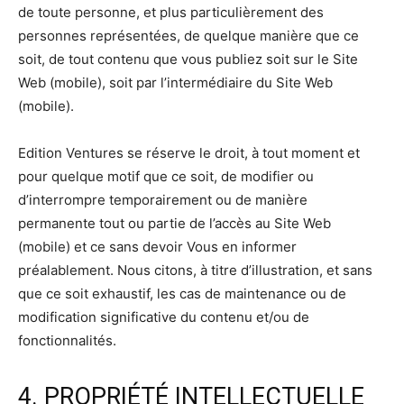
de toute personne, et plus particulièrement des
personnes représentées, de quelque manière que ce
soit, de tout contenu que vous publiez soit sur le Site
Web (mobile), soit par l’intermédiaire du Site Web
(mobile).
Edition Ventures se réserve le droit, à tout moment et
pour quelque motif que ce soit, de modifier ou
d’interrompre temporairement ou de manière
permanente tout ou partie de l’accès au Site Web
(mobile) et ce sans devoir Vous en informer
préalablement. Nous citons, à titre d’illustration, et sans
que ce soit exhaustif, les cas de maintenance ou de
modification significative du contenu et/ou de
fonctionnalités.
4. PROPRIÉTÉ INTELLECTUELLE