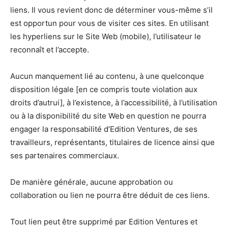
liens. Il vous revient donc de déterminer vous-même s’il
est opportun pour vous de visiter ces sites. En utilisant
les hyperliens sur le Site Web (mobile), l’utilisateur le
reconnaît et l’accepte.
Aucun manquement lié au contenu, à une quelconque
disposition légale [en ce compris toute violation aux
droits d’autrui], à l’existence, à l’accessibilité, à l’utilisation
ou à la disponibilité du site Web en question ne pourra
engager la responsabilité d’Edition Ventures, de ses
travailleurs, représentants, titulaires de licence ainsi que
ses partenaires commerciaux.
De manière générale, aucune approbation ou
collaboration ou lien ne pourra être déduit de ces liens.
Tout lien peut être supprimé par Edition Ventures et