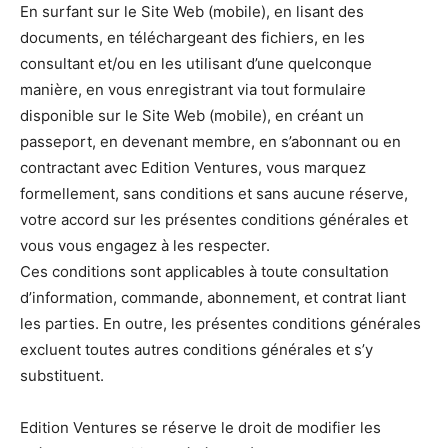
En surfant sur le Site Web (mobile), en lisant des
documents, en téléchargeant des fichiers, en les
consultant et/ou en les utilisant d’une quelconque
manière, en vous enregistrant via tout formulaire
disponible sur le Site Web (mobile), en créant un
passeport, en devenant membre, en s’abonnant ou en
contractant avec Edition Ventures, vous marquez
formellement, sans conditions et sans aucune réserve,
votre accord sur les présentes conditions générales et
vous vous engagez à les respecter.
Ces conditions sont applicables à toute consultation
d’information, commande, abonnement, et contrat liant
les parties. En outre, les présentes conditions générales
excluent toutes autres conditions générales et s’y
substituent.
Edition Ventures se réserve le droit de modifier les