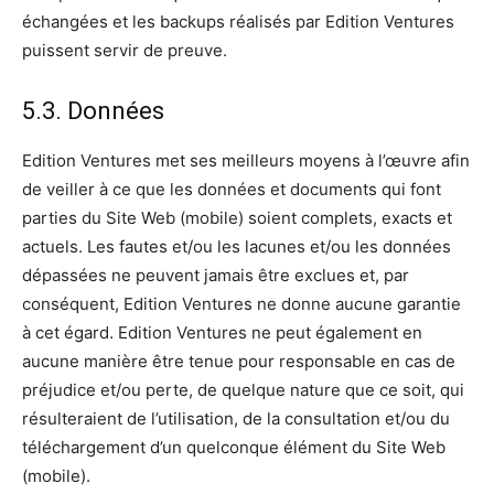
échangées et les backups réalisés par Edition Ventures
puissent servir de preuve.
5.3. Données
Edition Ventures met ses meilleurs moyens à l’œuvre afin
de veiller à ce que les données et documents qui font
parties du Site Web (mobile) soient complets, exacts et
actuels. Les fautes et/ou les lacunes et/ou les données
dépassées ne peuvent jamais être exclues et, par
conséquent, Edition Ventures ne donne aucune garantie
à cet égard. Edition Ventures ne peut également en
aucune manière être tenue pour responsable en cas de
préjudice et/ou perte, de quelque nature que ce soit, qui
résulteraient de l’utilisation, de la consultation et/ou du
téléchargement d’un quelconque élément du Site Web
(mobile).