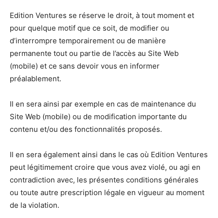
Edition Ventures se réserve le droit, à tout moment et
pour quelque motif que ce soit, de modifier ou
d’interrompre temporairement ou de manière
permanente tout ou partie de l’accès au Site Web
(mobile) et ce sans devoir vous en informer
préalablement.
Il en sera ainsi par exemple en cas de maintenance du
Site Web (mobile) ou de modification importante du
contenu et/ou des fonctionnalités proposés.
Il en sera également ainsi dans le cas où Edition Ventures
peut légitimement croire que vous avez violé, ou agi en
contradiction avec, les présentes conditions générales
ou toute autre prescription légale en vigueur au moment
de la violation.