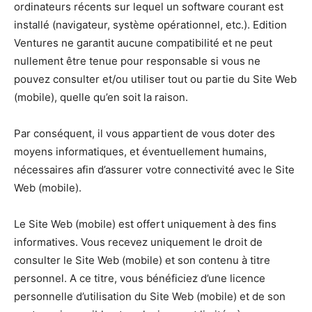
ordinateurs récents sur lequel un software courant est
installé (navigateur, système opérationnel, etc.). Edition
Ventures ne garantit aucune compatibilité et ne peut
nullement être tenue pour responsable si vous ne
pouvez consulter et/ou utiliser tout ou partie du Site Web
(mobile), quelle qu’en soit la raison.
Par conséquent, il vous appartient de vous doter des
moyens informatiques, et éventuellement humains,
nécessaires afin d’assurer votre connectivité avec le Site
Web (mobile).
Le Site Web (mobile) est offert uniquement à des fins
informatives. Vous recevez uniquement le droit de
consulter le Site Web (mobile) et son contenu à titre
personnel. A ce titre, vous bénéficiez d’une licence
personnelle d’utilisation du Site Web (mobile) et de son