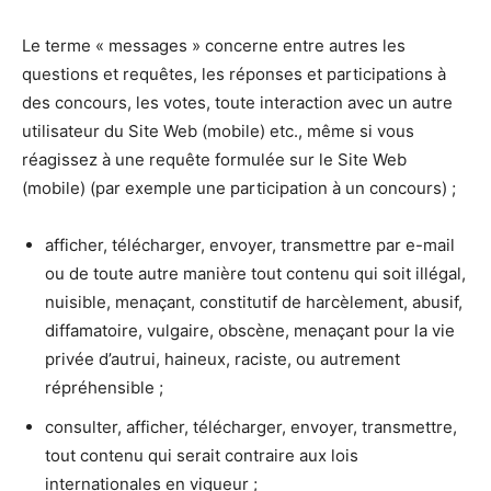
Le terme « messages » concerne entre autres les
questions et requêtes, les réponses et participations à
des concours, les votes, toute interaction avec un autre
utilisateur du Site Web (mobile) etc., même si vous
réagissez à une requête formulée sur le Site Web
(mobile) (par exemple une participation à un concours) ;
afficher, télécharger, envoyer, transmettre par e-mail
ou de toute autre manière tout contenu qui soit illégal,
nuisible, menaçant, constitutif de harcèlement, abusif,
diffamatoire, vulgaire, obscène, menaçant pour la vie
privée d’autrui, haineux, raciste, ou autrement
répréhensible ;
consulter, afficher, télécharger, envoyer, transmettre,
tout contenu qui serait contraire aux lois
internationales en vigueur ;