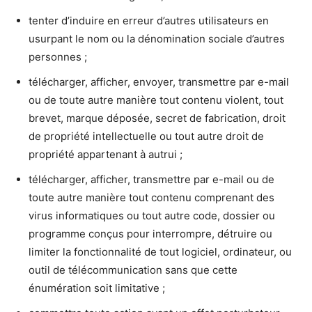
tenter d’induire en erreur d’autres utilisateurs en
usurpant le nom ou la dénomination sociale d’autres
personnes ;
télécharger, afficher, envoyer, transmettre par e-mail
ou de toute autre manière tout contenu violent, tout
brevet, marque déposée, secret de fabrication, droit
de propriété intellectuelle ou tout autre droit de
propriété appartenant à autrui ;
télécharger, afficher, transmettre par e-mail ou de
toute autre manière tout contenu comprenant des
virus informatiques ou tout autre code, dossier ou
programme conçus pour interrompre, détruire ou
limiter la fonctionnalité de tout logiciel, ordinateur, ou
outil de télécommunication sans que cette
énumération soit limitative ;