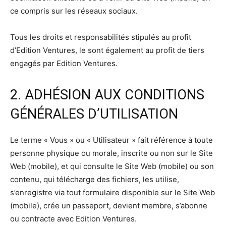
ce compris sur les réseaux sociaux.
Tous les droits et responsabilités stipulés au profit
d’Edition Ventures, le sont également au profit de tiers
engagés par Edition Ventures.
2. ADHÉSION AUX CONDITIONS
GÉNÉRALES D’UTILISATION
Le terme « Vous » ou « Utilisateur » fait référence à toute
personne physique ou morale, inscrite ou non sur le Site
Web (mobile), et qui consulte le Site Web (mobile) ou son
contenu, qui télécharge des fichiers, les utilise,
s’enregistre via tout formulaire disponible sur le Site Web
(mobile), crée un passeport, devient membre, s’abonne
ou contracte avec Edition Ventures.