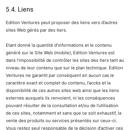
5.4. Liens
Edition Ventures peut proposer des liens vers d’autres
sites Web gérés par des tiers.
Etant donné la quantité d’informations et le contenu
généré sur le Site Web (mobile), Edition Ventures est
dans l’impossibilité de contrôler les sites des tiers tant au
niveau de leur contenu que sur le plan technique. Edition
Ventures ne garantit par conséquent en aucun cas le
caractère exact et complet du contenu, l’accès et la
disponibilité de ces autres sites web ainsi que les liens
externes auxquels ils renvoient, ni les conséquences
pouvant résulter de la consultation et/ou de l’utilisation
de ces sites, notamment et sans que ce soit exhaustif, la
vente des produits ou services présentés sur ceux-ci.
Vous restez seul responsable de la décision d’activer ces