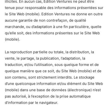
illicites. En aucun cas, Edition Ventures ne peut être
tenue pour responsable des informations présentées sur
le Site Web (mobile). Edition Ventures ne donne en outre
aucune garantie de non contrefaçon, de qualité
marchande, ou d’adaptation à une fin particulière, quelle
qu’elle soit, des informations présentes sur le Site Web
(mobile).
La reproduction partielle ou totale, la distribution, la
vente, le partage, la publication, l’adaptation, la
traduction, et/ou l’utilisation, sous quelque forme et de
quelque manière que ce soit, du Site Web (mobile) et de
son contenu, sont strictement interdits. Le stockage
d’une quelconque information et/ou élément du Site Web
(mobile) dans une base de données (électronique) n’est
pas autorisé, à l’exception de la prise automatique
d’information par le navigateur.