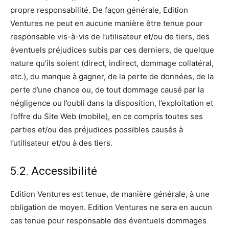
propre responsabilité. De façon générale, Edition
Ventures ne peut en aucune manière être tenue pour
responsable vis-à-vis de l’utilisateur et/ou de tiers, des
éventuels préjudices subis par ces derniers, de quelque
nature qu’ils soient (direct, indirect, dommage collatéral,
etc.), du manque à gagner, de la perte de données, de la
perte d’une chance ou, de tout dommage causé par la
négligence ou l’oubli dans la disposition, l’exploitation et
l’offre du Site Web (mobile), en ce compris toutes ses
parties et/ou des préjudices possibles causés à
l’utilisateur et/ou à des tiers.
5.2. Accessibilité
Edition Ventures est tenue, de manière générale, à une
obligation de moyen. Edition Ventures ne sera en aucun
cas tenue pour responsable des éventuels dommages