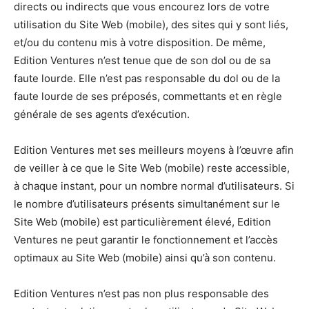
directs ou indirects que vous encourez lors de votre
utilisation du Site Web (mobile), des sites qui y sont liés,
et/ou du contenu mis à votre disposition. De même,
Edition Ventures n’est tenue que de son dol ou de sa
faute lourde. Elle n’est pas responsable du dol ou de la
faute lourde de ses préposés, commettants et en règle
générale de ses agents d’exécution.
Edition Ventures met ses meilleurs moyens à l’œuvre afin
de veiller à ce que le Site Web (mobile) reste accessible,
à chaque instant, pour un nombre normal d’utilisateurs. Si
le nombre d’utilisateurs présents simultanément sur le
Site Web (mobile) est particulièrement élevé, Edition
Ventures ne peut garantir le fonctionnement et l’accès
optimaux au Site Web (mobile) ainsi qu’à son contenu.
Edition Ventures n’est pas non plus responsable des