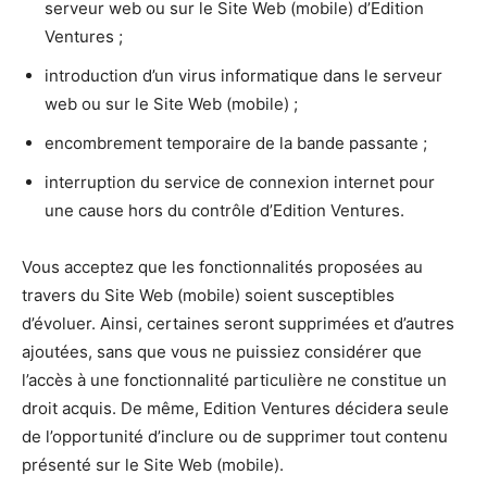
serveur web ou sur le Site Web (mobile) d’Edition
Ventures ;
introduction d’un virus informatique dans le serveur
web ou sur le Site Web (mobile) ;
encombrement temporaire de la bande passante ;
interruption du service de connexion internet pour
une cause hors du contrôle d’Edition Ventures.
Vous acceptez que les fonctionnalités proposées au
travers du Site Web (mobile) soient susceptibles
d’évoluer. Ainsi, certaines seront supprimées et d’autres
ajoutées, sans que vous ne puissiez considérer que
l’accès à une fonctionnalité particulière ne constitue un
droit acquis. De même, Edition Ventures décidera seule
de l’opportunité d’inclure ou de supprimer tout contenu
présenté sur le Site Web (mobile).