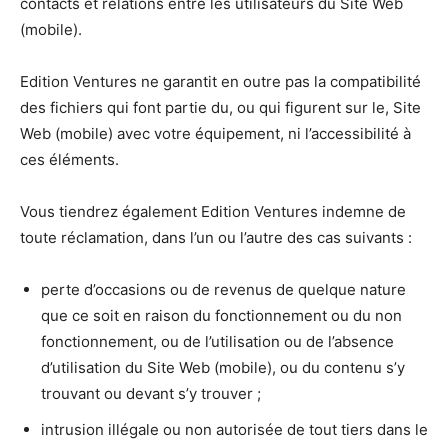
contacts et relations entre les utilisateurs du Site Web
(mobile).
Edition Ventures ne garantit en outre pas la compatibilité
des fichiers qui font partie du, ou qui figurent sur le, Site
Web (mobile) avec votre équipement, ni l’accessibilité à
ces éléments.
Vous tiendrez également Edition Ventures indemne de
toute réclamation, dans l’un ou l’autre des cas suivants :
perte d’occasions ou de revenus de quelque nature
que ce soit en raison du fonctionnement ou du non
fonctionnement, ou de l’utilisation ou de l’absence
d’utilisation du Site Web (mobile), ou du contenu s’y
trouvant ou devant s’y trouver ;
intrusion illégale ou non autorisée de tout tiers dans le