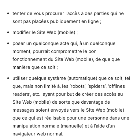
tenter de vous procurer l’accès à des parties qui ne
sont pas placées publiquement en ligne ;
modifier le Site Web (mobile) ;
poser un quelconque acte qui, à un quelconque
moment, pourrait compromettre le bon
fonctionnement du Site Web (mobile), de quelque
manière que ce soit ;
utiliser quelque système (automatique) que ce soit, tel
que, mais non limité à, les ‘robots’, ‘spiders’, ‘offlines
readers’, etc., ayant pour but de créer des accès au
Site Web (mobile) de sorte que davantage de
messages soient envoyés vers le Site Web (mobile)
que ce qui est réalisable pour une personne dans une
manipulation normale (manuelle) et à l’aide d’un
navigateur web normal.