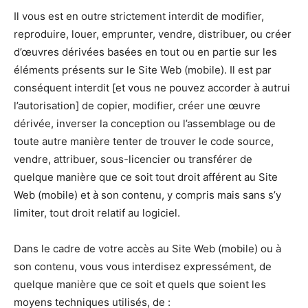
Il vous est en outre strictement interdit de modifier,
reproduire, louer, emprunter, vendre, distribuer, ou créer
d’œuvres dérivées basées en tout ou en partie sur les
éléments présents sur le Site Web (mobile). Il est par
conséquent interdit [et vous ne pouvez accorder à autrui
l’autorisation] de copier, modifier, créer une œuvre
dérivée, inverser la conception ou l’assemblage ou de
toute autre manière tenter de trouver le code source,
vendre, attribuer, sous-licencier ou transférer de
quelque manière que ce soit tout droit afférent au Site
Web (mobile) et à son contenu, y compris mais sans s’y
limiter, tout droit relatif au logiciel.
Dans le cadre de votre accès au Site Web (mobile) ou à
son contenu, vous vous interdisez expressément, de
quelque manière que ce soit et quels que soient les
moyens techniques utilisés, de :