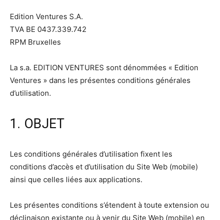
Edition Ventures S.A.
TVA BE 0437.339.742
RPM Bruxelles
La s.a. EDITION VENTURES sont dénommées « Edition
Ventures » dans les présentes conditions générales
d’utilisation.
1. OBJET
Les conditions générales d’utilisation fixent les
conditions d’accès et d’utilisation du Site Web (mobile)
ainsi que celles liées aux applications.
Les présentes conditions s’étendent à toute extension ou
déclinaison existante ou à venir du Site Web (mobile) en