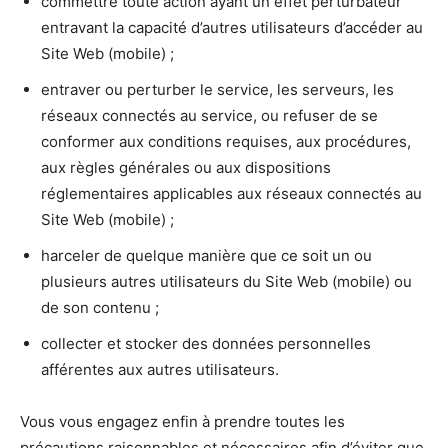
commettre toute action ayant un effet perturbateur
entravant la capacité d’autres utilisateurs d’accéder au
Site Web (mobile) ;
entraver ou perturber le service, les serveurs, les
réseaux connectés au service, ou refuser de se
conformer aux conditions requises, aux procédures,
aux règles générales ou aux dispositions
réglementaires applicables aux réseaux connectés au
Site Web (mobile) ;
harceler de quelque manière que ce soit un ou
plusieurs autres utilisateurs du Site Web (mobile) ou
de son contenu ;
collecter et stocker des données personnelles
afférentes aux autres utilisateurs.
Vous vous engagez enfin à prendre toutes les
précautions raisonnables et nécessaires afin d’éviter que