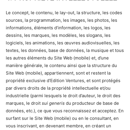
Le concept, le contenu, le lay-out, la structure, les codes
sources, la programmation, les images, les photos, les
informations, éléments d’information, les logos, les
dessins, les marques, les modèles, les slogans, les
logiciels, les animations, les œuvres audiovisuelles, les
textes, les données, base de données, la musique et tous
les autres éléments du Site Web (mobile) et, d’une
manière générale, le contenu ainsi que la structure du
Site Web (mobile), appartiennent, sont et restent la
propriété exclusive d’Edition Ventures, et sont protégés
par divers droits de la propriété intellectuelle et/ou
industrielle (parmi lesquels le droit d’auteur, le droit des
marques, le droit
sui generis
du producteur de base de
données, etc.), ce que vous reconnaissez et acceptez. En
surfant sur le Site Web (mobile) ou en le consultant, en
vous inscrivant, en devenant membre, en créant un