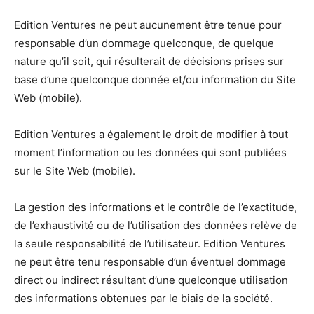
Edition Ventures ne peut aucunement être tenue pour
responsable d’un dommage quelconque, de quelque
nature qu’il soit, qui résulterait de décisions prises sur
base d’une quelconque donnée et/ou information du Site
Web (mobile).
Edition Ventures a également le droit de modifier à tout
moment l’information ou les données qui sont publiées
sur le Site Web (mobile).
La gestion des informations et le contrôle de l’exactitude,
de l’exhaustivité ou de l’utilisation des données relève de
la seule responsabilité de l’utilisateur. Edition Ventures
ne peut être tenu responsable d’un éventuel dommage
direct ou indirect résultant d’une quelconque utilisation
des informations obtenues par le biais de la société.