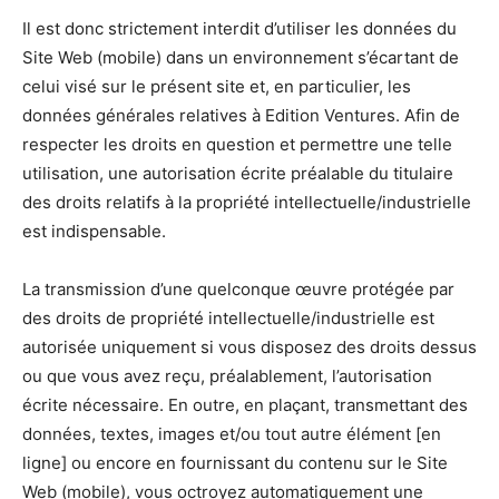
Il est donc strictement interdit d’utiliser les données du
Site Web (mobile) dans un environnement s’écartant de
celui visé sur le présent site et, en particulier, les
données générales relatives à Edition Ventures. Afin de
respecter les droits en question et permettre une telle
utilisation, une autorisation écrite préalable du titulaire
des droits relatifs à la propriété intellectuelle/industrielle
est indispensable.
La transmission d’une quelconque œuvre protégée par
des droits de propriété intellectuelle/industrielle est
autorisée uniquement si vous disposez des droits dessus
ou que vous avez reçu, préalablement, l’autorisation
écrite nécessaire. En outre, en plaçant, transmettant des
données, textes, images et/ou tout autre élément [en
ligne] ou encore en fournissant du contenu sur le Site
Web (mobile), vous octroyez automatiquement une