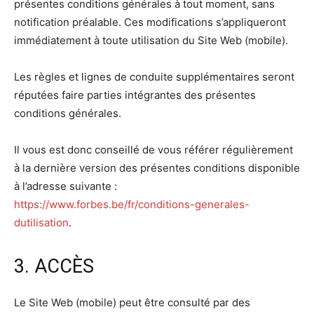
présentes conditions générales à tout moment, sans
notification préalable. Ces modifications s’appliqueront
immédiatement à toute utilisation du Site Web (mobile).
Les règles et lignes de conduite supplémentaires seront
réputées faire parties intégrantes des présentes
conditions générales.
Il vous est donc conseillé de vous référer régulièrement
à la dernière version des présentes conditions disponible
à l’adresse suivante :
https://www.forbes.be/fr/conditions-generales-
dutilisation
.
3. ACCÈS
Le Site Web (mobile) peut être consulté par des