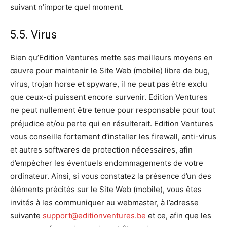
suivant n’importe quel moment.
5.5. Virus
Bien qu’Edition Ventures mette ses meilleurs moyens en
œuvre pour maintenir le Site Web (mobile) libre de bug,
virus, trojan horse et spyware, il ne peut pas être exclu
que ceux-ci puissent encore survenir. Edition Ventures
ne peut nullement être tenue pour responsable pour tout
préjudice et/ou perte qui en résulterait. Edition Ventures
vous conseille fortement d’installer les firewall, anti-virus
et autres softwares de protection nécessaires, afin
d’empêcher les éventuels endommagements de votre
ordinateur. Ainsi, si vous constatez la présence d’un des
éléments précités sur le Site Web (mobile), vous êtes
invités à les communiquer au webmaster, à l’adresse
suivante
support@editionventures.be
et ce, afin que les