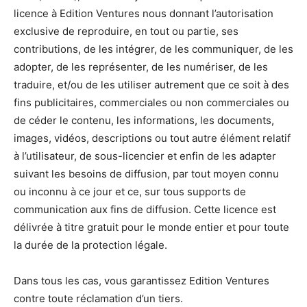
licence à Edition Ventures nous donnant l’autorisation
exclusive de reproduire, en tout ou partie, ses
contributions, de les intégrer, de les communiquer, de les
adopter, de les représenter, de les numériser, de les
traduire, et/ou de les utiliser autrement que ce soit à des
fins publicitaires, commerciales ou non commerciales ou
de céder le contenu, les informations, les documents,
images, vidéos, descriptions ou tout autre élément relatif
à l’utilisateur, de sous-licencier et enfin de les adapter
suivant les besoins de diffusion, par tout moyen connu
ou inconnu à ce jour et ce, sur tous supports de
communication aux fins de diffusion. Cette licence est
délivrée à titre gratuit pour le monde entier et pour toute
la durée de la protection légale.
Dans tous les cas, vous garantissez Edition Ventures
contre toute réclamation d’un tiers.