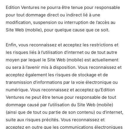
Edition Ventures ne pourra être tenue pour responsable
pour tout dommage direct ou indirect lié à une
modification, suspension ou interruption de l’accès au
Site Web (mobile), pour quelque cause que ce soit.
Enfin, vous reconnaissez et acceptez les restrictions et
les risques liés à l’utilisation d’internet ou de tout autre
moyen par lequel le Site Web (mobile) est actuellement
ou sera à l’avenir mis à disposition. Vous reconnaissez et
acceptez également les risques de stockage et de
transmission d’informations par la voie électronique ou
numérique. Vous reconnaissez et acceptez qu’Edition
Ventures ne peut être tenue pour responsable de tout
dommage causé par l’utilisation du Site Web (mobile)
(ainsi que de tout ou partie de son contenu) ou d’internet,
suite aux risques précités. Vous reconnaissez et
acceptez en outre que les communications électroniques