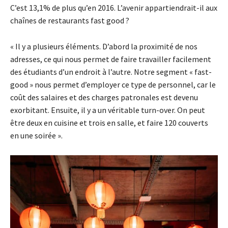
C’est 13,1% de plus qu’en 2016. L’avenir appartiendrait-il aux
chaînes de restaurants fast good ?
« Il y a plusieurs éléments. D’abord la proximité de nos
adresses, ce qui nous permet de faire travailler facilement
des étudiants d’un endroit à l’autre. Notre segment « fast-
good » nous permet d’employer ce type de personnel, car le
coût des salaires et des charges patronales est devenu
exorbitant. Ensuite, il y a un véritable turn-over. On peut
être deux en cuisine et trois en salle, et faire 120 couverts
en une soirée ».