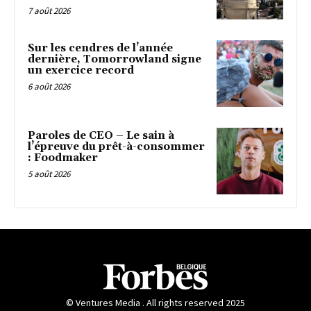
7 août 2026
Sur les cendres de l’année
dernière, Tomorrowland signe
un exercice record
6 août 2026
Paroles de CEO – Le sain à
l’épreuve du prêt-à-consommer
: Foodmaker
5 août 2026
© Ventures Media . All rights reserved 2025