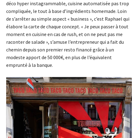
déco hyper instagrammable, cuisine automatisée pas trop
compliquée, le tout à base d’ingrédients homemade. Loin
de s’arrêter au simple aspect « business », c’est Raphael qui
élabore la carte de chaque concept. « Je peux passer à tout
moment en cuisine en cas de rush, et on ne peut pas me
raconter de salade », s’amuse l’entrepreneur qui a fait du
chemin depuis son premier resto financé grâce à un
modeste apport de 50 000€, en plus de l’équivalent
emprunté à la banque.