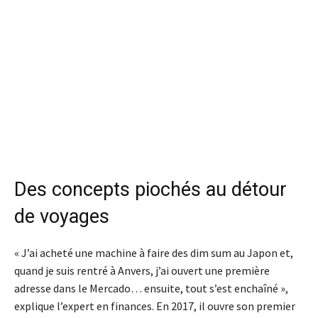
Des concepts piochés au détour
de voyages
« J’ai acheté une machine à faire des dim sum au Japon et,
quand je suis rentré à Anvers, j’ai ouvert une première
adresse dans le Mercado… ensuite, tout s’est enchaîné »,
explique l’expert en finances. En 2017, il ouvre son premier