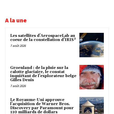
A la une
Les satellites d’AerospaceLab au
coeur de la constellation d’IRIS²
7 août 2026
Groenland : de la pluie sur la
calotte glaciaire, le constat
inquiétant de l’explorateur belge
Gilles Denis
7 août 2026
Le Royaume-Uni approuve
l’acquisition de Warner Bros.
Discovery par Paramount pour
110 milliards de dollars