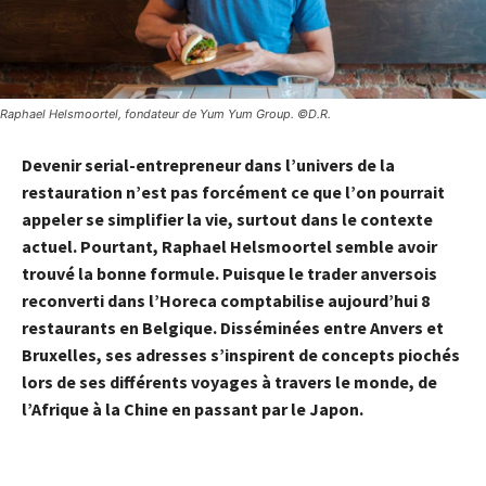
Raphael Helsmoortel, fondateur de Yum Yum Group. ©D.R.
Devenir serial-entrepreneur dans l’univers de la
restauration n’est pas forcément ce que l’on pourrait
appeler se simplifier la vie, surtout dans le contexte
actuel. Pourtant, Raphael Helsmoortel semble avoir
trouvé la bonne formule. Puisque le trader anversois
reconverti dans l’Horeca comptabilise aujourd’hui 8
restaurants en Belgique. Disséminées entre Anvers et
Bruxelles, ses adresses s’inspirent de concepts piochés
lors de ses différents voyages à travers le monde, de
l’Afrique à la Chine en passant par le Japon.