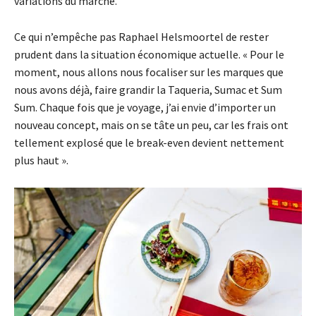
variations du marché.
Ce qui n’empêche pas Raphael Helsmoortel de rester
prudent dans la situation économique actuelle. « Pour le
moment, nous allons nous focaliser sur les marques que
nous avons déjà, faire grandir la Taqueria, Sumac et Sum
Sum. Chaque fois que je voyage, j’ai envie d’importer un
nouveau concept, mais on se tâte un peu, car les frais ont
tellement explosé que le break-even devient nettement
plus haut ».