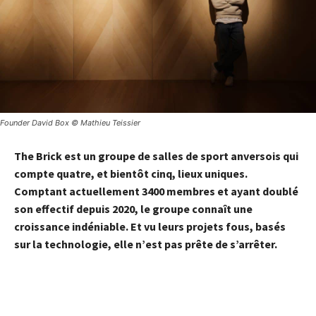
Founder David Box © Mathieu Teissier
The Brick est un groupe de salles de sport anversois qui
compte quatre, et bientôt cinq, lieux uniques.
Comptant actuellement 3400 membres et ayant doublé
son effectif depuis 2020
, le groupe connaît une
croissance indéniable. Et vu leurs projets fous, basés
sur la technologie, elle n’est pas prête de s’arrêter.