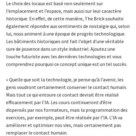
Le choix des locaux est basé non seulement sur
l’emplacement et l’espace, mais aussi sur leur caractère
historique. En effet, de cette manière, The Brick souhaite
également répondre aux sentiments de nostalgie qui, selon
lui, nous animent à une époque de progrès technologique.
Les bâtiments historiques ont fait l’objet d’une véritable
cure de jouvence dans un style industriel. Ajoutez une
touche futuriste avec les dernières technologies et vous
comprendrez pourquoi ce concept unique est un tel succès.
« Quelle que soit la technologie, je pense qu’à l’avenir, les
gens voudront certainement conserver le contact humain.
Mais tout ce qui entoure ce contact devrait être réalisé
efficacement par l’IA. Les cours continueront d’être
dispensés par nos formateurs, mais la programmation des
exercices, par exemple, peut être réalisée par l’IA. L’IA va
améliorer et optimiser nos vies, mais certainement pas
remplacer le contact humain.