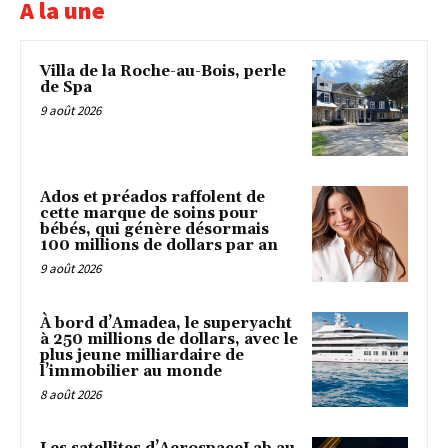
A la une
Villa de la Roche-au-Bois, perle
de Spa
9 août 2026
Ados et préados raffolent de
cette marque de soins pour
bébés, qui génère désormais
100 millions de dollars par an
9 août 2026
À bord d’Amadea, le superyacht
à 250 millions de dollars, avec le
plus jeune milliardaire de
l’immobilier au monde
8 août 2026