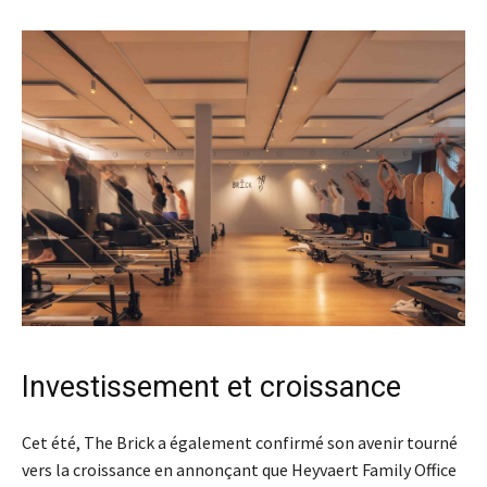
Investissement et croissance
Cet été, The Brick a également confirmé son avenir tourné
vers la croissance en annonçant que Heyvaert Family Office