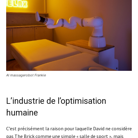
AI massagerobot Frankie
L’industrie de l’optimisation
humaine
C’est précisément la raison pour laquelle David ne considère
pas The Brick comme une simple « salle de sport », mais