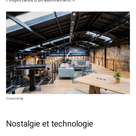
Coworking
Nostalgie et technologie