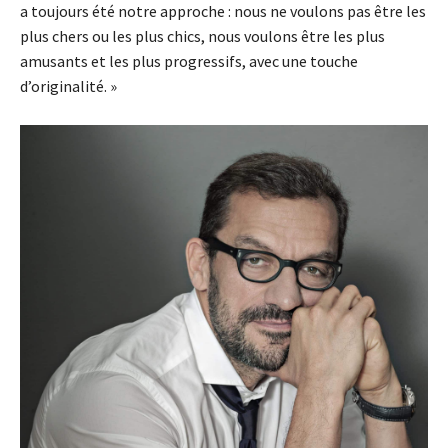
a toujours été notre approche : nous ne voulons pas être les
plus chers ou les plus chics, nous voulons être les plus
amusants et les plus progressifs, avec une touche
d’originalité. »