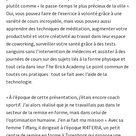
plutôt comme « le passe-temps le plus précieux de la ville ».
Oui, vous pouvez faire de l’exercice à volonté grâce à une
variété de cours incroyable, mais vous pouvez aussi
apprendre des techniques de méditation, augmenter votre
productivité et votre créativité au travail dans leur espace
de coworking, surveiller votre santé grâce à des tests
sanguins sans l’intervention de médecins et assister à des
journées de cours sur des sujets liés à la forme physique et
tout cela dans leur The Brick Academy. Le point commun de
toutes ces pratiques : tout se fait avec l’aide de la
technologie.
« À l’époque de cette présentation, j’étais encore coach
sportif. J’ai alors réalisé que je ne travaillais pas dans le
secteur de la remise en forme, mais dans celui de
l’optimisation humaine. J’en ai fait ma mission ». Avec sa
femme Tiffany, il dirigeait à l’époque M4TERIA, un petit
centre de remise en forme à Zurenborg qui propose une