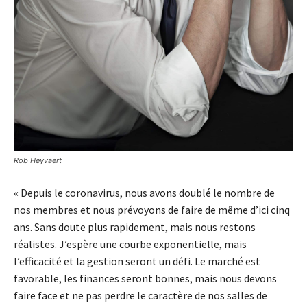
Rob Heyvaert
« Depuis le coronavirus, nous avons doublé le nombre de
nos membres et nous prévoyons de faire de même d’ici cinq
ans. Sans doute plus rapidement, mais nous restons
réalistes. J’espère une courbe exponentielle, mais
l’efficacité et la gestion seront un défi. Le marché est
favorable, les finances seront bonnes, mais nous devons
faire face et ne pas perdre le caractère de nos salles de