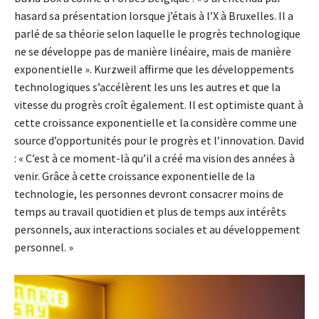
hasard sa présentation lorsque j’étais à l’X à Bruxelles. Il a
parlé de sa théorie selon laquelle le progrès technologique
ne se développe pas de manière linéaire, mais de manière
exponentielle ». Kurzweil affirme que les développements
technologiques s’accélèrent les uns les autres et que la
vitesse du progrès croît également. Il est optimiste quant à
cette croissance exponentielle et la considère comme une
source d’opportunités pour le progrès et l’innovation. David
: « C’est à ce moment-là qu’il a créé ma vision des années à
venir. Grâce à cette croissance exponentielle de la
technologie, les personnes devront consacrer moins de
temps au travail quotidien et plus de temps aux intérêts
personnels, aux interactions sociales et au développement
personnel. »