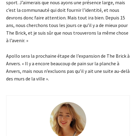
sport. J’aimerais que nous ayons une présence large, mais
c’est la communauté qui doit fournir l’identité, et nous
devrons donc faire attention. Mais tout ira bien. Depuis 15
ans, nous cherchons tous les jours ce qu’il y a de mieux pour
The Brick, et je suis sûr que nous trouverons la même chose
à l’avenir. »
Apollo sera la prochaine étape de l’expansion de The Brick à
Anvers. « Il y a encore beaucoup de pain sur la planche à
Anvers, mais nous n’excluons pas qu’il y ait une suite au-delà
des murs de la ville ».