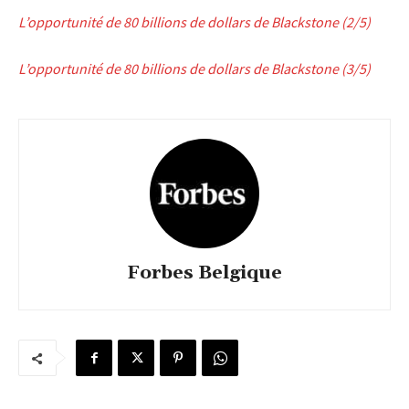
L’opportunité de 80 billions de dollars de Blackstone (2/5)
L’opportunité de 80 billions de dollars de Blackstone (3/5)
Forbes Belgique