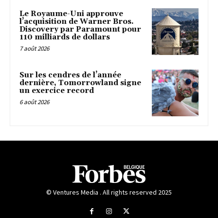
Le Royaume-Uni approuve
l’acquisition de Warner Bros.
Discovery par Paramount pour
110 milliards de dollars
7 août 2026
Sur les cendres de l’année
dernière, Tomorrowland signe
un exercice record
6 août 2026
© Ventures Media . All rights reserved 2025