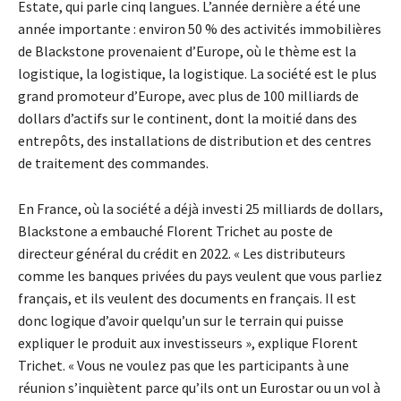
Estate, qui parle cinq langues. L’année dernière a été une
année importante : environ 50 % des activités immobilières
de Blackstone provenaient d’Europe, où le thème est la
logistique, la logistique, la logistique. La société est le plus
grand promoteur d’Europe, avec plus de 100 milliards de
dollars d’actifs sur le continent, dont la moitié dans des
entrepôts, des installations de distribution et des centres
de traitement des commandes.
En France, où la société a déjà investi 25 milliards de dollars,
Blackstone a embauché Florent Trichet au poste de
directeur général du crédit en 2022. « Les distributeurs
comme les banques privées du pays veulent que vous parliez
français, et ils veulent des documents en français. Il est
donc logique d’avoir quelqu’un sur le terrain qui puisse
expliquer le produit aux investisseurs », explique Florent
Trichet. « Vous ne voulez pas que les participants à une
réunion s’inquiètent parce qu’ils ont un Eurostar ou un vol à