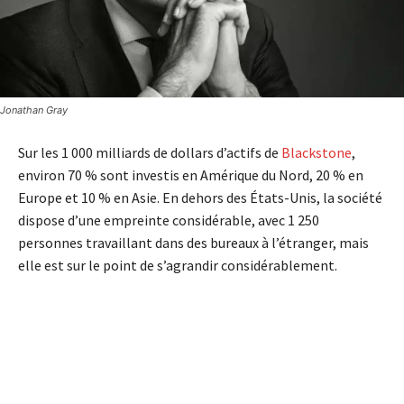
Jonathan Gray
Sur les 1 000 milliards de dollars d’actifs de
Blackstone
,
environ 70 % sont investis en Amérique du Nord, 20 % en
Europe et 10 % en Asie. En dehors des États-Unis, la société
dispose d’une empreinte considérable, avec 1 250
personnes travaillant dans des bureaux à l’étranger, mais
elle est sur le point de s’agrandir considérablement.