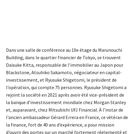
Dans une salle de conférence au 10e étage du Marunouchi
Building, dans le quartier financier de Tokyo, se trouvent
Daisuke Kitta, responsable de l’immobilier au Japon pour
Blackstone, Atsuhiko Sakamoto, négociateur en capital-
investissement, et Ryusuke Shigetomi, le président de
l’opération, qui compte 75 personnes. Ryusuke Shigetomi a
rejoint la société en 2021 après avoir été vice-président de
la banque d’investissement mondiale chez Morgan Stanley
et, auparavant, chez Mitsubishi UFJ Financial. À l’instar de
l’ancien ambassadeur Gérard Errera en France, ce vétéran de
la finance, fort de 40 ans d’expérience, a pour mission
d’ouvrir des portes sur un marché fortement réglementé et