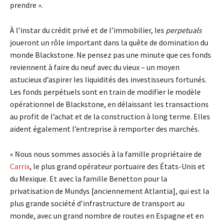
prendre ».
À l’instar du crédit privé et de l’immobilier, les
perpetuals
joueront un rôle important dans la quête de domination du
monde Blackstone. Ne pensez pas une minute que ces fonds
reviennent à faire du neuf avec du vieux – un moyen
astucieux d’aspirer les liquidités des investisseurs fortunés.
Les fonds perpétuels sont en train de modifier le modèle
opérationnel de Blackstone, en délaissant les transactions
au profit de l’achat et de la construction à long terme. Elles
aident également l’entreprise à remporter des marchés.
« Nous nous sommes associés à la famille propriétaire de
Carrix
, le plus grand opérateur portuaire des États-Unis et
du Mexique. Et avec la famille Benetton pour la
privatisation de Mundys [anciennement Atlantia], qui est la
plus grande société d’infrastructure de transport au
monde, avec un grand nombre de routes en Espagne et en