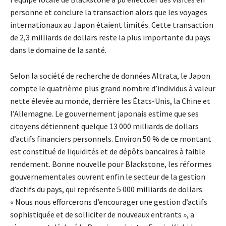
personne et conclure la transaction alors que les voyages
internationaux au Japon étaient limités. Cette transaction
de 2,3 milliards de dollars reste la plus importante du pays
dans le domaine de la santé.
Selon la société de recherche de données Altrata, le Japon
compte le quatrième plus grand nombre d’individus à valeur
nette élevée au monde, derrière les États-Unis, la Chine et
l’Allemagne. Le gouvernement japonais estime que ses
citoyens détiennent quelque 13 000 milliards de dollars
d’actifs financiers personnels. Environ 50 % de ce montant
est constitué de liquidités et de dépôts bancaires à faible
rendement. Bonne nouvelle pour Blackstone, les réformes
gouvernementales ouvrent enfin le secteur de la gestion
d’actifs du pays, qui représente 5 000 milliards de dollars.
« Nous nous efforcerons d’encourager une gestion d’actifs
sophistiquée et de solliciter de nouveaux entrants », a