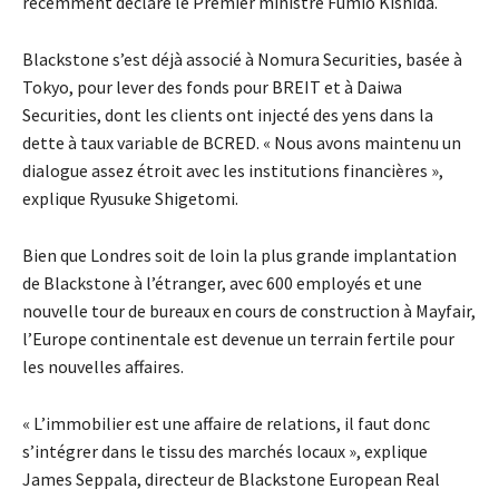
récemment déclaré le Premier ministre Fumio Kishida.
Blackstone s’est déjà associé à Nomura Securities, basée à
Tokyo, pour lever des fonds pour BREIT et à Daiwa
Securities, dont les clients ont injecté des yens dans la
dette à taux variable de BCRED. « Nous avons maintenu un
dialogue assez étroit avec les institutions financières »,
explique Ryusuke Shigetomi.
Bien que Londres soit de loin la plus grande implantation
de Blackstone à l’étranger, avec 600 employés et une
nouvelle tour de bureaux en cours de construction à Mayfair,
l’Europe continentale est devenue un terrain fertile pour
les nouvelles affaires.
« L’immobilier est une affaire de relations, il faut donc
s’intégrer dans le tissu des marchés locaux », explique
James Seppala, directeur de Blackstone European Real