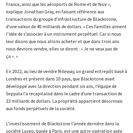
France, ainsi que les aéroports de Rome et de Nice »,
explique Jonathan Gray, en faisant référence aux
transactions du groupe d’infrastructure de Blackstone,
d’une valeur de 40 milliards de dollars. « Ces familles aiment
l’idée de s’associer à un instrument perpétuel. Car si nous
leur disons que nous allons acheter et que dans trois ans
nous devrons vendre, elles se diront : « Je ne veux pas de
ça ». »
En 2022, au lieu de vendre Mileway, un grand entrepôt basé à
Londres et présent dans 10 pays, que Blackstone avait
développé avec la direction pendant six ans, l’équipe de
Seppala l’a recapitalisé dans le cadre d’une transaction de
23 milliards de dollars. La propriété appartient désormais
aux fonds perpétuels de la société.
L’investissement de Blackstone l’année dernière dans la
société Lazeo, basée à Paris, est une autre opération axée