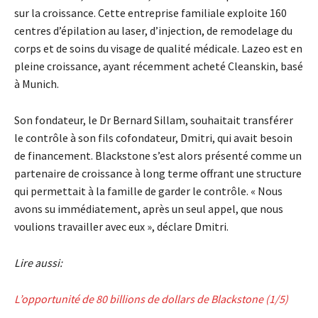
sur la croissance. Cette entreprise familiale exploite 160
centres d’épilation au laser, d’injection, de remodelage du
corps et de soins du visage de qualité médicale. Lazeo est en
pleine croissance, ayant récemment acheté Cleanskin, basé
à Munich.
Son fondateur, le Dr Bernard Sillam, souhaitait transférer
le contrôle à son fils cofondateur, Dmitri, qui avait besoin
de financement. Blackstone s’est alors présenté comme un
partenaire de croissance à long terme offrant une structure
qui permettait à la famille de garder le contrôle. « Nous
avons su immédiatement, après un seul appel, que nous
voulions travailler avec eux », déclare Dmitri.
Lire aussi:
L’opportunité de 80 billions de dollars de Blackstone (1/5)