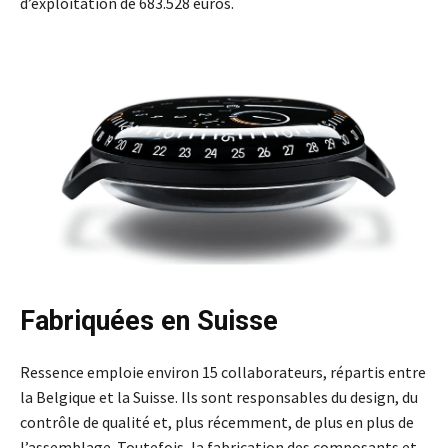
d’exploitation de 683.528 euros.
Fabriquées en Suisse
Ressence emploie environ 15 collaborateurs, répartis entre
la Belgique et la Suisse. Ils sont responsables du design, du
contrôle de qualité et, plus récemment, de plus en plus de
l’assemblage. Toutefois, la fabrication des composants et