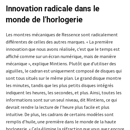
Innovation radicale dans le
monde de l’horlogerie
Les montres mécaniques de Ressence sont radicalement
différentes de celles des autres marques. « La première
innovation que nous avons réalisée, c’est que le temps est
affiché comme sur un écran numérique, mais de manière
mécanique », explique Mintiens. Plutôt que d’utiliser des
aiguilles, le cadran est uniquement composé de disques qui
sont tous situés sur le même plan. Le grand disque montre
les minutes, tandis que les plus petits disques intégrés
indiquent les heures, les secondes, et plus. Ainsi, toutes les
informations sont sur un seul niveau, dit Mintiens, ce qui
devrait rendre la lecture de l’heure plus facile et plus
intuitive. De plus, les cadrans de certains modèles sont
remplis d’huile, une première dans le monde de la haute
horlogerie. « Cela élimine la réfraction que vous avez encore