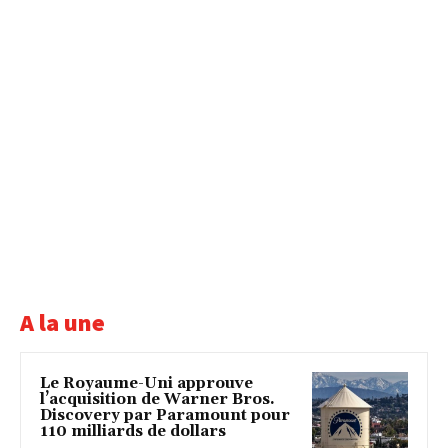
A la une
Le Royaume-Uni approuve
l’acquisition de Warner Bros.
Discovery par Paramount pour
110 milliards de dollars