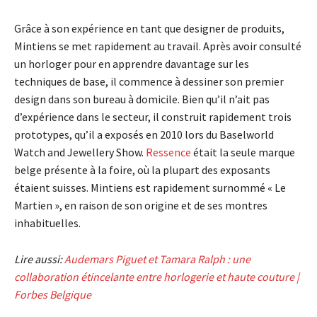
Grâce à son expérience en tant que designer de produits,
Mintiens se met rapidement au travail. Après avoir consulté
un horloger pour en apprendre davantage sur les
techniques de base, il commence à dessiner son premier
design dans son bureau à domicile. Bien qu’il n’ait pas
d’expérience dans le secteur, il construit rapidement trois
prototypes, qu’il a exposés en 2010 lors du Baselworld
Watch and Jewellery Show.
Ressence
était la seule marque
belge présente à la foire, où la plupart des exposants
étaient suisses. Mintiens est rapidement surnommé « Le
Martien », en raison de son origine et de ses montres
inhabituelles.
Lire aussi:
Audemars Piguet et Tamara Ralph : une
collaboration étincelante entre horlogerie et haute couture |
Forbes Belgique