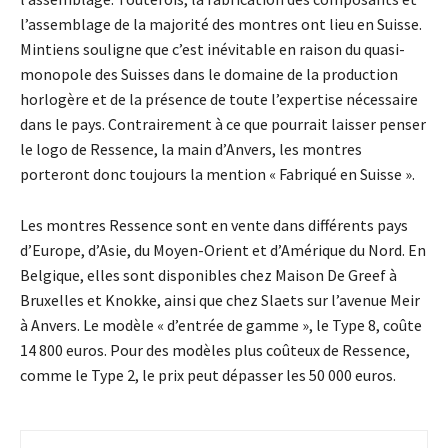
l’assemblage de la majorité des montres ont lieu en Suisse.
Mintiens souligne que c’est inévitable en raison du quasi-
monopole des Suisses dans le domaine de la production
horlogère et de la présence de toute l’expertise nécessaire
dans le pays. Contrairement à ce que pourrait laisser penser
le logo de Ressence, la main d’Anvers, les montres
porteront donc toujours la mention « Fabriqué en Suisse ».
Les montres Ressence sont en vente dans différents pays
d’Europe, d’Asie, du Moyen-Orient et d’Amérique du Nord. En
Belgique, elles sont disponibles chez Maison De Greef à
Bruxelles et Knokke, ainsi que chez Slaets sur l’avenue Meir
à Anvers. Le modèle « d’entrée de gamme », le Type 8, coûte
14 800 euros. Pour des modèles plus coûteux de Ressence,
comme le Type 2, le prix peut dépasser les 50 000 euros.