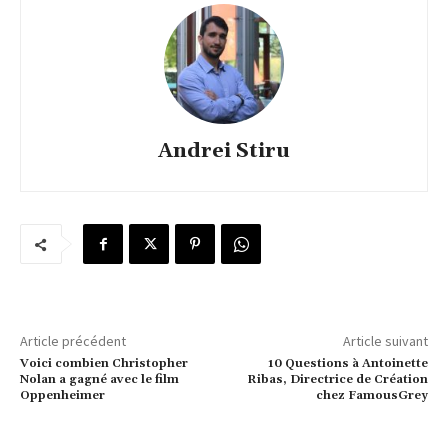
Andrei Stiru
Article précédent
Article suivant
Voici combien Christopher
10 Questions à Antoinette
Nolan a gagné avec le film
Ribas, Directrice de Création
Oppenheimer
chez FamousGrey