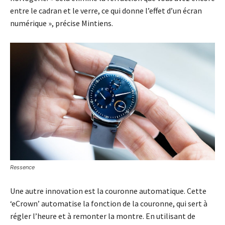
entre le cadran et le verre, ce qui donne l’effet d’un écran
numérique », précise Mintiens.
Ressence
Une autre innovation est la couronne automatique. Cette
‘eCrown’ automatise la fonction de la couronne, qui sert à
régler l’heure et à remonter la montre. En utilisant de