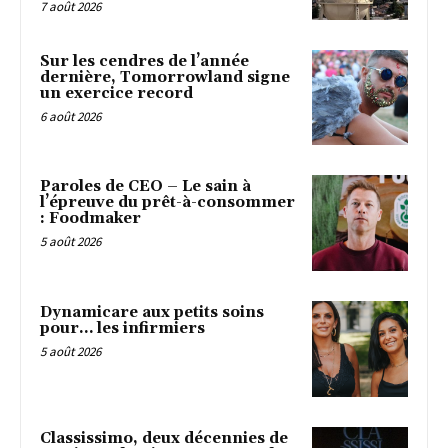
7 août 2026
Sur les cendres de l’année
dernière, Tomorrowland signe
un exercice record
6 août 2026
Paroles de CEO – Le sain à
l’épreuve du prêt-à-consommer
: Foodmaker
5 août 2026
Dynamicare aux petits soins
pour… les infirmiers
5 août 2026
Classissimo, deux décennies de