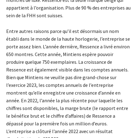
montres de luxe. Ressence est la seule marque belge qui
appartient à l’organisation. Plus de 90 % des entreprises au
sein de la FHH sont suisses.
Entre autres raisons parce qu’il est désormais un nom
établi dans le monde de la haute horlogerie, l’entreprise se
porte assez bien. L’année dernière, Ressence a livré environ
650 montres. Cette année, Mintiens espère pouvoir
produire quelque 750 exemplaires. La croissance de
Ressence est également visible dans les comptes annuels.
Bien que Mintiens ne veuille pas dire grand-chose sur
l’exercice 2023, les comptes annuels de l’entreprise
montrent qu’elle enregistre une croissance d’année en
année. En 2022, l’année la plus récente pour laquelle les
chiffres sont disponibles, la marge brute (le rapport entre
le bénéfice brut et le chiffre d’affaires) de Ressence a
dépassé pour la première fois un million d’euros.
L’entreprise a clôturé l’année 2022 avec un résultat