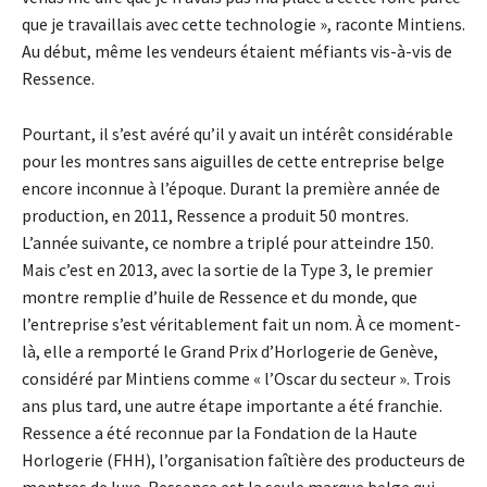
que je travaillais avec cette technologie », raconte Mintiens.
Au début, même les vendeurs étaient méfiants vis-à-vis de
Ressence.
Pourtant, il s’est avéré qu’il y avait un intérêt considérable
pour les montres sans aiguilles de cette entreprise belge
encore inconnue à l’époque. Durant la première année de
production, en 2011, Ressence a produit 50 montres.
L’année suivante, ce nombre a triplé pour atteindre 150.
Mais c’est en 2013, avec la sortie de la Type 3, le premier
montre remplie d’huile de Ressence et du monde, que
l’entreprise s’est véritablement fait un nom. À ce moment-
là, elle a remporté le Grand Prix d’Horlogerie de Genève,
considéré par Mintiens comme « l’Oscar du secteur ». Trois
ans plus tard, une autre étape importante a été franchie.
Ressence a été reconnue par la Fondation de la Haute
Horlogerie (FHH), l’organisation faîtière des producteurs de