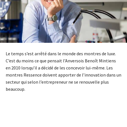
Le temps s’est arrêté dans le monde des montres de luxe.
C’est du moins ce que pensait l’Anversois Benoît Mintiens
en 2010 lorsqu’il a décidé de les concevoir lui-même. Les
montres Ressence doivent apporter de l’innovation dans un
secteur qui selon l’entrepreneur ne se renouvelle plus
beaucoup.