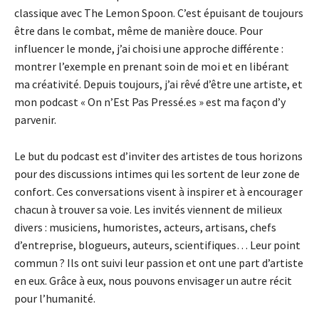
classique avec The Lemon Spoon. C’est épuisant de toujours
être dans le combat, même de manière douce. Pour
influencer le monde, j’ai choisi une approche différente :
montrer l’exemple en prenant soin de moi et en libérant
ma créativité. Depuis toujours, j’ai rêvé d’être une artiste, et
mon podcast « On n’Est Pas Pressé.es » est ma façon d’y
parvenir.
Le but du podcast est d’inviter des artistes de tous horizons
pour des discussions intimes qui les sortent de leur zone de
confort. Ces conversations visent à inspirer et à encourager
chacun à trouver sa voie. Les invités viennent de milieux
divers : musiciens, humoristes, acteurs, artisans, chefs
d’entreprise, blogueurs, auteurs, scientifiques… Leur point
commun ? Ils ont suivi leur passion et ont une part d’artiste
en eux. Grâce à eux, nous pouvons envisager un autre récit
pour l’humanité.