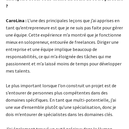
?
CaroLina :
L’une des principales leçons que j’ai apprises en
tant qu’entrepreneure est que je ne suis pas faite pour gérer
une équipe. Cette expérience m’a montré que je fonctionne
mieux en solopreneur, entourée de freelances. Diriger une
entreprise et une équipe implique beaucoup de
responsabilités, ce qui m’a éloignée des tâches qui me
passionnent et m’a laissé moins de temps pour développer
mes talents.
Le plus important lorsque l’on construit un projet est de
s’entourer de personnes plus compétentes dans des
domaines spécifiques. En tant que multi-potentielle, j’ai
une vue d’ensemble plutôt qu’une spécialisation, donc je
dois m’entourer de spécialistes dans les domaines clés.
J’ai également trouvé un outil précieux dans le Human