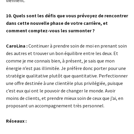
viennent.
10. Quels sont les défis que vous prévoyez de rencontrer
dans cette nouvelle phase de votre carrière, et
comment comptez-vous les surmonter ?
CaroLina :
Continuer à prendre soin de moi en prenant soin
des autres et trouver un bon équilibre entre les deux. Et
comme je me connais bien, à présent, je sais que mon
énergie n’est pas illimitée. Je préfère donc porter pour une
stratégie qualitative plutôt que quantitative. Perfectionner
une offre destinée à une clientèle plus privilégiée, puisque
c’est eux qui ont le pouvoir de changer le monde. Avoir
moins de clients, et prendre mieux soin de ceux que j’ai, en
proposant un accompagnement très personnel.
Réseaux :