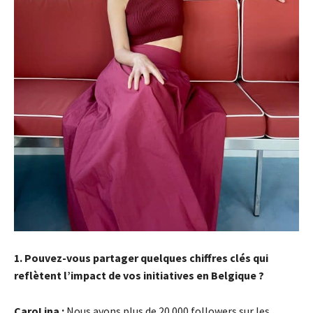
1. Pouvez-vous partager quelques chiffres clés qui
reflètent l’impact de vos initiatives en Belgique ?
CaroLina :
Nous avons plus de 20 000 followers sur les