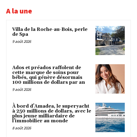
A la une
Villa de la Roche-au-Bois, perle
de Spa
9 août 2026
Ados et préados raffolent de
cette marque de soins pour
bébés, qui génère désormais
100 millions de dollars par an
9 août 2026
À bord d’Amadea, le superyacht
à 250 millions de dollars, avec le
plus jeune milliardaire de
l’immobilier au monde
8 août 2026