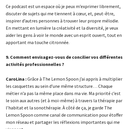
Ce podcast est un espace où je peux m’exprimer librement,
discuter de sujets qui me tiennent à cœur, et, peut-être,
inspirer d’autres personnes à trouver leur propre mélodie.
En mettant en lumière la créativité et la diversité, je veux
aider les gens à voir le monde avec un esprit ouvert, tout en
apportant ma touche citronnée.
9. Comment envisagez-vous de concilier vos différentes
activités professionnelles ?
CaroLina :
Grâce à The Lemon Spoon j’ai appris à multiplier
les casquettes au sein d’une même structure… Chaque
métier n’a pas la même place dans ma vie. Ma priorité c’est
le soin aux autres (et à moi-même) à travers la thérapie par
l’habitat et la sonothérapie. À côté de ça, je garde The
Lemon Spoon comme canal de communication pour étoffer
mon réseau et partager les réflexions importantes qui me