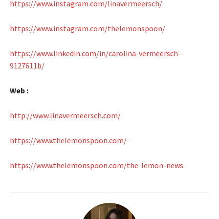
https://www.instagram.com/linavermeersch/
https://www.instagram.com/thelemonspoon/
https://www.linkedin.com/in/carolina-vermeersch-
9127611b/
Web :
http://www.linavermeersch.com/
https://www.thelemonspoon.com/
https://www.thelemonspoon.com/the-lemon-news