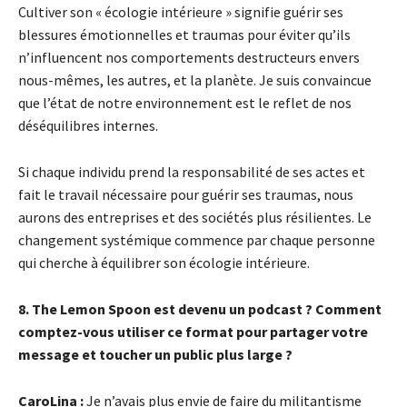
Cultiver son « écologie intérieure » signifie guérir ses
blessures émotionnelles et traumas pour éviter qu’ils
n’influencent nos comportements destructeurs envers
nous-mêmes, les autres, et la planète. Je suis convaincue
que l’état de notre environnement est le reflet de nos
déséquilibres internes.
Si chaque individu prend la responsabilité de ses actes et
fait le travail nécessaire pour guérir ses traumas, nous
aurons des entreprises et des sociétés plus résilientes. Le
changement systémique commence par chaque personne
qui cherche à équilibrer son écologie intérieure.
8. The Lemon Spoon est devenu un podcast ? Comment
comptez-vous utiliser ce format pour partager votre
message et toucher un public plus large ?
CaroLina :
Je n’avais plus envie de faire du militantisme