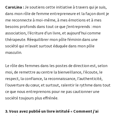
CaroLina :
Je soutiens cette initiative à travers qui je suis,
dans mon rôle de femme entrepreneure et la façon dont je
me reconnecte à moi-même, à mes émotions et à mes
besoins profonds dans tout ce que j’entreprends : mon
association, l’écriture d’un livre, et aujourd’hui comme
thérapeute. Réequilibrer mon pôle féminin dans une
société qui m’avait surtout éduquée dans mon pôle
masculin.
Le rôle des femmes dans les postes de direction est, selon
moi, de remettre au centre la bienveillance, l’écoute, le
respect, la confiance, la reconnaissance, l’authenticité,
l’ouverture du cœur, et surtout, ralentir le rythme dans tout
ce que nous entreprenons pour ne pas cautionner une
société toujours plus effrénée.
3. Vous avez publié un livre intitulé « Comment j’ai