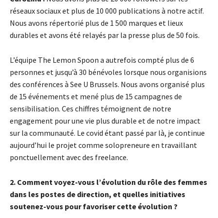
réseaux sociaux et plus de 10 000 publications à notre actif.
Nous avons répertorié plus de 1 500 marques et lieux
durables et avons été relayés par la presse plus de 50 fois.
L’équipe The Lemon Spoon a autrefois compté plus de 6
personnes et jusqu’à 30 bénévoles lorsque nous organisions
des conférences à See U Brussels. Nous avons organisé plus
de 15 événements et mené plus de 15 campagnes de
sensibilisation. Ces chiffres témoignent de notre
engagement pour une vie plus durable et de notre impact
sur la communauté. Le covid étant passé par là, je continue
aujourd’hui le projet comme solopreneure en travaillant
ponctuellement avec des freelance.
2. Comment voyez-vous l’évolution du rôle des femmes
dans les postes de direction, et quelles initiatives
soutenez-vous pour favoriser cette évolution ?