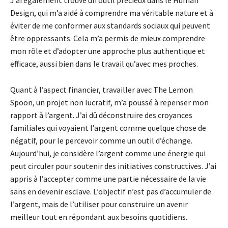
Design, qui m’a aidé à comprendre ma véritable nature et à
éviter de me conformer aux standards sociaux qui peuvent
être oppressants. Cela m’a permis de mieux comprendre
mon rôle et d’adopter une approche plus authentique et
efficace, aussi bien dans le travail qu’avec mes proches.
Quant à l’aspect financier, travailler avec The Lemon
Spoon, un projet non lucratif, m’a poussé à repenser mon
rapport à l’argent. J’ai dû déconstruire des croyances
familiales qui voyaient l’argent comme quelque chose de
négatif, pour le percevoir comme un outil d’échange.
Aujourd’hui, je considère l’argent comme une énergie qui
peut circuler pour soutenir des initiatives constructives. J’ai
appris à l’accepter comme une partie nécessaire de la vie
sans en devenir esclave. L’objectif n’est pas d’accumuler de
l’argent, mais de l’utiliser pour construire un avenir
meilleur tout en répondant aux besoins quotidiens.