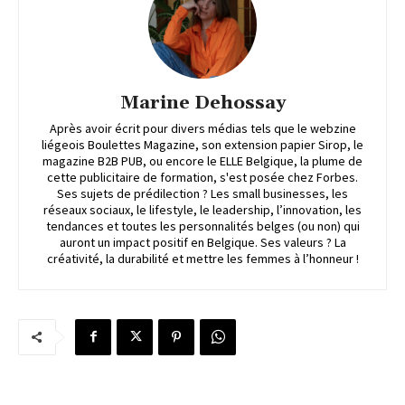
Marine Dehossay
Après avoir écrit pour divers médias tels que le webzine
liégeois Boulettes Magazine, son extension papier Sirop, le
magazine B2B PUB, ou encore le ELLE Belgique, la plume de
cette publicitaire de formation, s'est posée chez Forbes.
Ses sujets de prédilection ? Les small businesses, les
réseaux sociaux, le lifestyle, le leadership, l’innovation, les
tendances et toutes les personnalités belges (ou non) qui
auront un impact positif en Belgique. Ses valeurs ? La
créativité, la durabilité et mettre les femmes à l’honneur !