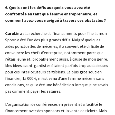
6. Quels sont les défis auxquels vous avez été
confrontée en tant que femme entrepreneure, et
comment avez-vous navigué à travers ces obstacles ?
CaroLina :
La recherche de financements pour The Lemon
Spoon a été l’un des plus grands défis. Malgré quelques
aides ponctuelles de mécènes, il a souvent été difficile de
convaincre les chefs d’entreprise, notamment parce que
j’étais jeune et, probablement aussi, à cause de mon genre.
Mes idées avant-gardistes étaient parfois trop audacieuses
pour ces interlocuteurs cartésiens. Le plus gros soutien
financier, 15 000 €, m’est venu d’une femme mécène sans
conditions, ce qui a été une bénédiction lorsque je ne savais
pas comment payer les salaires.
L’organisation de conférences en présentiel a facilité le
financement avec des sponsors et la vente de tickets. Mais