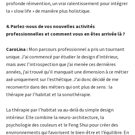
profonde réinvention, un vrai ralentissement pour intégrer
la « slow life » de manière plus holistique.
4. Parlez-nous de vos nouvelles activités
professionnelles et comment vous en êtes arrivée là ?
CaroLina :
Mon parcours professionnel a pris un tournant
unique. J’ai commencé par étudier le design d’intérieur,
mais avec l’introspection que j’ai menée ces dernières
années, j’ai trouvé qu’il manquait une dimension à ce métier
axé uniquement sur l’esthétique. J’ai donc décidé de me
reconvertir dans des métiers qui ont plus de sens : la
thérapie par l’habitat et la sonothérapie.
La thérapie par l’habitat va au-delà du simple design
intérieur. Elle combine la neuro-architecture, la
psychologie des couleurs et le Feng Shui pour créer des
environnements qui favorisent le bien-être et l’équilibre. En