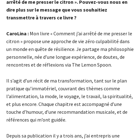
arrêté de me presser le citron ». Pouvez-vous nous en
dire plus sur le message que vous souhaitiez
transmettre à travers ce livre ?
CaroLina :
Mon livre « Comment j’ai arrêté de me presser le
citron » propose une approche de vie zéro culpabilité dans
un monde en quête de résilience. Je partage ma philosophie
personnelle, née d’une longue expérience, de doutes, de
rencontres et de réflexions via The Lemon Spoon.
Il s’agit d’un récit de ma transformation, tant sur le plan
pratique qu’immatériel, couvrant des thèmes comme
l’alimentation, la mode, le voyage, le travail, la spiritualité,
et plus encore. Chaque chapitre est accompagné d’une
touche d’humour, d’une recommandation musicale, et de
références qui m’ont guidée.
Depuis sa publication il y a trois ans, j’ai entrepris une