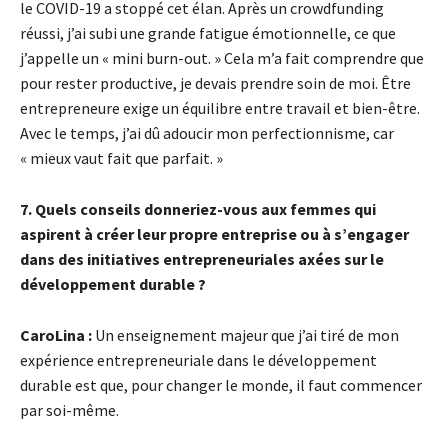
le COVID-19 a stoppé cet élan. Après un crowdfunding
réussi, j’ai subi une grande fatigue émotionnelle, ce que
j’appelle un « mini burn-out. » Cela m’a fait comprendre que
pour rester productive, je devais prendre soin de moi. Être
entrepreneure exige un équilibre entre travail et bien-être.
Avec le temps, j’ai dû adoucir mon perfectionnisme, car
« mieux vaut fait que parfait. »
7. Quels conseils donneriez-vous aux femmes qui
aspirent à créer leur propre entreprise ou à s’engager
dans des initiatives entrepreneuriales axées sur le
développement durable ?
CaroLina :
Un enseignement majeur que j’ai tiré de mon
expérience entrepreneuriale dans le développement
durable est que, pour changer le monde, il faut commencer
par soi-même.