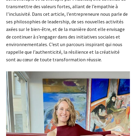
transmettre des valeurs fortes, allant de l’empathie à
l’inclusivité. Dans cet article, l’entrepreneure nous parle de
ses philosophies de leadership, de ses nouvelles activités
axées sur le bien-être, et de la manière dont elle envisage
de continuer à s’engager dans des initiatives sociales et
environnementales. C’est un parcours inspirant qui nous
rappelle que l’authenticité, la résilience et la créativité
sont au cœur de toute transformation réussie.