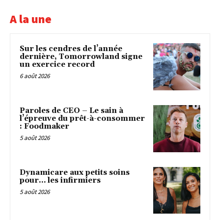
A la une
Sur les cendres de l’année
dernière, Tomorrowland signe
un exercice record
6 août 2026
Paroles de CEO – Le sain à
l’épreuve du prêt-à-consommer
: Foodmaker
5 août 2026
Dynamicare aux petits soins
pour… les infirmiers
5 août 2026