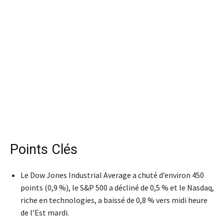
Points Clés
Le Dow Jones Industrial Average a chuté d’environ 450
points (0,9 %), le S&P 500 a décliné de 0,5 % et le Nasdaq,
riche en technologies, a baissé de 0,8 % vers midi heure
de l’Est mardi.