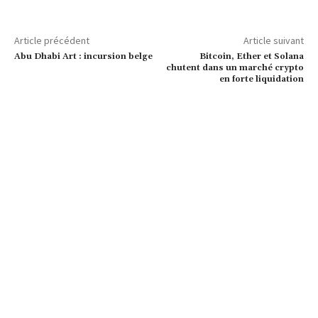
Article précédent
Article suivant
Abu Dhabi Art : incursion belge
Bitcoin, Ether et Solana
chutent dans un marché crypto
en forte liquidation