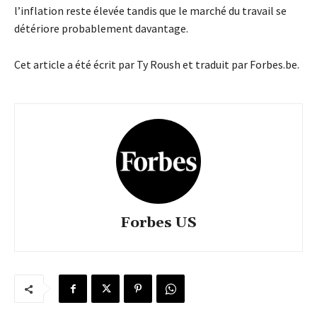
l’inflation reste élevée tandis que le marché du travail se
détériore probablement davantage.
Cet article a été écrit par Ty Roush et traduit par Forbes.be.
Forbes US