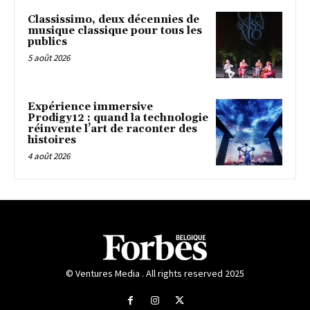
Classissimo, deux décennies de
musique classique pour tous les
publics
5 août 2026
Expérience immersive
Prodigy12 : quand la technologie
réinvente l’art de raconter des
histoires
4 août 2026
© Ventures Media . All rights reserved 2025