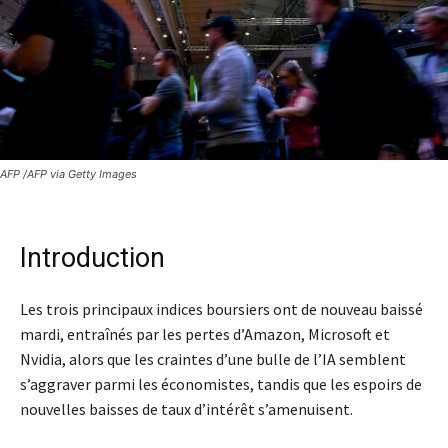
AFP /AFP via Getty Images
Introduction
Les trois principaux indices boursiers ont de nouveau baissé
mardi, entraînés par les pertes d’Amazon, Microsoft et
Nvidia, alors que les craintes d’une bulle de l’IA semblent
s’aggraver parmi les économistes, tandis que les espoirs de
nouvelles baisses de taux d’intérêt s’amenuisent.