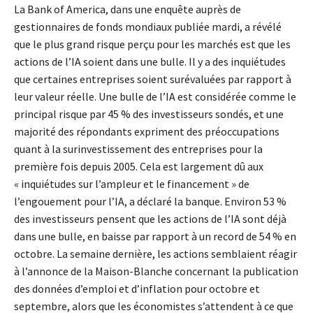
La Bank of America, dans une enquête auprès de
gestionnaires de fonds mondiaux publiée mardi, a révélé
que le plus grand risque perçu pour les marchés est que les
actions de l’IA soient dans une bulle. Il y a des inquiétudes
que certaines entreprises soient surévaluées par rapport à
leur valeur réelle. Une bulle de l’IA est considérée comme le
principal risque par 45 % des investisseurs sondés, et une
majorité des répondants expriment des préoccupations
quant à la surinvestissement des entreprises pour la
première fois depuis 2005. Cela est largement dû aux
« inquiétudes sur l’ampleur et le financement » de
l’engouement pour l’IA, a déclaré la banque. Environ 53 %
des investisseurs pensent que les actions de l’IA sont déjà
dans une bulle, en baisse par rapport à un record de 54 % en
octobre. La semaine dernière, les actions semblaient réagir
à l’annonce de la Maison-Blanche concernant la publication
des données d’emploi et d’inflation pour octobre et
septembre, alors que les économistes s’attendent à ce que