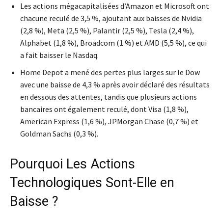
Les actions mégacapitalisées d’Amazon et Microsoft ont
chacune reculé de 3,5 %, ajoutant aux baisses de Nvidia
(2,8 %), Meta (2,5 %), Palantir (2,5 %), Tesla (2,4 %),
Alphabet (1,8 %), Broadcom (1 %) et AMD (5,5 %), ce qui
a fait baisser le Nasdaq.
Home Depot a mené des pertes plus larges sur le Dow
avec une baisse de 4,3 % après avoir déclaré des résultats
en dessous des attentes, tandis que plusieurs actions
bancaires ont également reculé, dont Visa (1,8 %),
American Express (1,6 %), JPMorgan Chase (0,7 %) et
Goldman Sachs (0,3 %).
Pourquoi Les Actions
Technologiques Sont-Elle en
Baisse ?