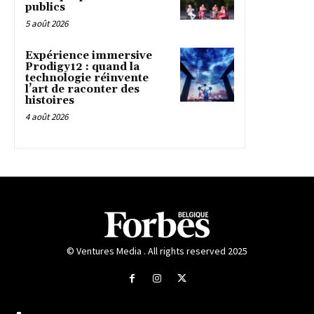
publics
5 août 2026
Expérience immersive
Prodigy12 : quand la
technologie réinvente
l’art de raconter des
histoires
4 août 2026
© Ventures Media . All rights reserved 2025