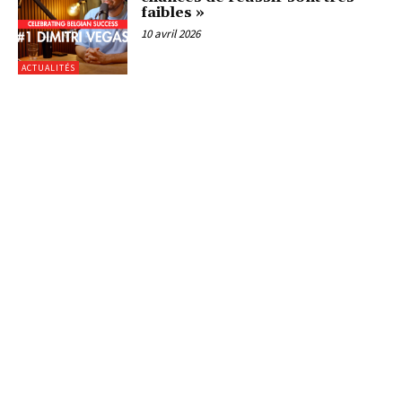
faibles »
10 avril 2026
ACTUALITÉS