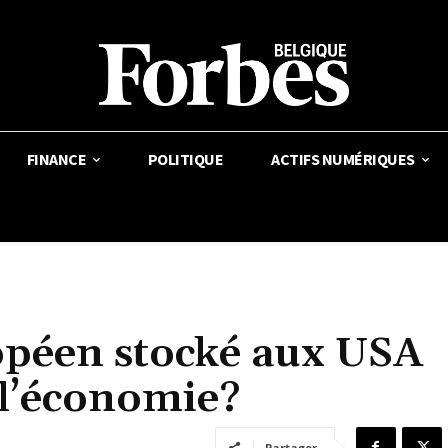
FINANCE
POLITIQUE
ACTIFS NUMÉRIQUES
opéen stocké aux USA
 l’économie?
Partager