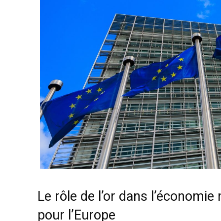
Le rôle de l’or dans l’économie
pour l’Europe