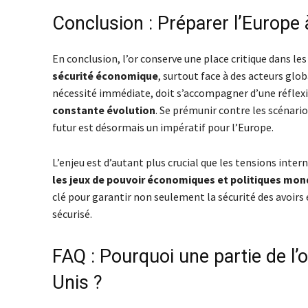
Conclusion : Préparer l’Europe
En conclusion, l’or conserve une place critique dans le
sécurité économique
, surtout face à des acteurs glob
nécessité immédiate, doit s’accompagner d’une réflexio
constante évolution
. Se prémunir contre les scénari
futur est désormais un impératif pour l’Europe.
L’enjeu est d’autant plus crucial que les tensions intern
les jeux de pouvoir économiques et politiques mon
clé pour garantir non seulement la sécurité des avoirs
sécurisé.
FAQ : Pourquoi une partie de l’
Unis ?