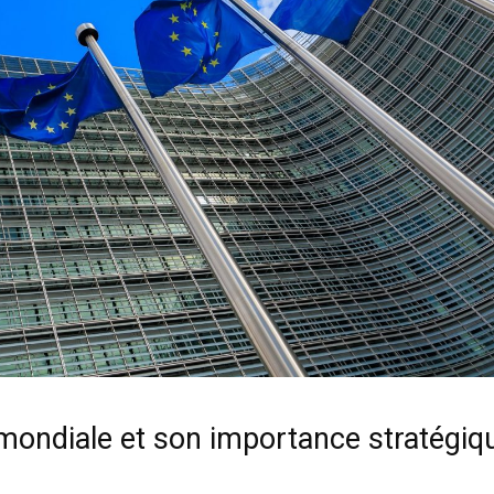
 mondiale et son importance stratégiq