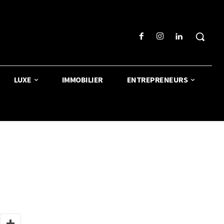
LUXE
IMMOBILIER
ENTREPRENEURS