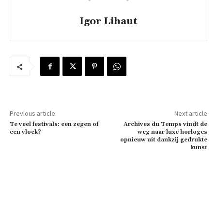
Igor Lihaut
Previous article
Next article
Te veel festivals: een zegen of
Archives du Temps vindt de
een vloek?
weg naar luxe horloges
opnieuw uit dankzij gedrukte
kunst