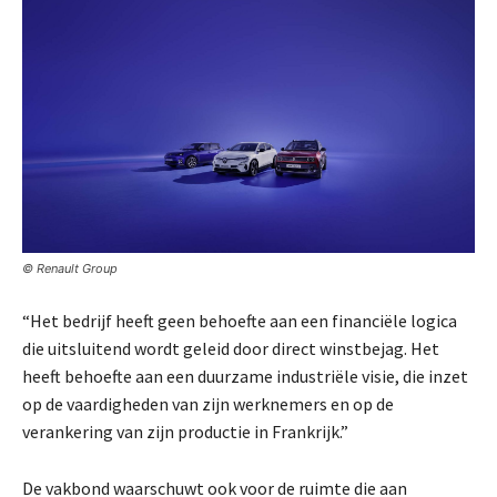
© Renault Group
“Het bedrijf heeft geen behoefte aan een financiële logica
die uitsluitend wordt geleid door direct winstbejag. Het
heeft behoefte aan een duurzame industriële visie, die inzet
op de vaardigheden van zijn werknemers en op de
verankering van zijn productie in Frankrijk.”
De vakbond waarschuwt ook voor de ruimte die aan