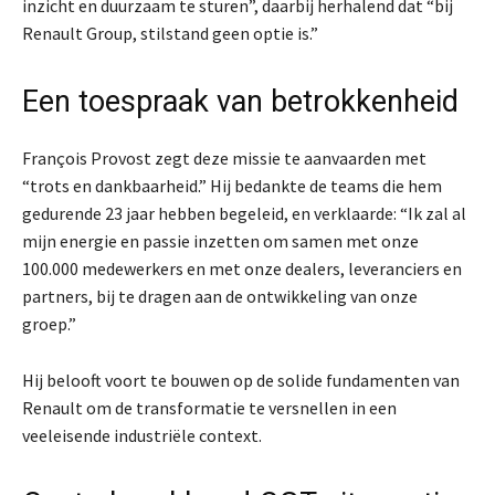
inzicht en duurzaam te sturen”, daarbij herhalend dat “bij
Renault Group, stilstand geen optie is.”
Een toespraak van betrokkenheid
François Provost zegt deze missie te aanvaarden met
“trots en dankbaarheid.” Hij bedankte de teams die hem
gedurende 23 jaar hebben begeleid, en verklaarde: “Ik zal al
mijn energie en passie inzetten om samen met onze
100.000 medewerkers en met onze dealers, leveranciers en
partners, bij te dragen aan de ontwikkeling van onze
groep.”
Hij belooft voort te bouwen op de solide fundamenten van
Renault om de transformatie te versnellen in een
veeleisende industriële context.