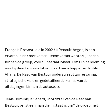
François Provost, die in 2002 bij Renault begon, is een
ervaren leider met verschillende verantwoordelijkheden
binnen de groep, vooral internationaal. Tot zijn benoeming
was hij directeur van Inkoop, Partnerschappen en Public
Affairs. De Raad van Bestuur onderstreept zijn ervaring,
strategische visie en gedetailleerde kennis van de
uitdagingen binnen de autosector.
Jean-Dominique Senard, voorzitter van de Raad van
Bestuur, prijst een man die in staat is om” de Groep met