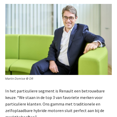
Martin Domise © DR
In het particuliere segment is Renault een betrouwbare
keuze. “We staan in de top 3 van favoriete merken voor
particuliere klanten. Ons gamma met traditionele en
zelfoplaadbare hybride motoren sluit perfect aan bij de