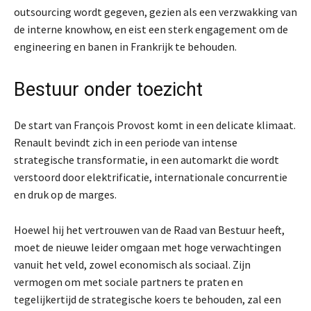
outsourcing wordt gegeven, gezien als een verzwakking van
de interne knowhow, en eist een sterk engagement om de
engineering en banen in Frankrijk te behouden.
Bestuur onder toezicht
De start van François Provost komt in een delicate klimaat.
Renault bevindt zich in een periode van intense
strategische transformatie, in een automarkt die wordt
verstoord door elektrificatie, internationale concurrentie
en druk op de marges.
Hoewel hij het vertrouwen van de Raad van Bestuur heeft,
moet de nieuwe leider omgaan met hoge verwachtingen
vanuit het veld, zowel economisch als sociaal. Zijn
vermogen om met sociale partners te praten en
tegelijkertijd de strategische koers te behouden, zal een