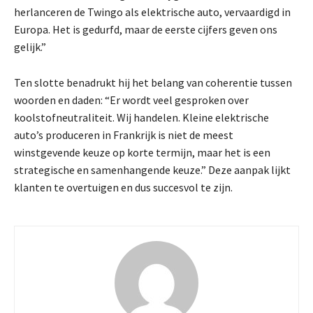
herlanceren de Twingo als elektrische auto, vervaardigd in
Europa. Het is gedurfd, maar de eerste cijfers geven ons
gelijk.”
Ten slotte benadrukt hij het belang van coherentie tussen
woorden en daden: “Er wordt veel gesproken over
koolstofneutraliteit. Wij handelen. Kleine elektrische
auto’s produceren in Frankrijk is niet de meest
winstgevende keuze op korte termijn, maar het is een
strategische en samenhangende keuze.” Deze aanpak lijkt
klanten te overtuigen en dus succesvol te zijn.