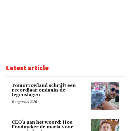
Latest article
Tomorrowland schrijft een
recordjaar ondanks de
tegenslagen
6 augustus 2026
CEO’s aan het woord: Hoe
Foodmaker de markt voor