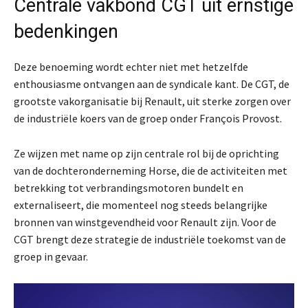
Centrale vakbond CGT uit ernstige
bedenkingen
Deze benoeming wordt echter niet met hetzelfde
enthousiasme ontvangen aan de syndicale kant. De CGT, de
grootste vakorganisatie bij Renault, uit sterke zorgen over
de industriële koers van de groep onder François Provost.
Ze wijzen met name op zijn centrale rol bij de oprichting
van de dochteronderneming Horse, die de activiteiten met
betrekking tot verbrandingsmotoren bundelt en
externaliseert, die momenteel nog steeds belangrijke
bronnen van winstgevendheid voor Renault zijn. Voor de
CGT brengt deze strategie de industriële toekomst van de
groep in gevaar.