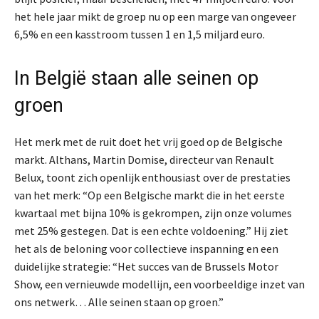
het hele jaar mikt de groep nu op een marge van ongeveer
6,5% en een kasstroom tussen 1 en 1,5 miljard euro.
In België staan alle seinen op
groen
Het merk met de ruit doet het vrij goed op de Belgische
markt. Althans, Martin Domise, directeur van Renault
Belux, toont zich openlijk enthousiast over de prestaties
van het merk: “Op een Belgische markt die in het eerste
kwartaal met bijna 10% is gekrompen, zijn onze volumes
met 25% gestegen. Dat is een echte voldoening.” Hij ziet
het als de beloning voor collectieve inspanning en een
duidelijke strategie: “Het succes van de Brussels Motor
Show, een vernieuwde modellijn, een voorbeeldige inzet van
ons netwerk… Alle seinen staan op groen.”