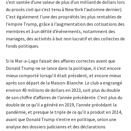
s’est vantée d’une valeur de plus d’un milliard de dollars lors
du procès civil qui s’est tenu à New York l’automne dernier).
C’est également l’une des propriétés les plus rentables de
l’empire Trump, grâce à l’augmentation des cotisations des
membres et à un défilé d’événements, notamment des
mariages, des activités à but non lucratif et des collectes de
fonds politiques.
Si le Mar-a-Lago faisait des affaires correctes avant que
Donald Trump ne se lance dans la politique, il s’est encore
mieux comporté lorsqu’il était président, et encore mieux
après son départ de la Maison-Blanche. Le club a engrangé
environ 40 millions de dollars en 2023, soit plus du double
de son chiffre d’affaires de l’année précédente. C’est plus du
double de ce qu’il a généré en 2019, l’année précédant la
pandémie, et presque le triple de ce qu’il a produit en 2014,
avant que Donald Trump n’entre en politique, selon une
analyse des dossiers judiciaires et des déclarations