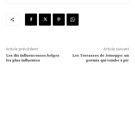
Article précédent
Article suivant
Les dix influenceuses belges
Les Terrasses de Jemeppe: un
les plus influentes
permis qui tombe à pic