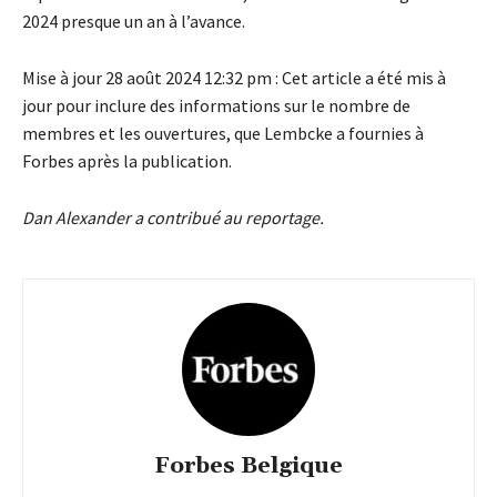
2024 presque un an à l’avance.
Mise à jour 28 août 2024 12:32 pm : Cet article a été mis à
jour pour inclure des informations sur le nombre de
membres et les ouvertures, que Lembcke a fournies à
Forbes après la publication.
Dan Alexander a contribué au reportage.
Forbes Belgique