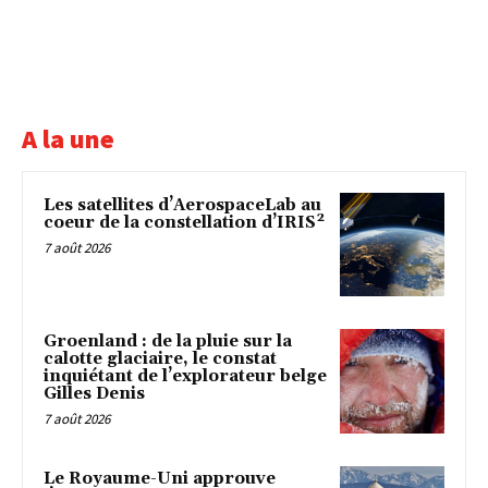
A la une
Les satellites d’AerospaceLab au
coeur de la constellation d’IRIS²
7 août 2026
Groenland : de la pluie sur la
calotte glaciaire, le constat
inquiétant de l’explorateur belge
Gilles Denis
7 août 2026
Le Royaume-Uni approuve