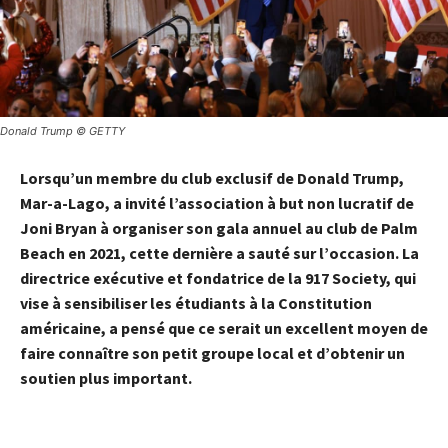
Donald Trump © GETTY
Lorsqu’un membre du club exclusif de Donald Trump,
Mar-a-Lago, a invité l’association à but non lucratif de
Joni Bryan à organiser son gala annuel au club de Palm
Beach en 2021, cette dernière a sauté sur l’occasion. La
directrice exécutive et fondatrice de la 917 Society, qui
vise à sensibiliser les étudiants à la Constitution
américaine, a pensé que ce serait un excellent moyen de
faire connaître son petit groupe local et d’obtenir un
soutien plus important.