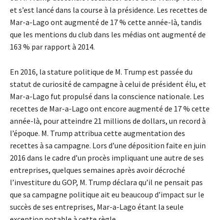
et s’est lancé dans la course à la présidence. Les recettes de
Mar-a-Lago ont augmenté de 17 % cette année-là, tandis
que les mentions du club dans les médias ont augmenté de
163 % par rapport à 2014.
En 2016, la stature politique de M. Trump est passée du
statut de curiosité de campagne à celui de président élu, et
Mar-a-Lago fut propulsé dans la conscience nationale. Les
recettes de Mar-a-Lago ont encore augmenté de 17 % cette
année-là, pour atteindre 21 millions de dollars, un record à
l’époque. M. Trump attribua cette augmentation des
recettes à sa campagne. Lors d’une déposition faite en juin
2016 dans le cadre d’un procès impliquant une autre de ses
entreprises, quelques semaines après avoir décroché
l’investiture du GOP, M. Trump déclara qu’il ne pensait pas
que sa campagne politique ait eu beaucoup d’impact sur le
succès de ses entreprises, Mar-a-Lago étant la seule
exception notable à cette règle.