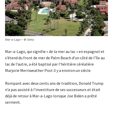
Mar-a-Lago – © Getty
Mar-a-Lago, qui signifie « de la mer au lac » en espagnol et
s’étend du front de mer de Palm Beach d’un côté de l’île au
lac de l’autre, a été baptisé par l’héritière céréalière
Marjorie Merriweather Post il y a environ un siècle.
Rompant avec deux cents ans de tradition, Donald Trump
n’a pas assisté à l’investiture de ses successeurs et était
déjà de retour à Mar-a-Lago lorsque Joe Biden a prêté
serment.