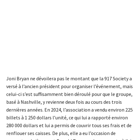
Joni Bryan ne dévoilera pas le montant que la 917 Society a
versé à l’ancien président pour organiser l’événement, mais
celui-ci s’est suffisamment bien déroulé pour que le groupe,
basé à Nashville, y revienne deux fois au cours des trois
dernières années. En 2024, l’association a vendu environ 225
billets à 1 250 dollars l’unité, ce qui lui a rapporté environ
280 000 dollars et lui a permis de couvrir tous ses frais et de
renflouer ses caisses. De plus, elle a eu l’occasion de