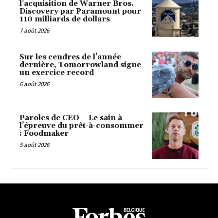
l’acquisition de Warner Bros.
Discovery par Paramount pour
110 milliards de dollars
7 août 2026
Sur les cendres de l’année
dernière, Tomorrowland signe
un exercice record
6 août 2026
Paroles de CEO – Le sain à
l’épreuve du prêt-à-consommer
: Foodmaker
5 août 2026