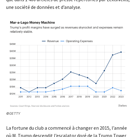
une société de données et d’analyse.
©GETTY
La fortune du club a commencé à changer en 2015, l’année
où M. Trump descendit l’escalator doré de la Trump Tower