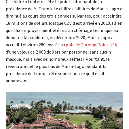
Ce chiffre a toutefois été le point culminant de la
présidence de M. Trump. Le chiffre d’affaires de Mar-a-Lago a
diminué au cours des trois années suivantes, pour atteindre
18 millions de dollars lorsque Covid est arrivé en 2020. (Bien
que 153 employés aient été mis au chômage technique au
début de la pandémie, en décembre 2020, Mar-a-Lago a
accueilli environ 280 invités au
gala de Turning Point USA
,
d’une valeur de 2 000 dollars par personne, sans aucun
masque, mais avec de nombreux selfies). Pourtant, le
revenu annuel le plus bas de Mar-a-Lago pendant la
présidence de Trump a été supérieur à ce qu’il était
auparavant.