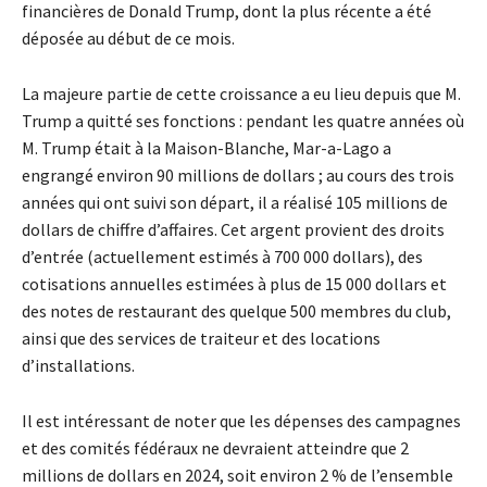
financières de Donald Trump, dont la plus récente a été
déposée au début de ce mois.
La majeure partie de cette croissance a eu lieu depuis que M.
Trump a quitté ses fonctions : pendant les quatre années où
M. Trump était à la Maison-Blanche, Mar-a-Lago a
engrangé environ 90 millions de dollars ; au cours des trois
années qui ont suivi son départ, il a réalisé 105 millions de
dollars de chiffre d’affaires. Cet argent provient des droits
d’entrée (actuellement estimés à 700 000 dollars), des
cotisations annuelles estimées à plus de 15 000 dollars et
des notes de restaurant des quelque 500 membres du club,
ainsi que des services de traiteur et des locations
d’installations.
Il est intéressant de noter que les dépenses des campagnes
et des comités fédéraux ne devraient atteindre que 2
millions de dollars en 2024, soit environ 2 % de l’ensemble