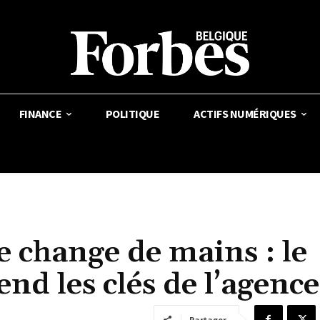
FINANCE
POLITIQUE
ACTIFS NUMÉRIQUES
 change de mains : le
d les clés de l’agence
Partager