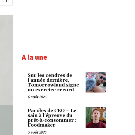
A la une
Sur les cendres de
l’année dernière,
Tomorrowland signe
un exercice record
6 août 2026
Paroles de CEO – Le
sain à l’épreuve du
prêt-à-consommer :
Foodmaker
5 août 2026