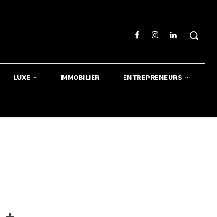
LUXE
IMMOBILIER
ENTREPRENEURS