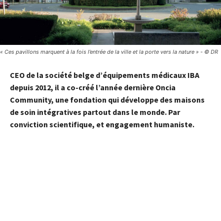
« Ces pavillons marquent à la fois l’entrée de la ville et la porte vers la nature » - © DR
CEO de la société belge d’équipements médicaux
IBA
depuis 2012, il a co-créé l’année dernière
Oncia
Community
, une fondation qui développe des maisons
de soin intégratives partout dans le monde. Par
conviction scientifique, et engagement humaniste.