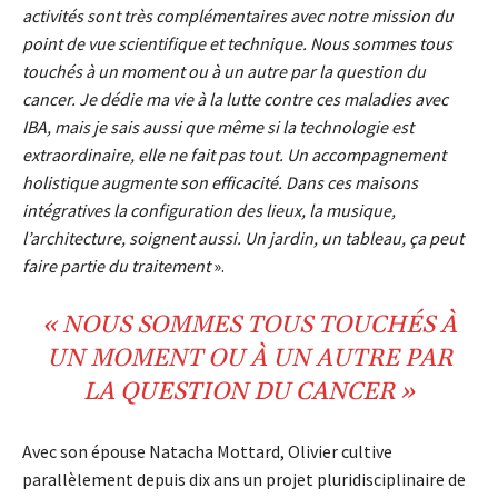
activités sont très complémentaires avec notre mission du
point de vue scientifique et technique. Nous sommes tous
touchés à un moment ou à un autre par la question du
cancer. Je dédie ma vie à la lutte contre ces maladies avec
IBA, mais je sais aussi que même si la technologie est
extraordinaire, elle ne fait pas tout. Un accompagnement
holistique augmente son efficacité. Dans ces maisons
intégratives la configuration des lieux, la musique,
l’architecture, soignent aussi. Un jardin, un tableau, ça peut
faire partie du traitement
».
« NOUS SOMMES
TOUS
TOUCHÉS À
UN MOMENT OU À UN AUTRE PAR
LA QUESTION DU
CANCER
»
Avec son épouse Natacha Mottard, Olivier cultive
parallèlement depuis dix ans un projet pluridisciplinaire de