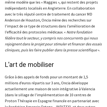
même modèle que les « Maggies », qui restent des projets
indépendants localisés en Angleterre. En collaboration
avec le très réputé centre de traitement du cancer MD
Anderson de Houston, Oncia mène des recherches sur
l’impact de ce type de structures dans l’amélioration de
l’efficacité des protocoles médicaux. «
Notre fondation
fédère tout le secteur, y compris nos concurrents qui nous
rejoignent dans le projet pour stimuler et financer des essais
cliniques, puis les faire publier dans la presse scientifique
».
L’art de mobiliser
Grâce à des appels de fonds pour un montant de 1,5
millions d’euros répartis sur 3 ans, Oncia développe
actuellement une maison de soin intégrative à Valencia
(dans le sillage de l’implémentation de 10 centres de
Proton Thérapie en Espagne financée en partenariat avec
la fondation Amancio Ortega – INDITEX), et deux autres