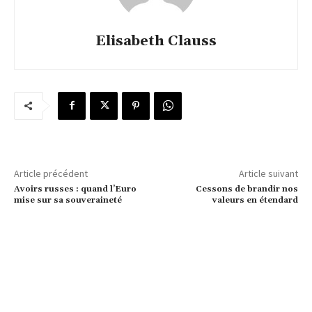
Elisabeth Clauss
Article précédent
Article suivant
Avoirs russes : quand l’Euro
Cessons de brandir nos
mise sur sa souveraineté
valeurs en étendard