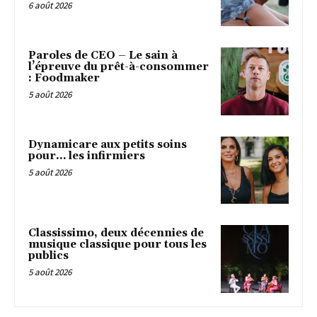
6 août 2026
Paroles de CEO – Le sain à
l’épreuve du prêt-à-consommer
: Foodmaker
5 août 2026
Dynamicare aux petits soins
pour… les infirmiers
5 août 2026
Classissimo, deux décennies de
musique classique pour tous les
publics
5 août 2026