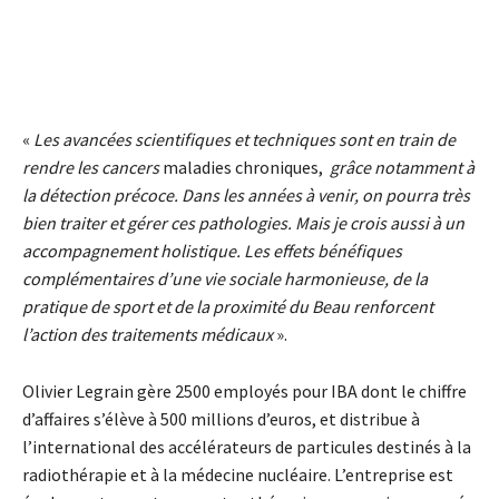
«
Les avancées scientifiques et techniques sont en train de
rendre les cancers
maladies chroniques,
grâce notamment à
la détection précoce. Dans les années à venir, on pourra très
bien traiter et gérer ces pathologies. Mais je crois aussi à un
accompagnement holistique. Les effets bénéfiques
complémentaires d’une vie sociale harmonieuse, de la
pratique de sport et de la proximité du Beau renforcent
l’action des traitements médicaux
».
Olivier Legrain gère 2500 employés pour IBA dont le chiffre
d’affaires s’élève à 500 millions d’euros, et distribue à
l’international des accélérateurs de particules destinés à la
radiothérapie et à la médecine nucléaire. L’entreprise est