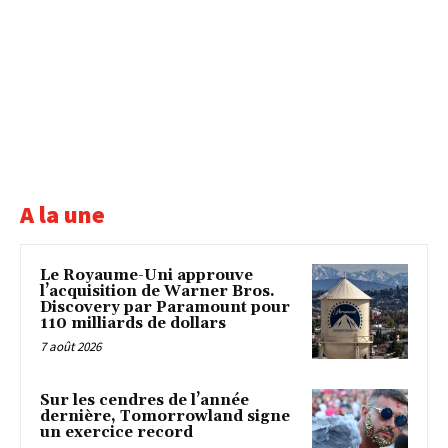
A la une
Le Royaume-Uni approuve
l’acquisition de Warner Bros.
Discovery par Paramount pour
110 milliards de dollars
7 août 2026
Sur les cendres de l’année
dernière, Tomorrowland signe
un exercice record