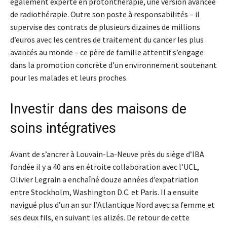
également experte en protonthérapie, une version avancée
de radiothérapie. Outre son poste à responsabilités – il
supervise des contrats de plusieurs dizaines de millions
d’euros avec les centres de traitement du cancer les plus
avancés au monde – ce père de famille attentif s’engage
dans la promotion concrète d’un environnement soutenant
pour les malades et leurs proches.
Investir dans des maisons
de
soins intégratives
Avant de s’ancrer à Louvain-La-Neuve près du siège d’IBA
fondée il y a 40 ans en étroite collaboration avec l’UCL,
Olivier Legrain a enchaîné douze années d’expatriation
entre Stockholm, Washington D.C. et Paris. Il a ensuite
navigué plus d’un an sur l’Atlantique Nord avec sa femme et
ses deux fils, en suivant les alizés. De retour de cette