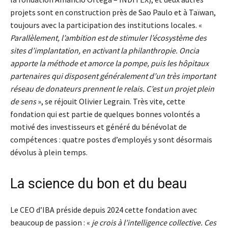
projets sont en construction près de Sao Paulo et à Taïwan,
toujours avec la participation des institutions locales. «
Parallèlement, l’ambition est de stimuler l’écosystème des
sites d’implantation, en activant la philanthropie. Oncia
apporte la méthode et amorce la pompe, puis les hôpitaux
partenaires qui disposent généralement d’un très important
réseau de donateurs prennent le relais. C’est un projet plein
de sens
», se réjouit Olivier Legrain. Très vite, cette
fondation qui est partie de quelques bonnes volontés a
motivé des investisseurs et généré du bénévolat de
compétences : quatre postes d’employés y sont désormais
dévolus à plein temps.
La science du bon et du beau
Le CEO d’IBA préside depuis 2024 cette fondation avec
beaucoup de passion : «
je crois à l’intelligence collective. Ces