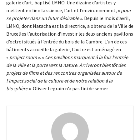
galerie d’art, baptisé LMNO. Une dizaine d’artistes y
mettent en lien la science, l’art et l’environnement, «
pour
se projeter dans un futur désirable
». Depuis le mois d’avril,
LMNO, dont Natacha est la directrice, a obtenu de la Ville de
Bruxelles l’autorisation d’investir les deux anciens pavillons
d’octroi situés à l’entrée du bois de la Cambre. L’un de ces
bâtiments accueille la galerie, l’autre est aménagé en
«
project room
». «
Ces pavillons marquent à la fois l’entrée
de la ville et la porte vers la nature. Arriveront bientôt des
projets de films et des rencontres organisées autour de
l’impact social de la culture et de notre relation à la
biosphère
». Olivier Legrain n’a pas fini de semer.