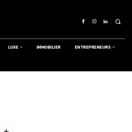
LUXE
IMMOBILIER
ENTREPRENEURS