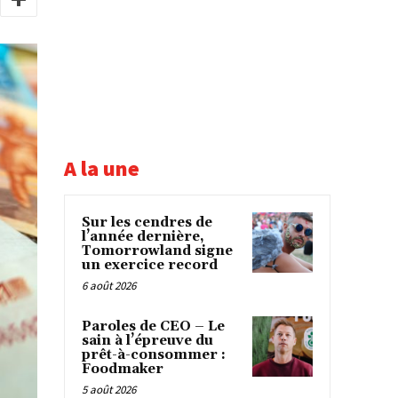
A la une
Sur les cendres de
l’année dernière,
Tomorrowland signe
un exercice record
6 août 2026
Paroles de CEO – Le
sain à l’épreuve du
prêt-à-consommer :
Foodmaker
5 août 2026