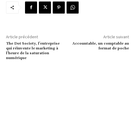
Article précédent
Article suivant
The Dot Society, l’entreprise
Accountable, un comptable au
qui réinvente le marketing à
format de poche
l’heure de la saturation
numérique