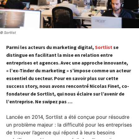
© Sortlist
Parmi les acteurs du marketing digital,
Sortlist
se
distingue en facilitant la mise en relation entre
entreprises et agences. Avec une approche innovante,
« l’ex-Tinder du marketing » s’impose comme un acteur
essentiel du secteur. Pour en savoir plus sur cette
success story, nous avons rencontré Nicolas Finet, co-
fondateur de Sortlist, qui nous éclaire sur l’avenir de
l’entreprise. Ne swipez pas …
Lancée en 2014, Sortlist a été conçue pour résoudre
un problème majeur : la difficulté pour les entreprises
de trouver l’agence qui répond à leurs besoins