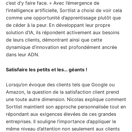
c’est d’y faire face. » Avec l’émergence de
l’intelligence artificielle, Sortlist a choisi de voir cela
comme une opportunité d’apprentissage plutôt que
de céder à la peur. En développant leur propre
solution d’IA, ils répondent activement aux besoins
de leurs clients, démontrant ainsi que cette
dynamique d’innovation est profondément ancrée
dans leur ADN.
Satisfaire les petits et les… géants !
Lorsqu’on évoque des clients tels que Google ou
Amazon, la question de la satisfaction client prend
une toute autre dimension. Nicolas explique comment
Sortlist maintient son approche personnalisée tout en
répondant aux exigences élevées de ces grandes
entreprises. Il souligne l’importance d’appliquer le
même niveau d’attention non seulement aux clients