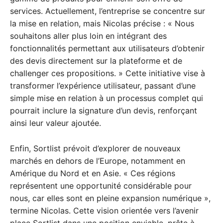
services. Actuellement, l’entreprise se concentre sur
la mise en relation, mais Nicolas précise : « Nous
souhaitons aller plus loin en intégrant des
fonctionnalités permettant aux utilisateurs d’obtenir
des devis directement sur la plateforme et de
challenger ces propositions. » Cette initiative vise à
transformer l’expérience utilisateur, passant d’une
simple mise en relation à un processus complet qui
pourrait inclure la signature d’un devis, renforçant
ainsi leur valeur ajoutée.
Enfin, Sortlist prévoit d’explorer de nouveaux
marchés en dehors de l’Europe, notamment en
Amérique du Nord et en Asie. « Ces régions
représentent une opportunité considérable pour
nous, car elles sont en pleine expansion numérique »,
termine Nicolas. Cette vision orientée vers l’avenir
place Sortlist dans une position enviable, prête à