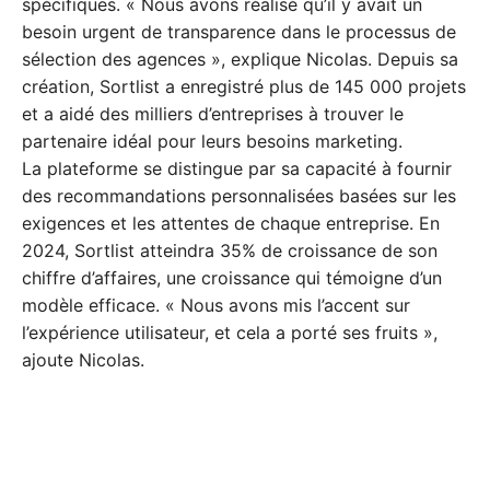
spécifiques. « Nous avons réalisé qu’il y avait un
besoin urgent de transparence dans le processus de
sélection des agences », explique Nicolas. Depuis sa
création, Sortlist a enregistré plus de 145 000 projets
et a aidé des milliers d’entreprises à trouver le
partenaire idéal pour leurs besoins marketing.
La plateforme se distingue par sa capacité à fournir
des recommandations personnalisées basées sur les
exigences et les attentes de chaque entreprise. En
2024, Sortlist atteindra 35% de croissance de son
chiffre d’affaires, une croissance qui témoigne d’un
modèle efficace. « Nous avons mis l’accent sur
l’expérience utilisateur, et cela a porté ses fruits »,
ajoute Nicolas.