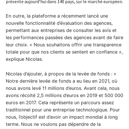
présente aujourd’hui dans 140 pays, sur le marché européen.
En outre, la plateforme a récemment lancé une
nouvelle fonctionnalité d’évaluation des agences,
permettant aux entreprises de consulter les avis et
les performances passées des agences avant de faire
leur choix. « Nous souhaitons offrir une transparence
totale pour que nos clients se sentent en confiance »,
explique Nicolas.
Nicolas d’ajouter, à propos de la levée de fonds : «
Notre dernière levée de fonds a eu lieu en 2021, où
nous avons levé 11 millions d’euros. Avant cela, nous
avons récolté 2,5 millions d’euros en 2019 et 500 000
euros en 2017. Cela représente un parcours assez
traditionnel pour une entreprise technologique. Pour
nous, l’objectif est d’avoir un impact mondial à long
terme. Nous ne voulons pas dépendre de la