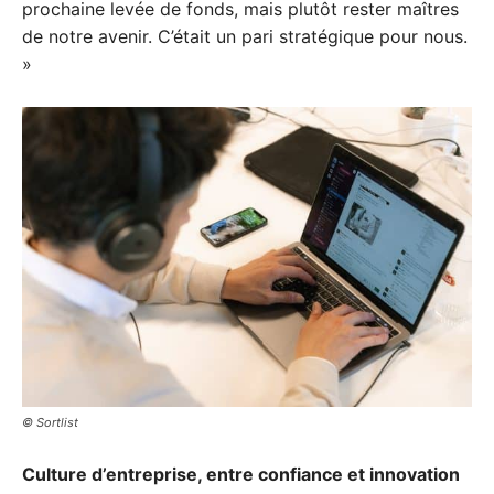
prochaine levée de fonds, mais plutôt rester maîtres
de notre avenir. C’était un pari stratégique pour nous.
»
© Sortlist
Culture d’entreprise, entre confiance et innovation