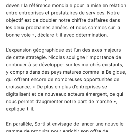
devenir la référence mondiale pour la mise en relation
entre entreprises et prestataires de services. Notre
objectif est de doubler notre chiffre d’affaires dans
les deux prochaines années, et nous sommes sur la
bonne voie », déclare-t-il avec détermination.
L’expansion géographique est l’un des axes majeurs
de cette stratégie. Nicolas souligne l’importance de
continuer à se développer sur les marchés existants,
y compris dans des pays matures comme la Belgique,
qui offrent encore de nombreuses opportunités de
croissance. « De plus en plus d’entreprises se
digitalisent et de nouveaux acteurs émergent, ce qui
nous permet d’augmenter notre part de marché »,
explique-t-il.
En parallèle, Sortlist envisage de lancer une nouvelle
gamme de produits pour enrichir son offre de