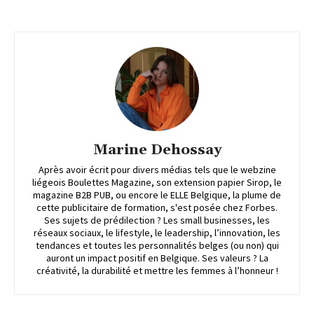
Marine Dehossay
Après avoir écrit pour divers médias tels que le webzine
liégeois Boulettes Magazine, son extension papier Sirop, le
magazine B2B PUB, ou encore le ELLE Belgique, la plume de
cette publicitaire de formation, s'est posée chez Forbes.
Ses sujets de prédilection ? Les small businesses, les
réseaux sociaux, le lifestyle, le leadership, l’innovation, les
tendances et toutes les personnalités belges (ou non) qui
auront un impact positif en Belgique. Ses valeurs ? La
créativité, la durabilité et mettre les femmes à l’honneur !