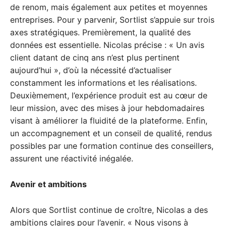
de renom, mais également aux petites et moyennes
entreprises. Pour y parvenir, Sortlist s’appuie sur trois
axes stratégiques. Premièrement, la qualité des
données est essentielle. Nicolas précise : « Un avis
client datant de cinq ans n’est plus pertinent
aujourd’hui », d’où la nécessité d’actualiser
constamment les informations et les réalisations.
Deuxièmement, l’expérience produit est au cœur de
leur mission, avec des mises à jour hebdomadaires
visant à améliorer la fluidité de la plateforme. Enfin,
un accompagnement et un conseil de qualité, rendus
possibles par une formation continue des conseillers,
assurent une réactivité inégalée.
Avenir et ambitions
Alors que Sortlist continue de croître, Nicolas a des
ambitions claires pour l’avenir. « Nous visons à