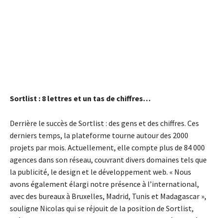
Sortlist : 8 lettres et un tas de chiffres…
Derrière le succès de Sortlist : des gens et des chiffres. Ces
derniers temps, la plateforme tourne autour des 2000
projets par mois. Actuellement, elle compte plus de 84 000
agences dans son réseau, couvrant divers domaines tels que
la publicité, le design et le développement web. « Nous
avons également élargi notre présence à l’international,
avec des bureaux à Bruxelles, Madrid, Tunis et Madagascar »,
souligne Nicolas qui se réjouit de la position de Sortlist,