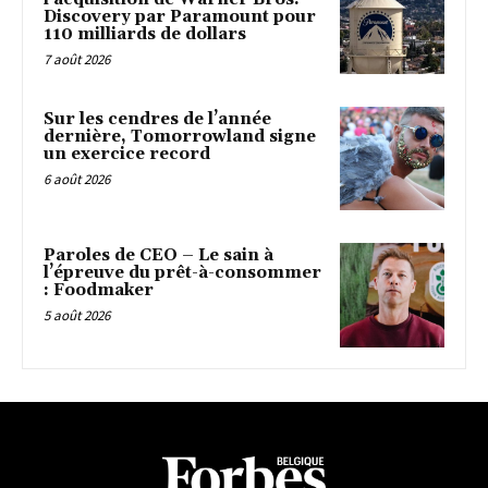
Discovery par Paramount pour
110 milliards de dollars
7 août 2026
Sur les cendres de l’année
dernière, Tomorrowland signe
un exercice record
6 août 2026
Paroles de CEO – Le sain à
l’épreuve du prêt-à-consommer
: Foodmaker
5 août 2026