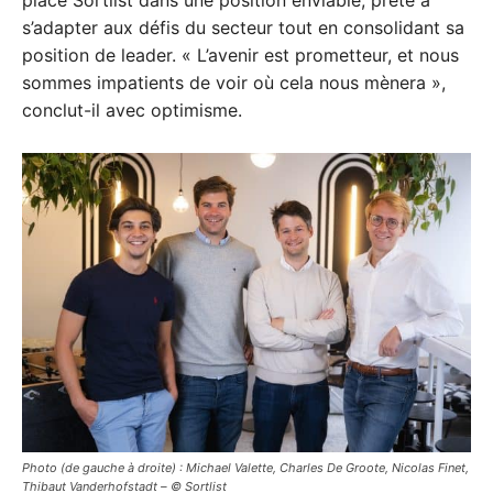
s’adapter aux défis du secteur tout en consolidant sa
position de leader. « L’avenir est prometteur, et nous
sommes impatients de voir où cela nous mènera »,
conclut-il avec optimisme.
Photo (de gauche à droite) : Michael Valette, Charles De Groote, Nicolas Finet,
Thibaut Vanderhofstadt – © Sortlist