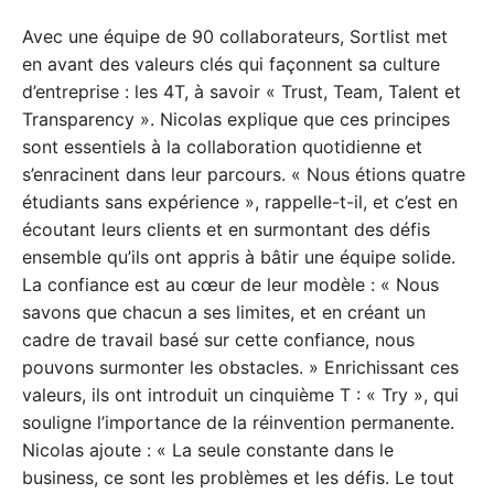
Avec une équipe de 90 collaborateurs, Sortlist met
en avant des valeurs clés qui façonnent sa culture
d’entreprise : les 4T, à savoir « Trust, Team, Talent et
Transparency ». Nicolas explique que ces principes
sont essentiels à la collaboration quotidienne et
s’enracinent dans leur parcours. « Nous étions quatre
étudiants sans expérience », rappelle-t-il, et c’est en
écoutant leurs clients et en surmontant des défis
ensemble qu’ils ont appris à bâtir une équipe solide.
La confiance est au cœur de leur modèle : « Nous
savons que chacun a ses limites, et en créant un
cadre de travail basé sur cette confiance, nous
pouvons surmonter les obstacles. » Enrichissant ces
valeurs, ils ont introduit un cinquième T : « Try », qui
souligne l’importance de la réinvention permanente.
Nicolas ajoute : « La seule constante dans le
business, ce sont les problèmes et les défis. Le tout