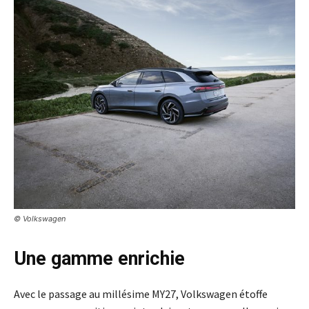
© Volkswagen
Une gamme enrichie
Avec le passage au millésime MY27, Volkswagen étoffe