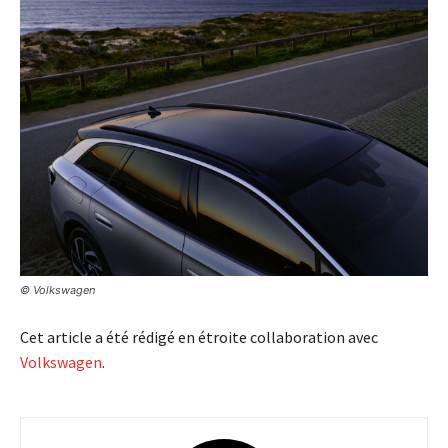
© Volkswagen
Cet article a été rédigé en étroite collaboration avec
Volkswagen
.