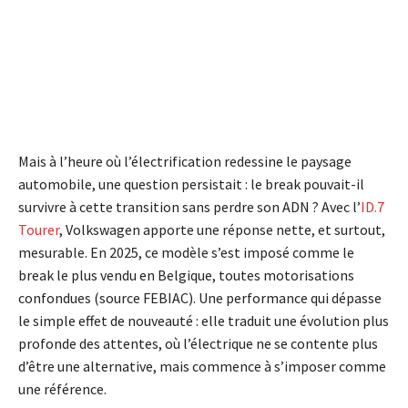
Mais à l’heure où l’électrification redessine le paysage
automobile, une question persistait : le break pouvait-il
survivre à cette transition sans perdre son ADN ? Avec l’
ID.7
Tourer
, Volkswagen apporte une réponse nette, et surtout,
mesurable. En 2025, ce modèle s’est imposé comme le
break le plus vendu en Belgique, toutes motorisations
confondues (source FEBIAC). Une performance qui dépasse
le simple effet de nouveauté : elle traduit une évolution plus
profonde des attentes, où l’électrique ne se contente plus
d’être une alternative, mais commence à s’imposer comme
une référence.