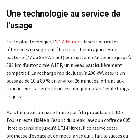
Une technologie au service de
l’usage
Sur le plan technique, l’
ID.7 Tourer
s’inscrit parmi les
références du segment électrique. Deux capacités de
batterie (77 ou 86 kWh net) permettent d’atteindre jusqu’à
688 km d’autonomie WLTP, un niveau particulièrement
compétitif. La recharge rapide, jusqu’à 200 kW, assure un
passage de 10 à 80 % en environ 26 minutes, offrant aux
conducteurs la sérénité nécessaire pour planifier de longs
trajets.
Mais l’innovation ne se limite pas à la propulsion. L’ID.7
Tourer reste fidèle à l’esprit du break : avec un coffre de 605
litres extensible jusqu’à 1 714 litres, il conserve cette
promesse d’espace et de modularité qui a fait le succès du