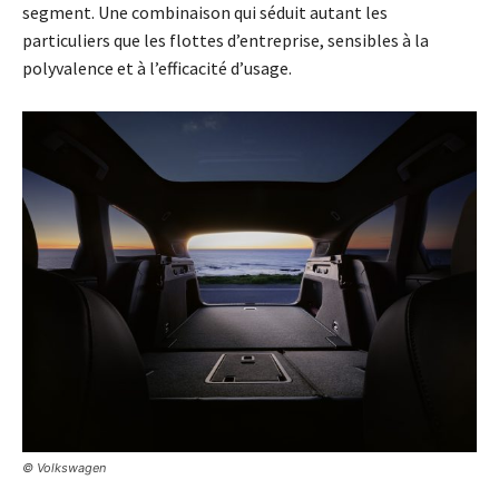
segment. Une combinaison qui séduit autant les
particuliers que les flottes d’entreprise, sensibles à la
polyvalence et à l’efficacité d’usage.
© Volkswagen