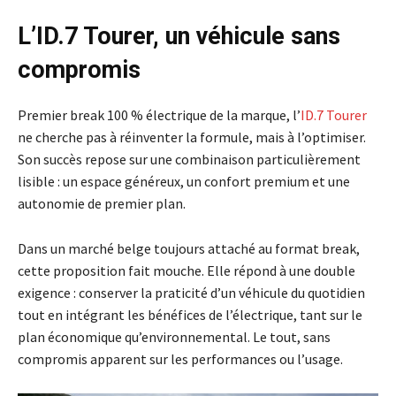
L’ID.7 Tourer, un véhicule sans
compromis
Premier break 100 % électrique de la marque, l’
ID.7 Tourer
ne cherche pas à réinventer la formule, mais à l’optimiser.
Son succès repose sur une combinaison particulièrement
lisible : un espace généreux, un confort premium et une
autonomie de premier plan.
Dans un marché belge toujours attaché au format break,
cette proposition fait mouche. Elle répond à une double
exigence : conserver la praticité d’un véhicule du quotidien
tout en intégrant les bénéfices de l’électrique, tant sur le
plan économique qu’environnemental. Le tout, sans
compromis apparent sur les performances ou l’usage.