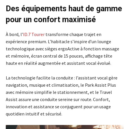
Des équipements haut de gamme
pour un confort maximisé
À bord, l’
ID.7 Tourer
transforme chaque trajet en
expérience premium. L’habitacle s’inspire d’un lounge
technologique avec sièges ergoActive à fonction massage
et mémoire, écran central de 15 pouces, affichage tête
haute en réalité augmentée et assistant vocal évolué.
La technologie facilite la conduite : l’assistant vocal gère
navigation, musique et climatisation, le Park Assist Plus
avec mémoire simplifie le stationnement, et le Travel
Assist assure une conduite sereine sur route. Confort,
innovation et assistance se conjuguent pour un usage
quotidien intuitif et sécurisé.