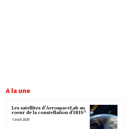
A la une
Les satellites d’AerospaceLab au
coeur de la constellation d’IRIS²
7 août 2026