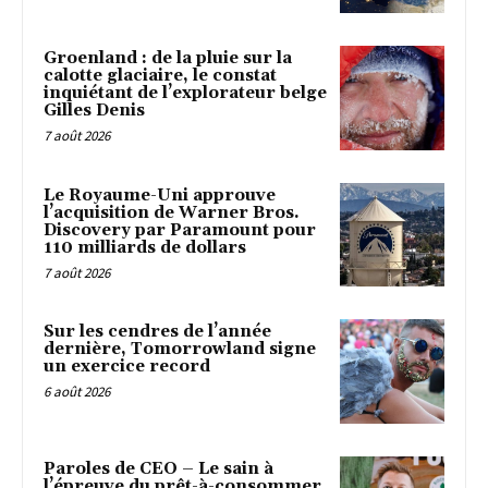
Groenland : de la pluie sur la
calotte glaciaire, le constat
inquiétant de l’explorateur belge
Gilles Denis
7 août 2026
Le Royaume-Uni approuve
l’acquisition de Warner Bros.
Discovery par Paramount pour
110 milliards de dollars
7 août 2026
Sur les cendres de l’année
dernière, Tomorrowland signe
un exercice record
6 août 2026
Paroles de CEO – Le sain à
l’épreuve du prêt-à-consommer