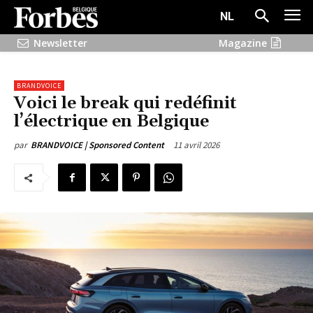
NL
Newsletter
Magazine
BRANDVOICE
Voici le break qui redéfinit
l’électrique en Belgique
11 avril 2026
par
BRANDVOICE | Sponsored Content