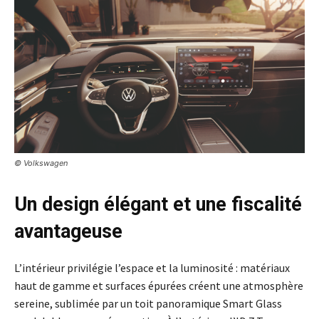
© Volkswagen
Un design élégant et une fiscalité
avantageuse
L’intérieur privilégie l’espace et la luminosité : matériaux
haut de gamme et surfaces épurées créent une atmosphère
sereine, sublimée par un toit panoramique Smart Glass