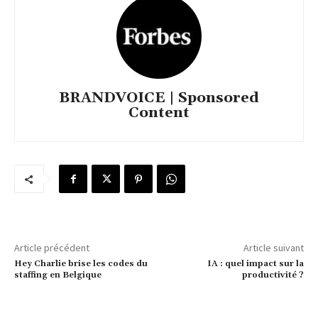
BRANDVOICE | Sponsored
Content
Article précédent
Article suivant
Hey Charlie brise les codes du
IA : quel impact sur la
staffing en Belgique
productivité ?