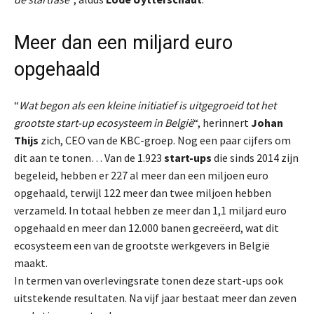
Meer dan een miljard euro
opgehaald
“
Wat begon als een kleine initiatief is uitgegroeid tot het
grootste start-up ecosysteem in België
“, herinnert
Johan
Thijs
zich, CEO van de KBC-groep. Nog een paar cijfers om
dit aan te tonen… Van de 1.923
start-ups
die sinds 2014 zijn
begeleid, hebben er 227 al meer dan een miljoen euro
opgehaald, terwijl 122 meer dan twee miljoen hebben
verzameld. In totaal hebben ze meer dan 1,1 miljard euro
opgehaald en meer dan 12.000 banen gecreëerd, wat dit
ecosysteem een van de grootste werkgevers in België
maakt.
In termen van overlevingsrate tonen deze start-ups ook
uitstekende resultaten. Na vijf jaar bestaat meer dan zeven