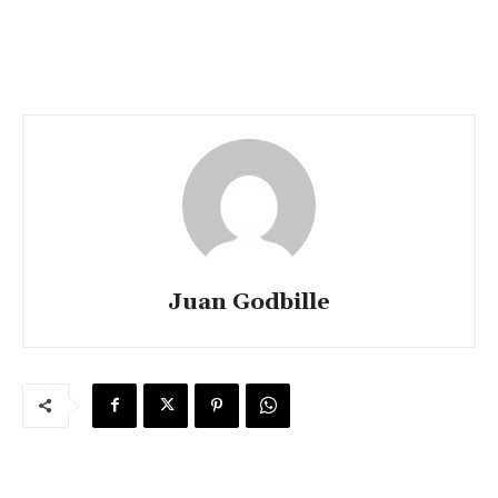
Juan Godbille