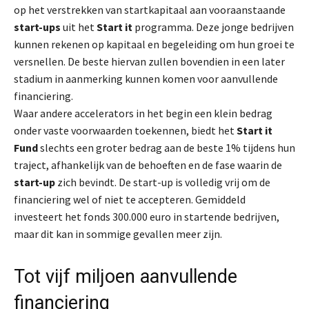
op het verstrekken van startkapitaal aan vooraanstaande
start-ups
uit het
Start it
programma. Deze jonge bedrijven
kunnen rekenen op kapitaal en begeleiding om hun groei te
versnellen. De beste hiervan zullen bovendien in een later
stadium in aanmerking kunnen komen voor aanvullende
financiering.
Waar andere accelerators in het begin een klein bedrag
onder vaste voorwaarden toekennen, biedt het
Start it
Fund
slechts een groter bedrag aan de beste 1% tijdens hun
traject, afhankelijk van de behoeften en de fase waarin de
start-up
zich bevindt. De start-up is volledig vrij om de
financiering wel of niet te accepteren. Gemiddeld
investeert het fonds 300.000 euro in startende bedrijven,
maar dit kan in sommige gevallen meer zijn.
Tot vijf miljoen aanvullende
financiering