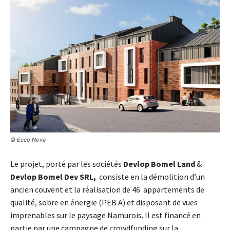
© Ecco Nova
Le projet, porté par les sociétés
Devlop Bomel Land
&
Devlop Bomel Dev SRL,
consiste en la démolition d’un
ancien couvent et la réalisation de 46 appartements de
qualité, sobre en énergie (PEB A) et disposant de vues
imprenables sur le paysage Namurois. Il est financé en
partie par une campagne de crowdfunding sur la