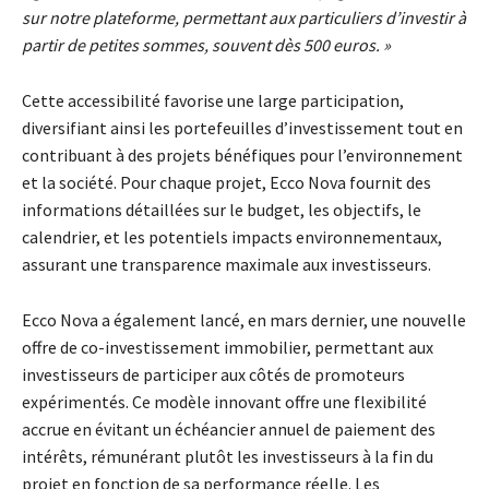
sur notre plateforme, permettant aux particuliers d’investir à
partir de petites sommes, souvent dès 500 euros. »
Cette accessibilité favorise une large participation,
diversifiant ainsi les portefeuilles d’investissement tout en
contribuant à des projets bénéfiques pour l’environnement
et la société. Pour chaque projet, Ecco Nova fournit des
informations détaillées sur le budget, les objectifs, le
calendrier, et les potentiels impacts environnementaux,
assurant une transparence maximale aux investisseurs.
Ecco Nova a également lancé, en mars dernier, une nouvelle
offre de co-investissement immobilier, permettant aux
investisseurs de participer aux côtés de promoteurs
expérimentés. Ce modèle innovant offre une flexibilité
accrue en évitant un échéancier annuel de paiement des
intérêts, rémunérant plutôt les investisseurs à la fin du
projet en fonction de sa performance réelle. Les