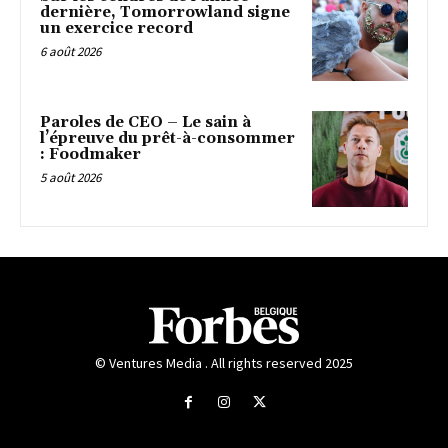
dernière, Tomorrowland signe
un exercice record
6 août 2026
Paroles de CEO – Le sain à
l’épreuve du prêt-à-consommer
: Foodmaker
5 août 2026
© Ventures Media . All rights reserved 2025