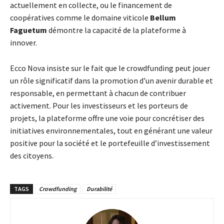
actuellement en collecte, ou le financement de
coopératives comme le domaine viticole
Bellum
Faguetum
démontre la capacité de la plateforme à
innover.
Ecco Nova insiste sur le fait que le crowdfunding peut jouer
un rôle significatif dans la promotion d’un avenir durable et
responsable, en permettant à chacun de contribuer
activement. Pour les investisseurs et les porteurs de
projets, la plateforme offre une voie pour concrétiser des
initiatives environnementales, tout en générant une valeur
positive pour la société et le portefeuille d’investissement
des citoyens.
TAGS
Crowdfunding
Durabilité