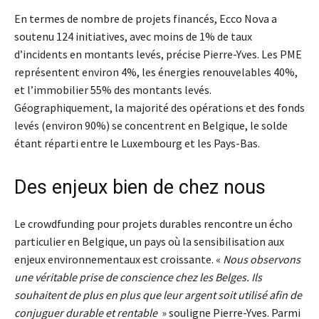
En termes de nombre de projets financés, Ecco Nova a
soutenu 124 initiatives, avec moins de 1% de taux
d’incidents en montants levés, précise Pierre-Yves. Les PME
représentent environ 4%, les énergies renouvelables 40%,
et l’immobilier 55% des montants levés.
Géographiquement, la majorité des opérations et des fonds
levés (environ 90%) se concentrent en Belgique, le solde
étant réparti entre le Luxembourg et les Pays-Bas.
Des enjeux bien de chez nous
Le crowdfunding pour projets durables rencontre un écho
particulier en Belgique, un pays où la sensibilisation aux
enjeux environnementaux est croissante. «
Nous observons
une véritable prise de conscience chez les Belges. Ils
souhaitent de plus en plus que leur argent soit utilisé afin de
conjuguer durable et rentable
» souligne Pierre-Yves. Parmi