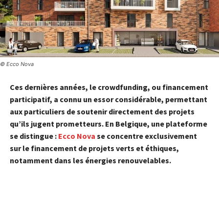
© Ecco Nova
Ces dernières années, le crowdfunding, ou financement
participatif, a connu un essor considérable, permettant
aux particuliers de soutenir directement des projets
qu’ils jugent prometteurs. En Belgique, une plateforme
se distingue :
Ecco Nova
se concentre exclusivement
sur le financement de projets verts et éthiques,
notamment dans les énergies renouvelables.