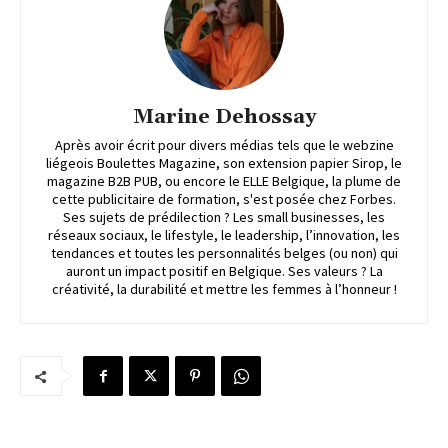
Marine Dehossay
Après avoir écrit pour divers médias tels que le webzine
liégeois Boulettes Magazine, son extension papier Sirop, le
magazine B2B PUB, ou encore le ELLE Belgique, la plume de
cette publicitaire de formation, s'est posée chez Forbes.
Ses sujets de prédilection ? Les small businesses, les
réseaux sociaux, le lifestyle, le leadership, l’innovation, les
tendances et toutes les personnalités belges (ou non) qui
auront un impact positif en Belgique. Ses valeurs ? La
créativité, la durabilité et mettre les femmes à l’honneur !