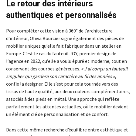
Le retour des intérieurs
authentiques et personnalisés
Pour compléter cette vision à 360° de l’architecture
d’intérieur, Olivia Bourcier signe également des pièces de
mobilier uniques qu’elle fait fabriquer dans un atelier en
Europe. C’est le cas du fauteuil JOY, premier design de
l’agence en 2022, qu’elle a voulu épuré et moderne, tout en
conservant des courbes généreuses.
« J’ai conçu un fauteuil
singulier qui gardera son caractère au fil des années
»,
confie la designer. Elle s’est pour cela tournée vers des
tissus de haute qualité, aux deux couleurs complémentaires,
associés à des pieds en métal. Une approche qui reflète
parfaitement les attentes actuelles, où le mobilier devient
un élément clé de personnalisation et de confort.
Dans cette même recherche d’équilibre entre esthétique et