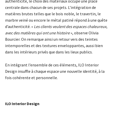
authenticité, le choix des matériaux occupe une place
centrale dans chacun de ses projets. L’intégration de
matières brutes telles que le bois noble, le travertin, le
marbre veiné ou encore le métal patiné répond à une quête
d’authenticité. «
Les clients veulent des espaces chaleureux,
avec des matières qui ont une histoire
», observe Olivia
Bourcier. On remarque ainsi un retour vers des teintes
intemporelles et des textures enveloppantes, aussi bien
dans les intérieurs privés que dans les lieux publics.
En intégrant l’ensemble de ces éléments, ILO Interior
Design insuffle à chaque espace une nouvelle identité, à la
fois cohérente et personnelle.
ILO Interior Design