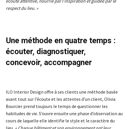
écoute attentive, nourrie par l’inspiration et guidée par le
respect du lieu. »
Une méthode en quatre temps :
écouter, diagnostiquer,
concevoir, accompagner
ILO Interior Design offre à ses clients une méthode basée
avant tout sur l’écoute et les attentes d’un client, Olivia
Bourcier prend toujours le temps de questionner les
habitudes de vie. S’ouvre ensuite une phase d’observation au
cours de laquelle elle identifie le style et le caractère du
lieu,
« Chaque bâtiment et son environnement ont leur