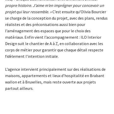
propre histoire. J’aime m’en imprégner pour concevoir un
projet qui leur ressemble.
»
C’est ensuite qu’Olivia Bourcier
se charge de la conception du projet, avec des plans, rendus
réalistes et des préconisations aussi bien pour
l’aménagement des espaces que pour le choix des
matériaux. Enfin vient l’accompagnement : ILO Interior
Design suit le chantier de A à Z, en collaboration avec les
corps de métier pour garantir que chaque détail respecte
fidèlement l’intention initiale.
L’agence intervient principalement sur des réalisations de
maisons, appartements et lieux d’hospitalité en Brabant
wallon et à Bruxelles, mais reste ouverte aux projets
partout ailleurs.