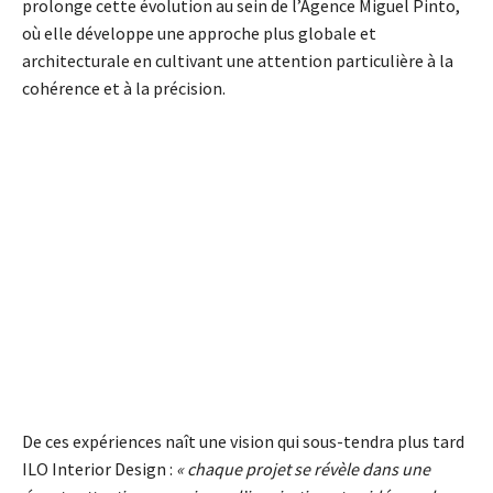
prolonge cette évolution au sein de l’Agence Miguel Pinto,
où elle développe une approche plus globale et
architecturale en cultivant une attention particulière à la
cohérence et à la précision.
De ces expériences naît une vision qui sous-tendra plus tard
ILO Interior Design :
« chaque projet se révèle dans une