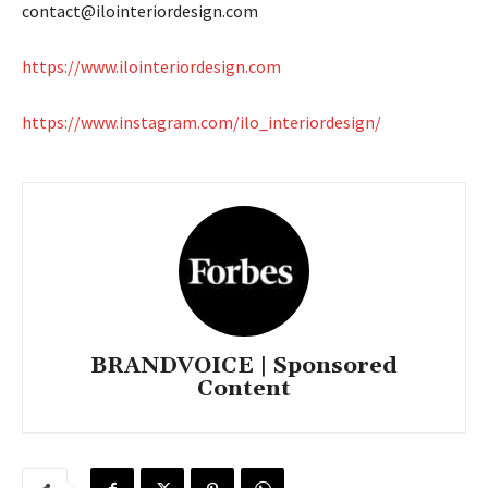
contact@ilointeriordesign.com
https://www.ilointeriordesign.com
https://www.instagram.com/ilo_interiordesign/
BRANDVOICE | Sponsored
Content