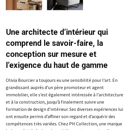
Une architecte d’intérieur qui
comprend le savoir-faire, la
conception sur mesure et
l’exigence du haut de gamme
Olivia Bourcier a toujours eu une sensibilité pour l’art. En
grandissant auprès d’un père promoteur et agent
immobilier, elle s’est également intéressée à l’architecture
et à la construction, jusqu’à finalement suivre une
formation de design d’intérieur. Ses diverses expériences lui
ont ensuite permis d’affiner son regard et d’acquérir des
compétences très variées. Chez PH Collection, une marque