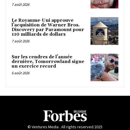
7 août 2026
Le Royaume-Uni approuve
l’acquisition de Warner Bros.
Discovery par Paramount pour
110 milliards de dollars
7 août 2026
Sur les cendres de l’année
dernière, Tomorrowland signe
un exercice record
6 août 2026
© Ventures Media . All rights reserved 2025