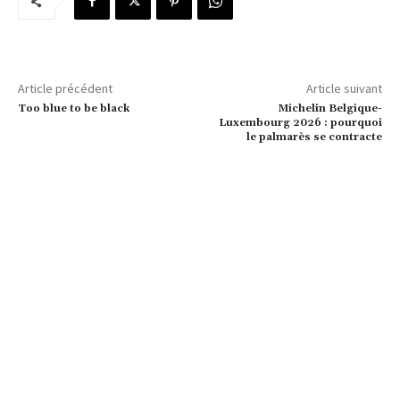
Article précédent
Article suivant
Too blue to be black
Michelin Belgique-
Luxembourg 2026 : pourquoi
le palmarès se contracte