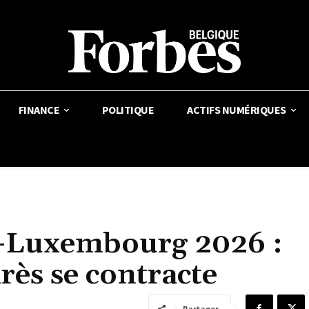
FINANCE
POLITIQUE
ACTIFS NUMÉRIQUES
e-Luxembourg 2026 :
rès se contracte
Partager