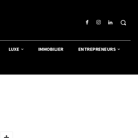
LUXE
IMMOBILIER
ENTREPRENEURS