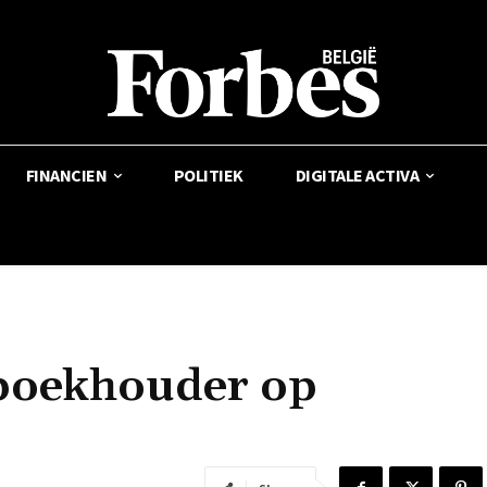
FINANCIEN
POLITIEK
DIGITALE ACTIVA
 boekhouder op