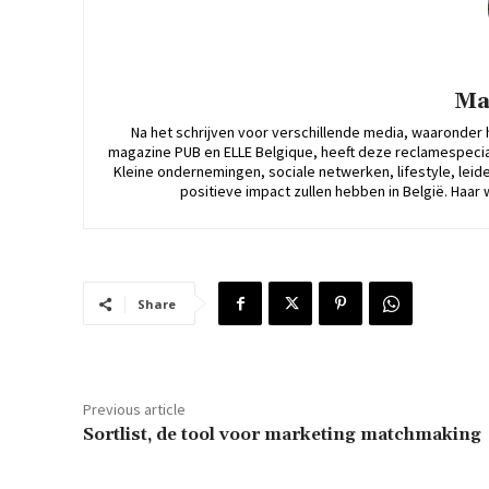
Ma
Na het schrijven voor verschillende media, waaronder 
magazine PUB en ELLE Belgique, heeft deze reclamespecial
Kleine ondernemingen, sociale netwerken, lifestyle, leide
positieve impact zullen hebben in België. Haar 
Share
Previous article
Sortlist, de tool voor marketing matchmaking