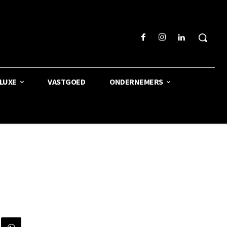
LUXE
VASTGOED
ONDERNEMERS