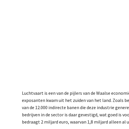
Luchtvaart is een van de pijlers van de Waalse economi
exposanten kwam uit het zuiden van het land. Zoals b
van de 12.000 indirecte banen die deze industrie genere
bedrijven in de sector is daar gevestigd, wat goed is v
bedraagt 2 miljard euro, waarvan 1,8 miljard alleen al 