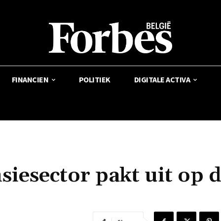
FINANCIEN
POLITIEK
DIGITALE ACTIVA
siesector pakt uit op 