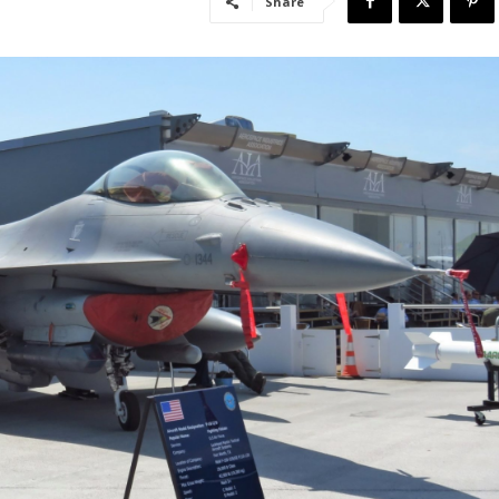
Share