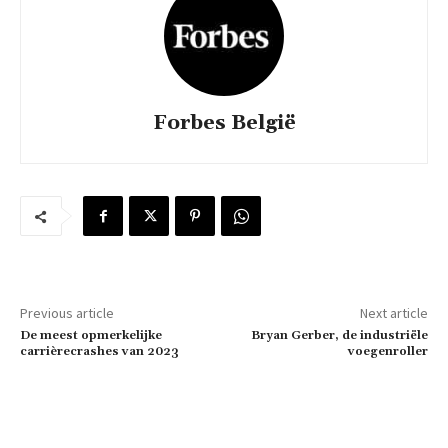
Forbes België
Previous article
Next article
De meest opmerkelijke
Bryan Gerber, de industriële
carrièrecrashes van 2023
voegenroller