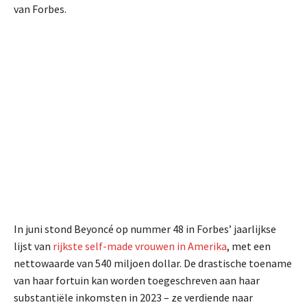
van Forbes.
In juni stond Beyoncé op nummer 48 in Forbes’ jaarlijkse
lijst van
rijkste self-made vrouwen in Amerika
, met een
nettowaarde van 540 miljoen dollar. De drastische toename
van haar fortuin kan worden toegeschreven aan haar
substantiële inkomsten in 2023 – ze verdiende naar