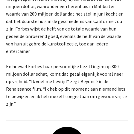
miljoen dollar, waaronder een herenhuis in Malibu ter
waarde van 200 miljoen dollar dat het stel in juni kocht en
dat het duurste huis in de geschiedenis van Californië zou
zijn. Forbes wijst de helft van de totale waarde van hun
gedeelde onroerend goed, evenals de helft van de waarde
van hun uitgebreide kunstcollectie, toe aan iedere
entertainer.
En hoewel Forbes haar persoonlijke bezittingen op 800
miljoen dollar schat, komt dat getal eigenlijk vooral neer
op vrijheid. “Ik voel me bevrijd.” zegt Beyoncé in de
Renaissance film. “Ik heb op dit moment aan niemand iets
te bewijzen en ik heb mezelf toegestaan om gewoon vrij te
zijn.”