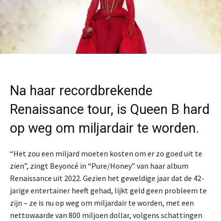
Na haar recordbrekende
Renaissance tour, is Queen B hard
op weg om miljardair te worden.
“Het zou een miljard moeten kosten om er zo goed uit te
zien”, zingt Beyoncé in “Pure/Honey” van haar album
Renaissance uit 2022. Gezien het geweldige jaar dat de 42-
jarige entertainer heeft gehad, lijkt geld geen probleem te
zijn – ze is nu op weg om miljardair te worden, met een
nettowaarde van 800 miljoen dollar, volgens schattingen