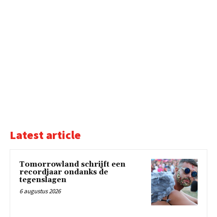
Latest article
Tomorrowland schrijft een
recordjaar ondanks de
tegenslagen
6 augustus 2026