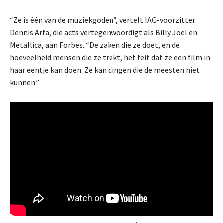
“Ze is één van de muziekgoden”, vertelt IAG-voorzitter
Dennis Arfa, die acts vertegenwoordigt als Billy Joel en
Metallica, aan Forbes. “De zaken die ze doet, en de
hoeveelheid mensen die ze trekt, het feit dat ze een film in
haar eentje kan doen. Ze kan dingen die de meesten niet
kunnen.”