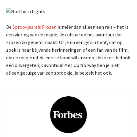
De
Sprookjesreis Frozen
is méér dan alleen een reis – het is
een viering van de magie, de cultuur en het avontuur dat
Frozen zo geliefd maakt. Of je nu een gezin bent, dat op
zoek is naar blijvende herinneringen of een fan van de film,
die de magie uit de eerste hand wil ervaren, deze reis belooft
een onvergetelijk avontuur. Met Up Norway ben je niet
alleen getuige van een sprookje, je beleeft het ook.