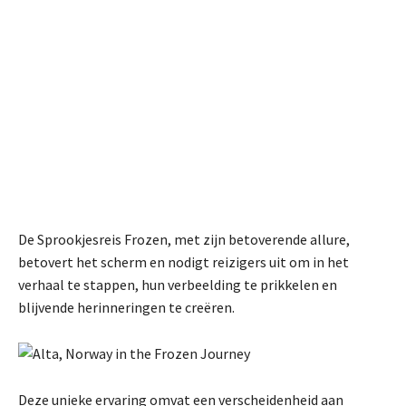
De Sprookjesreis Frozen, met zijn betoverende allure,
betovert het scherm en nodigt reizigers uit om in het
verhaal te stappen, hun verbeelding te prikkelen en
blijvende herinneringen te creëren.
Deze unieke ervaring omvat een verscheidenheid aan