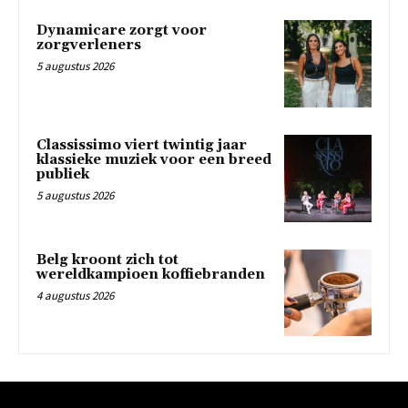
Dynamicare zorgt voor
zorgverleners
5 augustus 2026
Classissimo viert twintig jaar
klassieke muziek voor een breed
publiek
5 augustus 2026
Belg kroont zich tot
wereldkampioen koffiebranden
4 augustus 2026