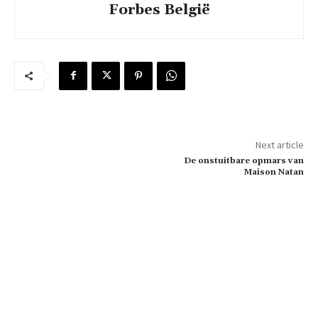
Forbes België
Next article
De onstuitbare opmars van
Maison Natan