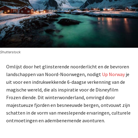
Shutterstock
Omlijst door het glinsterende noorderlicht en de bevroren
landschappen van Noord-Noorwegen, nodigt
Up Norway
je
uit voor een indrukwekkende 6-daagse verkenning van de
magische wereld, die als inspiratie voor de Disneyfilm
Frozen diende. Dit winterwonderland, omringd door
majestueuze fjorden en besneeuwde bergen, ontvouwt zijn
schatten in de vorm van meeslepende ervaringen, culturele
ontmoetingen en adembenemende avonturen.