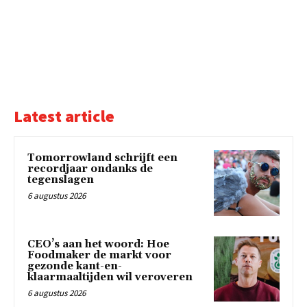
Latest article
Tomorrowland schrijft een
recordjaar ondanks de
tegenslagen
6 augustus 2026
CEO’s aan het woord: Hoe
Foodmaker de markt voor
gezonde kant-en-
klaarmaaltijden wil veroveren
6 augustus 2026