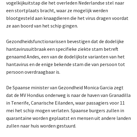
vogelkijkuitstap die het overleden Nederlandse stel naar
een stortplaats bracht, waar ze mogelijk werden
blootgesteld aan knaagdieren die het virus dragen voordat
ze aan boord van het schip gingen.
Gezondheidsfunctionarissen bevestigen dat de dodelijke
hantavirusuitbraak een specifieke ziekte stam betreft
genaamd Andes, een van de dodelijkste varianten van het
hantavirus en de enige bekende stam die van persoon tot
persoon overdraagbaar is.
De Spaanse minister van Gezondheid Monica Garcia zegt
dat de MV Hondius onderweg is naar de haven van Granadilla
in Tenerife, Canarische Eilanden, waar passagiers voor 11
mei het schip mogen verlaten. Spaanse burgers zullen in
quarantaine worden geplaatst en mensen uit andere landen
zullen naar huis worden gestuurd.