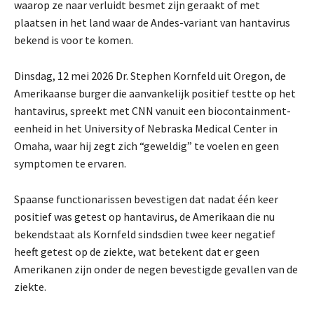
waarop ze naar verluidt besmet zijn geraakt of met
plaatsen in het land waar de Andes-variant van hantavirus
bekend is voor te komen.
Dinsdag, 12 mei 2026
Dr. Stephen Kornfeld uit Oregon, de
Amerikaanse burger die aanvankelijk positief testte op het
hantavirus, spreekt met CNN vanuit een biocontainment-
eenheid in het University of Nebraska Medical Center in
Omaha, waar hij zegt zich “geweldig” te voelen en geen
symptomen te ervaren.
Spaanse functionarissen bevestigen dat nadat één keer
positief was getest op hantavirus, de Amerikaan die nu
bekendstaat als Kornfeld sindsdien twee keer negatief
heeft getest op de ziekte, wat betekent dat er geen
Amerikanen zijn onder de negen bevestigde gevallen van de
ziekte.