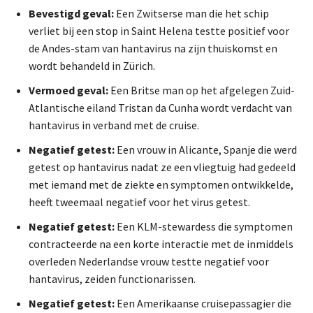
Bevestigd geval:
Een Zwitserse man die het schip
verliet bij een stop in Saint Helena testte positief voor
de Andes-stam van hantavirus na zijn thuiskomst en
wordt behandeld in Zürich.
Vermoed geval:
Een Britse man op het afgelegen Zuid-
Atlantische eiland Tristan da Cunha wordt verdacht van
hantavirus in verband met de cruise.
Negatief getest:
Een vrouw in Alicante, Spanje die werd
getest op hantavirus nadat ze een vliegtuig had gedeeld
met iemand met de ziekte en symptomen ontwikkelde,
heeft tweemaal negatief voor het virus getest.
Negatief getest:
Een KLM-stewardess die symptomen
contracteerde na een korte interactie met de inmiddels
overleden Nederlandse vrouw testte negatief voor
hantavirus, zeiden functionarissen.
Negatief getest:
Een Amerikaanse cruisepassagier die