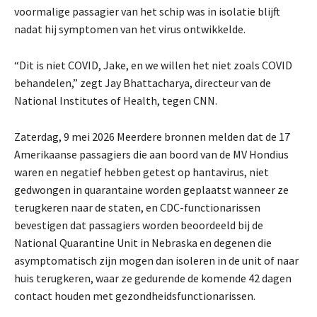
voormalige passagier van het schip was in isolatie blijft
nadat hij symptomen van het virus ontwikkelde.
“Dit is niet COVID, Jake, en we willen het niet zoals COVID
behandelen,” zegt Jay Bhattacharya, directeur van de
National Institutes of Health, tegen CNN.
Zaterdag, 9 mei 2026
Meerdere bronnen melden dat de 17
Amerikaanse passagiers die aan boord van de MV Hondius
waren en negatief hebben getest op hantavirus, niet
gedwongen in quarantaine worden geplaatst wanneer ze
terugkeren naar de staten, en CDC-functionarissen
bevestigen dat passagiers worden beoordeeld bij de
National Quarantine Unit in Nebraska en degenen die
asymptomatisch zijn mogen dan isoleren in de unit of naar
huis terugkeren, waar ze gedurende de komende 42 dagen
contact houden met gezondheidsfunctionarissen.