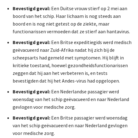
Bevestigd geval:
Een Duitse vrouw stierf op 2 mei aan
boord van het schip. Haar lichaam is nog steeds aan
boord en is nog niet getest op de ziekte, maar
functionarissen vermoeden dat ze stierf aan hantavirus.
Bevestigd geval:
Een Britse expeditiegids werd medisch
geëvacueerd naar Zuid-Afrika nadat hij zich bij de
scheepsarts had gemeld met symptomen. Hij blijft in
kritieke toestand, hoewel gezondheidsfunctionarissen
zeggen dat hij aan het verbeteren is, en tests
bevestigden dat hij het Andes-virus had opgelopen.
Bevestigd geval:
Een Nederlandse passagier werd
woensdag van het schip geëvacueerd en naar Nederland
gevlogen voor medische zorg.
Bevestigd geval:
Een Britse passagier werd woensdag
van het schip geëvacueerd en naar Nederland gevlogen
voor medische zorg.