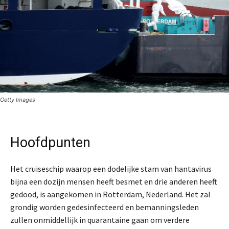
Getty Images
Hoofdpunten
Het cruiseschip waarop een dodelijke stam van hantavirus
bijna een dozijn mensen heeft besmet en drie anderen heeft
gedood, is aangekomen in Rotterdam, Nederland. Het zal
grondig worden gedesinfecteerd en bemanningsleden
zullen onmiddellijk in quarantaine gaan om verdere