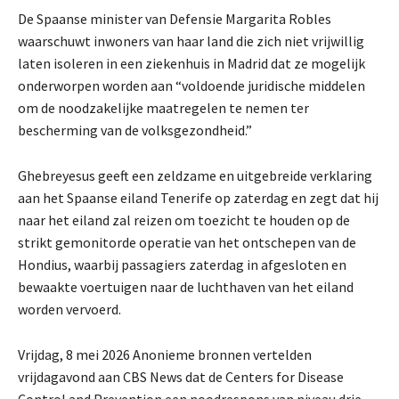
De Spaanse minister van Defensie Margarita Robles
waarschuwt inwoners van haar land die zich niet vrijwillig
laten isoleren in een ziekenhuis in Madrid dat ze mogelijk
onderworpen worden aan “voldoende juridische middelen
om de noodzakelijke maatregelen te nemen ter
bescherming van de volksgezondheid.”
Ghebreyesus geeft een zeldzame en uitgebreide verklaring
aan het Spaanse eiland Tenerife op zaterdag en zegt dat hij
naar het eiland zal reizen om toezicht te houden op de
strikt gemonitorde operatie van het ontschepen van de
Hondius, waarbij passagiers zaterdag in afgesloten en
bewaakte voertuigen naar de luchthaven van het eiland
worden vervoerd.
Vrijdag, 8 mei 2026
Anonieme bronnen vertelden
vrijdagavond aan CBS News dat de Centers for Disease