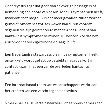
Ghebreyesus zegt dat geen van de overige passagiers of
bemanning aan boord van de MV Hondius symptomen heeft,
maar dat “het mogelijk is dat meer gevallen zullen worden
gemeld” omdat het tot zes weken kan duren voordat
degenen die zijn geïnfecteerd met de Andes-variant van
hantavirus symptomen vertonen. Hij benadrukte dat het
risico voor de volksgezondheid “laag” blijft.
Een Nederlandse stewardess die milde symptomen heeft
ontwikkeld wordt getest op de ziekte nadat ze kort in
contact kwam met een van de overleden hantavirus
patiënten.
Een internationaal team van wetenschappers werkt aan
het creëren van een vaccin tegen hantavirus.
6 mei 2026
De CDC vertelt naar verluidt aan werknemers dat