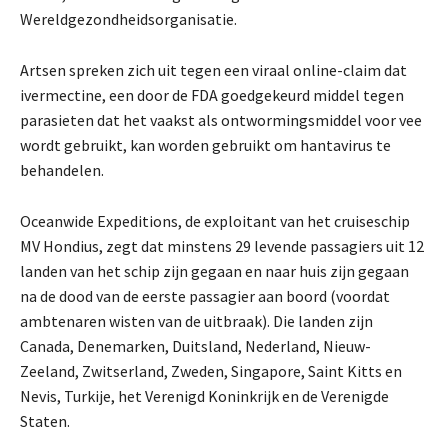
Wereldgezondheidsorganisatie.
Artsen spreken zich uit tegen een viraal online-claim dat
ivermectine, een door de FDA goedgekeurd middel tegen
parasieten dat het vaakst als ontwormingsmiddel voor vee
wordt gebruikt, kan worden gebruikt om hantavirus te
behandelen.
Oceanwide Expeditions, de exploitant van het cruiseschip
MV Hondius, zegt dat minstens 29 levende passagiers uit 12
landen van het schip zijn gegaan en naar huis zijn gegaan
na de dood van de eerste passagier aan boord (voordat
ambtenaren wisten van de uitbraak). Die landen zijn
Canada, Denemarken, Duitsland, Nederland, Nieuw-
Zeeland, Zwitserland, Zweden, Singapore, Saint Kitts en
Nevis, Turkije, het Verenigd Koninkrijk en de Verenigde
Staten.