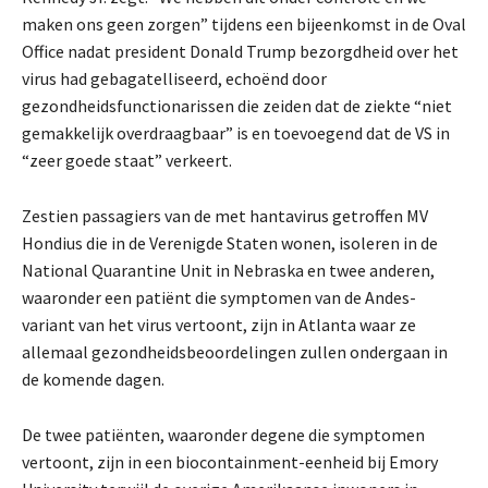
maken ons geen zorgen” tijdens een bijeenkomst in de Oval
Office nadat president Donald Trump bezorgdheid over het
virus had gebagatelliseerd, echoënd door
gezondheidsfunctionarissen die zeiden dat de ziekte “niet
gemakkelijk overdraagbaar” is en toevoegend dat de VS in
“zeer goede staat” verkeert.
Zestien passagiers van de met hantavirus getroffen MV
Hondius die in de Verenigde Staten wonen, isoleren in de
National Quarantine Unit in Nebraska en twee anderen,
waaronder een patiënt die symptomen van de Andes-
variant van het virus vertoont, zijn in Atlanta waar ze
allemaal gezondheidsbeoordelingen zullen ondergaan in
de komende dagen.
De twee patiënten, waaronder degene die symptomen
vertoont, zijn in een biocontainment-eenheid bij Emory