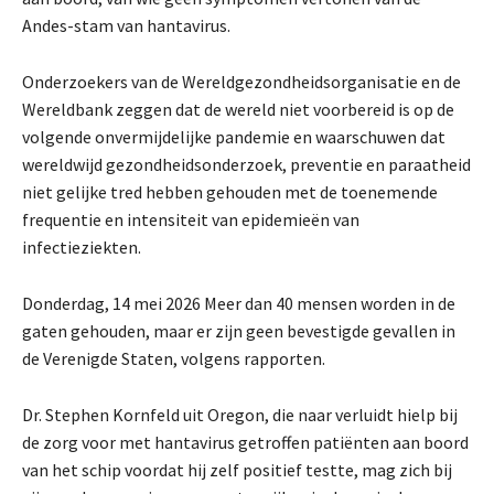
Andes-stam van hantavirus.
Onderzoekers van de Wereldgezondheidsorganisatie en de
Wereldbank zeggen dat de wereld niet voorbereid is op de
volgende onvermijdelijke pandemie en waarschuwen dat
wereldwijd gezondheidsonderzoek, preventie en paraatheid
niet gelijke tred hebben gehouden met de toenemende
frequentie en intensiteit van epidemieën van
infectieziekten.
Donderdag, 14 mei 2026
Meer dan 40 mensen worden in de
gaten gehouden, maar er zijn geen bevestigde gevallen in
de Verenigde Staten, volgens rapporten.
Dr. Stephen Kornfeld uit Oregon, die naar verluidt hielp bij
de zorg voor met hantavirus getroffen patiënten aan boord
van het schip voordat hij zelf positief testte, mag zich bij