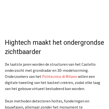
Hightech maakt het ondergrondse
zichtbaarder
De laatste jaren worden de structuren van het Castello
onderzocht met grondradar en 3D-modelvorming.
Onderzoekers van het
Politecnico di Milano
willen een
digitale tweeling van het kasteel creëren, zodat elke laag
van het gebouw virtueel bestudeerd kan worden.
Deze methoden detecteren holtes, funderingen en
bouwfasen, allemaal zonder het monument te