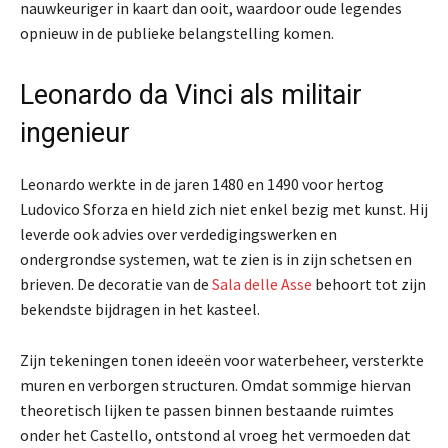
nauwkeuriger in kaart dan ooit, waardoor oude legendes
opnieuw in de publieke belangstelling komen.
Leonardo da Vinci als militair
ingenieur
Leonardo werkte in de jaren 1480 en 1490 voor hertog
Ludovico Sforza en hield zich niet enkel bezig met kunst. Hij
leverde ook advies over verdedigingswerken en
ondergrondse systemen, wat te zien is in zijn schetsen en
brieven. De decoratie van de
Sala delle Asse
behoort tot zijn
bekendste bijdragen in het kasteel.
Zijn tekeningen tonen ideeën voor waterbeheer, versterkte
muren en verborgen structuren. Omdat sommige hiervan
theoretisch lijken te passen binnen bestaande ruimtes
onder het Castello, ontstond al vroeg het vermoeden dat