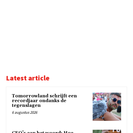
Latest article
Tomorrowland schrijft een
recordjaar ondanks de
tegenslagen
6 augustus 2026