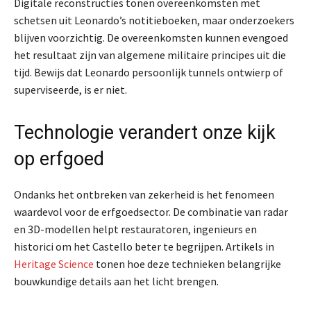
Digitale reconstructies tonen overeenkomsten met
schetsen uit Leonardo’s notitieboeken, maar onderzoekers
blijven voorzichtig. De overeenkomsten kunnen evengoed
het resultaat zijn van algemene militaire principes uit die
tijd. Bewijs dat Leonardo persoonlijk tunnels ontwierp of
superviseerde, is er niet.
Technologie verandert onze kijk
op erfgoed
Ondanks het ontbreken van zekerheid is het fenomeen
waardevol voor de erfgoedsector. De combinatie van radar
en 3D-modellen helpt restauratoren, ingenieurs en
historici om het Castello beter te begrijpen. Artikels in
Heritage Science
tonen hoe deze technieken belangrijke
bouwkundige details aan het licht brengen.