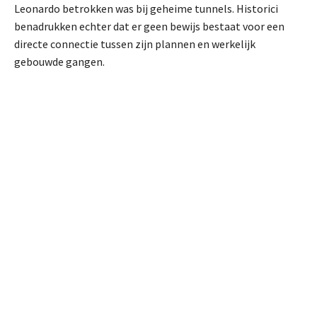
Leonardo betrokken was bij geheime tunnels. Historici
benadrukken echter dat er geen bewijs bestaat voor een
directe connectie tussen zijn plannen en werkelijk
gebouwde gangen.