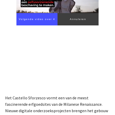
Volgende video over 4
Annuleren
Het Castello Sforzesco vormt een van de meest
fascinerende erfgoedsites van de Milanese Renaissance.
Nieuwe digitale onderzoeksprojecten brengen het gebouw