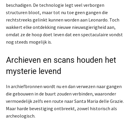
beschadigen. De technologie legt veel verborgen
structuren bloot, maar tot nu toe geen gangen die
rechtstreeks gelinkt kunnen worden aan Leonardo. Toch
wakkert elke ontdekking nieuwe nieuwsgierigheid aan,
omdat ze de hoop doet leven dat een spectaculaire vondst
nog steeds mogelijk is.
Archieven en scans houden het
mysterie levend
In archiefbronnen wordt nu en dan verwezen naar gangen
die gebouwen in de buurt zouden verbinden, waaronder
vermoedelijk zelfs een route naar Santa Maria delle Grazie.
Maar harde bevestiging ontbreekt, zowel historisch als
archeologisch.