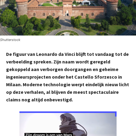
Shutterstock
De figuur van Leonardo da Vinci blijft tot vandaag tot de
verbeelding spreken. Zijn naam wordt geregeld
gekoppeld aan verborgen doorgangen en geheime
ingenieursprojecten onder het Castello Sforzesco in
Milaan. Moderne technologie werpt eindelijk nieuw licht
op deze verhalen, al blijven de meest spectaculaire
claims nog altijd onbevestigd.