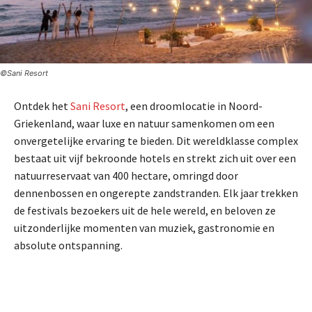
©Sani Resort
Ontdek het
Sani Resort
, een droomlocatie in Noord-
Griekenland, waar luxe en natuur samenkomen om een
onvergetelijke ervaring te bieden. Dit wereldklasse complex
bestaat uit vijf bekroonde hotels en strekt zich uit over een
natuurreservaat van 400 hectare, omringd door
dennenbossen en ongerepte zandstranden. Elk jaar trekken
de festivals bezoekers uit de hele wereld, en beloven ze
uitzonderlijke momenten van muziek, gastronomie en
absolute ontspanning.