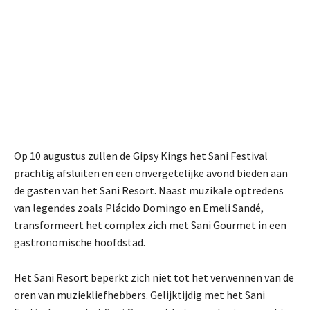
Op 10 augustus zullen de Gipsy Kings het Sani Festival
prachtig afsluiten en een onvergetelijke avond bieden aan
de gasten van het Sani Resort. Naast muzikale optredens
van legendes zoals Plácido Domingo en Emeli Sandé,
transformeert het complex zich met Sani Gourmet in een
gastronomische hoofdstad.
Het Sani Resort beperkt zich niet tot het verwennen van de
oren van muziekliefhebbers. Gelijktijdig met het Sani