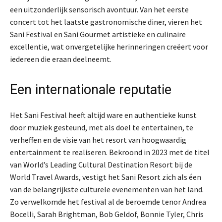
een uitzonderlijk sensorisch avontuur. Van het eerste
concert tot het laatste gastronomische diner, vieren het
Sani Festival en Sani Gourmet artistieke en culinaire
excellentie, wat onvergetelijke herinneringen creëert voor
iedereen die eraan deelneemt.
Een internationale reputatie
Het Sani Festival heeft altijd ware en authentieke kunst
door muziek gesteund, met als doel te entertainen, te
verheffen en de visie van het resort van hoogwaardig
entertainment te realiseren. Bekroond in 2023 met de titel
van World’s Leading Cultural Destination Resort bij de
World Travel Awards, vestigt het Sani Resort zich als éen
van de belangrijkste culturele evenementen van het land.
Zo verwelkomde het festival al de beroemde tenor Andrea
Bocelli, Sarah Brightman, Bob Geldof, Bonnie Tyler, Chris