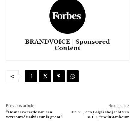
BRANDVOICE | Sponsored
Content
Previous article
Next article
“De meerwaarde van een
De GT, een Belgische jacht van
vertrouwde adviseur is groot”
BRÛT, ruw in aanbouw