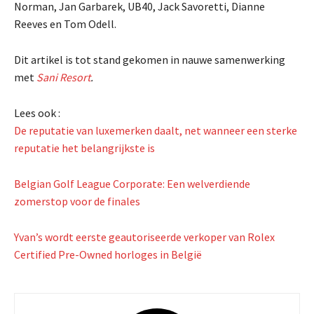
Norman, Jan Garbarek, UB40, Jack Savoretti, Dianne
Reeves en Tom Odell.
Dit artikel is tot stand gekomen in nauwe samenwerking
met
Sani Resort
.
Lees ook :
De reputatie van luxemerken daalt, net wanneer een sterke
reputatie het belangrijkste is
Belgian Golf League Corporate: Een welverdiende
zomerstop voor de finales
Yvan’s wordt eerste geautoriseerde verkoper van Rolex
Certified Pre-Owned horloges in België