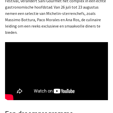
Festival, verandert Sani Gourmet het complex in een echte
gastronomische hoofdstad. Van 26 juli tot 23 augustus
nemen een selectie van Michelin-sterrenchefs, zoals
Massimo Bottura, Paco Morales en Ana Ros, de culinaire
leiding om een reeks exclusieve en smaakvolle diners te
bieden.