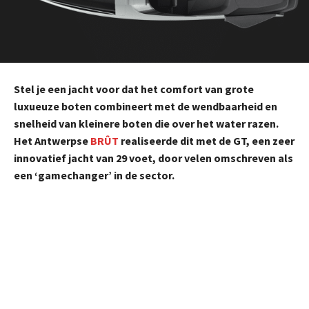
Stel je een jacht voor dat het comfort van grote
luxueuze boten combineert met de wendbaarheid en
snelheid van kleinere boten die over het water razen.
Het Antwerpse
BRÛT
realiseerde dit met de GT, een zeer
innovatief jacht van 29 voet, door velen omschreven als
een ‘gamechanger’ in de sector.