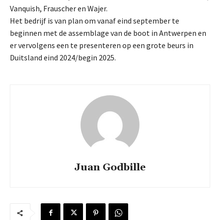
Vanquish, Frauscher en Wajer.
Het bedrijf is van plan om vanaf eind september te
beginnen met de assemblage van de boot in Antwerpen en
er vervolgens een te presenteren op een grote beurs in
Duitsland eind 2024/begin 2025.
Juan Godbille