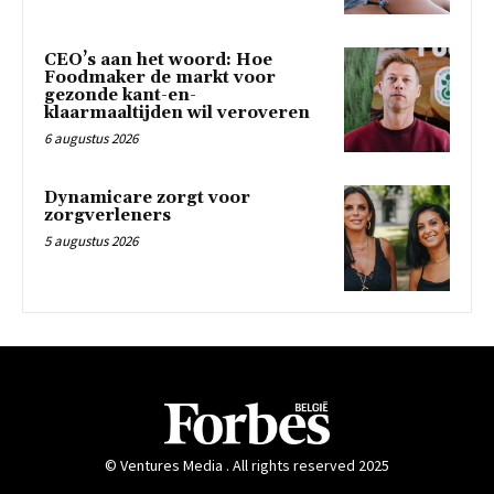
CEO’s aan het woord: Hoe
Foodmaker de markt voor
gezonde kant-en-
klaarmaaltijden wil veroveren
6 augustus 2026
Dynamicare zorgt voor
zorgverleners
5 augustus 2026
© Ventures Media . All rights reserved 2025