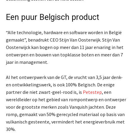
Een puur Belgisch product
“Alle technologie, hardware en software worden in België
gemaakt”, benadrukt CEO Stijn Van Oosterwijk. Stijn Van
Oosterwijck kan bogen op meer dan 11 jaar ervaring in het
ontwerpen en bouwen van topklasse boten en meer dan 7
jaar in management.
Al het ontwerpwerk van de GT, de vrucht van 3,5 jaar denk-
en ontwikkelingswerk, is ook 100% Belgisch. De enige
partner die niet zwart-geel-rood is, is
Petestep
, een
wereldleider op het gebied van rompontwerp en ontwerper
voor de grootste merken zoals Vanquish jachten. Deze
romp, gemaakt van 50% gerecycled materiaal op basis van
vulkanisch gesteente, vermindert het energieverbruik met
30%.