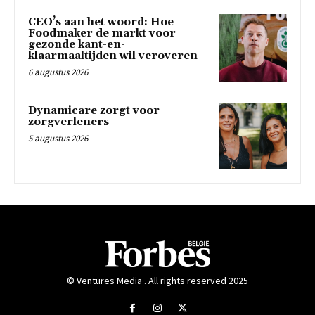
CEO’s aan het woord: Hoe
Foodmaker de markt voor
gezonde kant-en-
klaarmaaltijden wil veroveren
6 augustus 2026
Dynamicare zorgt voor
zorgverleners
5 augustus 2026
© Ventures Media . All rights reserved 2025