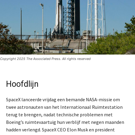
Copyright 2025 The Associated Press. All rights reserved
Hoofdlijn
SpaceX lanceerde vrijdag een bemande NASA-missie om
twee astronauten van het Internationaal Ruimtestation
terug te brengen, nadat technische problemen met
Boeing’s ruimtevaartuig hun verblijf met negen maanden
hadden verlengd. SpaceX CEO Elon Musk en president