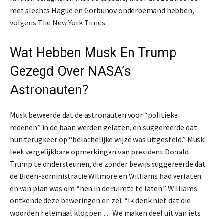
met slechts Hague en Gorbunov onderbemand hebben,
volgens The New York Times.
Wat Hebben Musk En Trump
Gezegd Over NASA’s
Astronauten?
Musk beweerde dat de astronauten voor “politieke
redenen” in de baan werden gelaten, en suggereerde dat
hun terugkeer op “belachelijke wijze was uitgesteld.” Musk
leek vergelijkbare opmerkingen van president Donald
Trump te ondersteunen, die zonder bewijs suggereerde dat
de Biden-administratie Wilmore en Williams had verlaten
en van plan was om “hen in de ruimte te laten.” Williams
ontkende deze beweringen en zei: “Ik denk niet dat die
woorden helemaal kloppen … We maken deel uit van iets