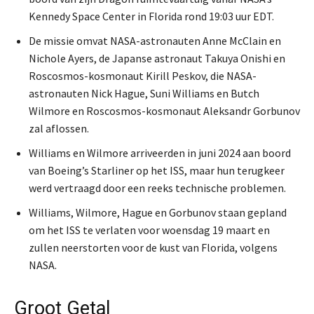
Kennedy Space Center in Florida rond 19:03 uur EDT.
De missie omvat NASA-astronauten Anne McClain en
Nichole Ayers, de Japanse astronaut Takuya Onishi en
Roscosmos-kosmonaut Kirill Peskov, die NASA-
astronauten Nick Hague, Suni Williams en Butch
Wilmore en Roscosmos-kosmonaut Aleksandr Gorbunov
zal aflossen.
Williams en Wilmore arriveerden in juni 2024 aan boord
van Boeing’s Starliner op het ISS, maar hun terugkeer
werd vertraagd door een reeks technische problemen.
Williams, Wilmore, Hague en Gorbunov staan gepland
om het ISS te verlaten voor woensdag 19 maart en
zullen neerstorten voor de kust van Florida, volgens
NASA.
Groot Getal