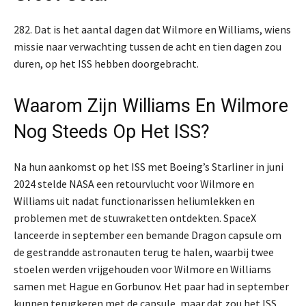
282. Dat is het aantal dagen dat Wilmore en Williams, wiens
missie naar verwachting tussen de acht en tien dagen zou
duren, op het ISS hebben doorgebracht.
Waarom Zijn Williams En Wilmore
Nog Steeds Op Het ISS?
Na hun aankomst op het ISS met Boeing’s Starliner in juni
2024 stelde NASA een retourvlucht voor Wilmore en
Williams uit nadat functionarissen heliumlekken en
problemen met de stuwraketten ontdekten. SpaceX
lanceerde in september een bemande Dragon capsule om
de gestrandde astronauten terug te halen, waarbij twee
stoelen werden vrijgehouden voor Wilmore en Williams
samen met Hague en Gorbunov. Het paar had in september
kunnen terugkeren met de capsule, maar dat zou het ISS