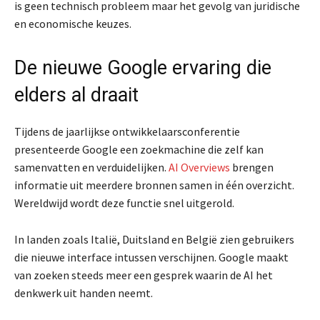
is geen technisch probleem maar het gevolg van juridische
en economische keuzes.
De nieuwe Google ervaring die
elders al draait
Tijdens de jaarlijkse ontwikkelaarsconferentie
presenteerde Google een zoekmachine die zelf kan
samenvatten en verduidelijken.
AI Overviews
brengen
informatie uit meerdere bronnen samen in één overzicht.
Wereldwijd wordt deze functie snel uitgerold.
In landen zoals Italië, Duitsland en België zien gebruikers
die nieuwe interface intussen verschijnen. Google maakt
van zoeken steeds meer een gesprek waarin de AI het
denkwerk uit handen neemt.