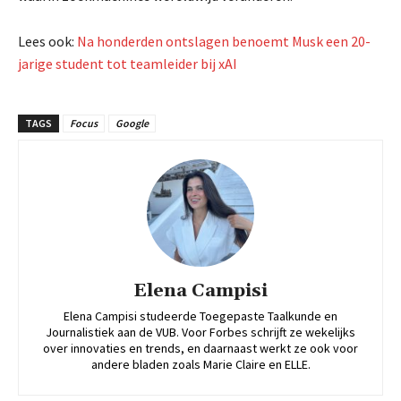
Lees ook:
Na honderden ontslagen benoemt Musk een 20-
jarige student tot teamleider bij xAI
TAGS
Focus
Google
Elena Campisi
Elena Campisi studeerde Toegepaste Taalkunde en
Journalistiek aan de VUB. Voor Forbes schrijft ze wekelijks
over innovaties en trends, en daarnaast werkt ze ook voor
andere bladen zoals Marie Claire en ELLE.