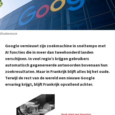
Shutterstock
Google vernieuwt zijn zoekmachine in sneltempo met
AI functies die in meer dan tweehonderd landen
verschijnen. In veel regio’s krijgen gebruikers
automatisch gegenereerde antwoorden bovenaan hun
zoekresultaten. Maar in Frankrijk blijft alles bij het oude.
Terwijl de rest van de wereld een nieuwe Google
ervaring krijgt, blijft Frankrijk opvallend achter.