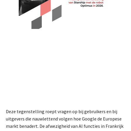
Deze tegenstelling roept vragen op bij gebruikers en bij
uitgevers die nauwlettend volgen hoe Google de Europese
markt benadert. De afwezigheid van AI functies in Frankrijk