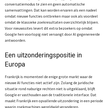
conversatiemodus te zien en geen automatische
samenvattingen. Dat kan worden ervaren als een nadeel
omdat nieuwe functies ontbreken maar ook als voordeel
omdat de klassieke zoekresultaten overzichtelijk blijven.
Voor nieuwssites levert dit extra bezoekers op omdat
Google hen voorlopig niet vervangt door AI gegenereerde
antwoorden.
Een uitzonderingspositie in
Europa
Frankrijk is momenteel de enige grote markt waar de
nieuwe AI functies niet actief zijn. Zolang de juridische
situatie rond naburige rechten niet is uitgeklaard, blijft
Google er vasthouden aan de traditionele interface. Dat
maakt Frankrijk een opvallende uitzondering in een periode
waarin zoekmachines wereldwijd veranderen.