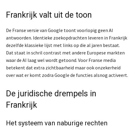
Frankrijk valt uit de toon
De Franse versie van Google toont voorlopig geen AI
antwoorden. Identieke zoekopdrachten leveren in Frankrijk
dezelfde klassieke lijst met links op die al jaren bestaat.
Dat staat in schril contrast met andere Europese markten
waar de AI laag wel wordt getoond. Voor Franse media
betekent dat extra zichtbaarheid maar ook onzekerheid
over wat er komt zodra Google de functies alsnog activeert.
De juridische drempels in
Frankrijk
Het systeem van naburige rechten