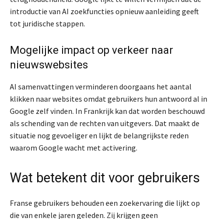
introductie van AI zoekfuncties opnieuw aanleiding geeft
tot juridische stappen.
Mogelijke impact op verkeer naar
nieuwswebsites
AI samenvattingen verminderen doorgaans het aantal
klikken naar websites omdat gebruikers hun antwoord al in
Google zelf vinden. In Frankrijk kan dat worden beschouwd
als schending van de rechten van uitgevers. Dat maakt de
situatie nog gevoeliger en lijkt de belangrijkste reden
waarom Google wacht met activering.
Wat betekent dit voor gebruikers
Franse gebruikers behouden een zoekervaring die lijkt op
die van enkele jaren geleden. Zij krijgen geen