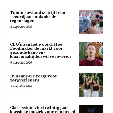
Tomorrowland schrijft een
recordjaar ondanks de
tegenslagen
6 augustus 2026
CEO’s aan het woord: Hoe
Foodmaker de markt voor
gezonde kant-en-
klaarmaaltijden wil veroveren
6 augustus 2026
Dynamicare zorgt voor
zorgverleners
5 augustus 2026
Classissimo viert twintig jaar
klassieke muziek voor een breed