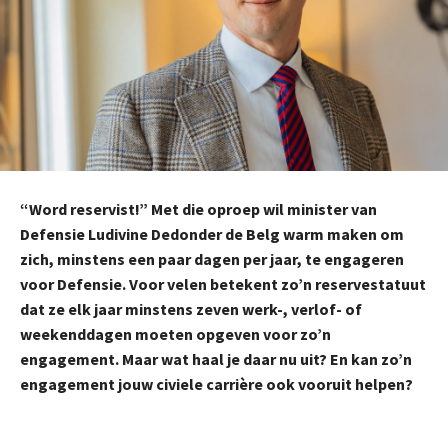
“Word reservist!” Met die oproep wil minister van
Defensie Ludivine Dedonder de Belg warm maken om
zich, minstens een paar dagen per jaar, te engageren
voor Defensie. Voor velen betekent zo’n reservestatuut
dat ze elk jaar minstens zeven werk-, verlof- of
weekenddagen moeten opgeven voor zo’n
engagement. Maar wat haal je daar nu uit? En kan zo’n
engagement jouw civiele carrière ook vooruit helpen?