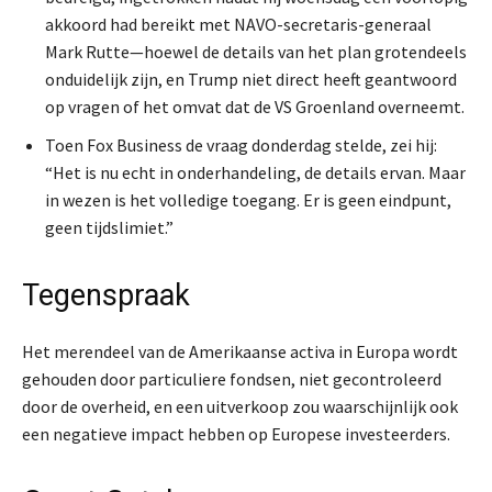
akkoord had bereikt met NAVO-secretaris-generaal
Mark Rutte—hoewel de details van het plan grotendeels
onduidelijk zijn, en Trump niet direct heeft geantwoord
op vragen of het omvat dat de VS Groenland overneemt.
Toen Fox Business de vraag donderdag stelde, zei hij:
“Het is nu echt in onderhandeling, de details ervan. Maar
in wezen is het volledige toegang. Er is geen eindpunt,
geen tijdslimiet.”
Tegenspraak
Het merendeel van de Amerikaanse activa in Europa wordt
gehouden door particuliere fondsen, niet gecontroleerd
door de overheid, en een uitverkoop zou waarschijnlijk ook
een negatieve impact hebben op Europese investeerders.