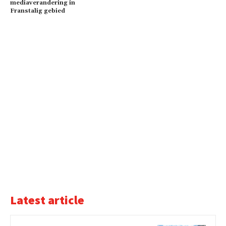
mediaverandering in
Franstalig gebied
Latest article