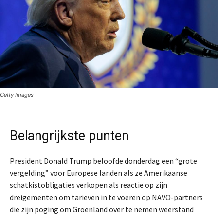
Getty Images
Belangrijkste punten
President Donald Trump beloofde donderdag een “grote
vergelding” voor Europese landen als ze Amerikaanse
schatkistobligaties verkopen als reactie op zijn
dreigementen om tarieven in te voeren op NAVO-partners
die zijn poging om Groenland over te nemen weerstand