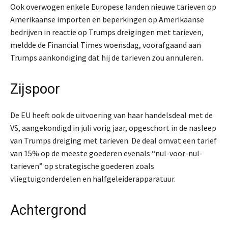
Ook overwogen enkele Europese landen nieuwe tarieven op
Amerikaanse importen en beperkingen op Amerikaanse
bedrijven in reactie op Trumps dreigingen met tarieven,
meldde de Financial Times woensdag, voorafgaand aan
Trumps aankondiging dat hij de tarieven zou annuleren.
Zijspoor
De EU heeft ook de uitvoering van haar handelsdeal met de
VS, aangekondigd in juli vorig jaar, opgeschort in de nasleep
van Trumps dreiging met tarieven. De deal omvat een tarief
van 15% op de meeste goederen evenals “nul-voor-nul-
tarieven” op strategische goederen zoals
vliegtuigonderdelen en halfgeleiderapparatuur.
Achtergrond