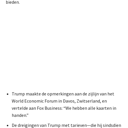
bieden.
Trump maakte de opmerkingen aan de zijlijn van het
World Economic Forum in Davos, Zwitserland, en
vertelde aan Fox Business: “We hebben alle kaarten in
handen.”
De dreigingen van Trump met tarieven—die hij sindsdien