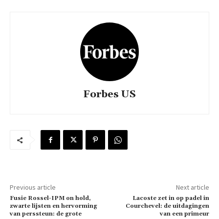
Forbes US
Previous article
Next article
Fusie Rossel-IPM on hold,
Lacoste zet in op padel in
zwarte lijsten en hervorming
Courchevel: de uitdagingen
van perssteun: de grote
van een primeur