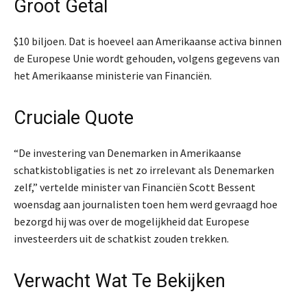
Groot Getal
$10 biljoen. Dat is hoeveel aan Amerikaanse activa binnen
de Europese Unie wordt gehouden, volgens gegevens van
het Amerikaanse ministerie van Financiën.
Cruciale Quote
“De investering van Denemarken in Amerikaanse
schatkistobligaties is net zo irrelevant als Denemarken
zelf,” vertelde minister van Financiën Scott Bessent
woensdag aan journalisten toen hem werd gevraagd hoe
bezorgd hij was over de mogelijkheid dat Europese
investeerders uit de schatkist zouden trekken.
Verwacht Wat Te Bekijken