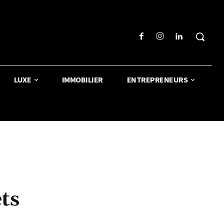
LUXE
IMMOBILIER
ENTREPRENEURS
ts