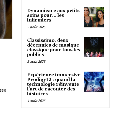
Dynamicare aux petits
soins pour… les
infirmiers
5 août 2026
Classissimo, deux
décennies de musique
classique pour tous les
publics
5 août 2026
Expérience immersive
Prodigy12 : quand la
technologie réinvente
l’art de raconter des
isse
histoires
4 août 2026