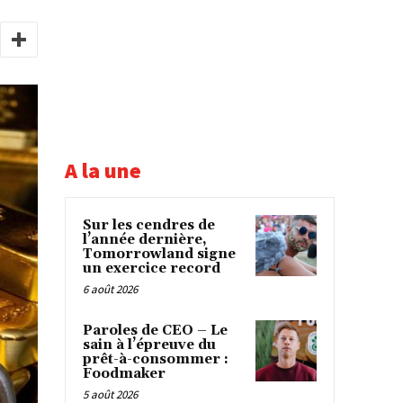
A la une
Sur les cendres de
l’année dernière,
Tomorrowland signe
un exercice record
6 août 2026
Paroles de CEO – Le
sain à l’épreuve du
prêt-à-consommer :
Foodmaker
5 août 2026