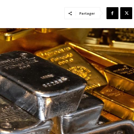
Partager