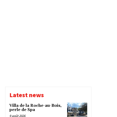
Latest news
Villa de la Roche-au-Bois,
perle de Spa
9 août 2026