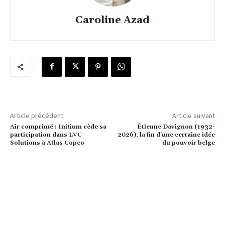
Caroline Azad
Article précédent
Article suivant
Air comprimé : Initium cède sa
Étienne Davignon (1932-
participation dans LVC
2026), la fin d’une certaine idée
Solutions à Atlas Copco
du pouvoir belge