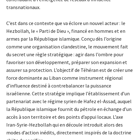
transnationaux.
C’est dans ce contexte que va éclore un nouvel acteur : le
Hezbollah, le « Parti de Dieu », financé en hommes et en
armes par la République islamique. Conçu dès l’origine
comme une organisation clandestine, le mouvement fait
du secret une règle stratégique : agir dans l’ombre pour
favoriser son développement, préparer son expansion et
assurer sa protection. L’objectif de Téhéran est de créer une
force dominante au Liban comme instrument régional
d’influence destiné à contrebalancer la puissance
israélienne. Cette stratégie implique l’établissement d’un
partenariat avec le régime syrien de Hafez el-Assad, auquel
la République islamique fournit du pétrole en échange d’un
accès à son territoire et des points d’appui locaux. L’axe
Iran-Syrie-Hezbollah qui en découle introduit alors des
modes d’action inédits, directement inspirés de la doctrine