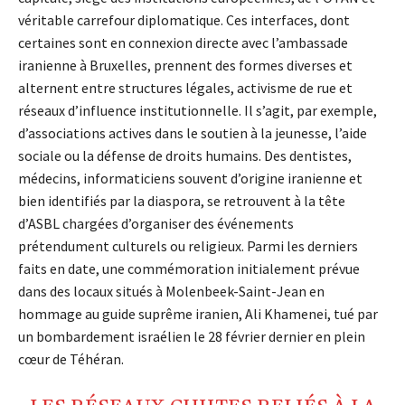
véritable carrefour diplomatique. Ces interfaces, dont
certaines sont en connexion directe avec l’ambassade
iranienne à Bruxelles, prennent des formes diverses et
alternent entre structures légales, activisme de rue et
réseaux d’influence institutionnelle. Il s’agit, par exemple,
d’associations actives dans le soutien à la jeunesse, l’aide
sociale ou la défense de droits humains. Des dentistes,
médecins, informaticiens souvent d’origine iranienne et
bien identifiés par la diaspora, se retrouvent à la tête
d’ASBL chargées d’organiser des événements
prétendument culturels ou religieux. Parmi les derniers
faits en date, une commémoration initialement prévue
dans des locaux situés à Molenbeek-Saint-Jean en
hommage au guide suprême iranien, Ali Khamenei, tué par
un bombardement israélien le 28 février dernier en plein
cœur de Téhéran.