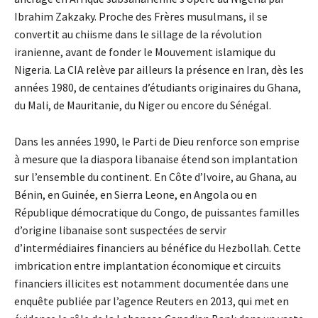
Ibrahim Zakzaky. Proche des Frères musulmans, il se
convertit au chiisme dans le sillage de la révolution
iranienne, avant de fonder le Mouvement islamique du
Nigeria. La CIA relève par ailleurs la présence en Iran, dès les
années 1980, de centaines d’étudiants originaires du Ghana,
du Mali, de Mauritanie, du Niger ou encore du Sénégal.
Dans les années 1990, le Parti de Dieu renforce son emprise
à mesure que la diaspora libanaise étend son implantation
sur l’ensemble du continent. En Côte d’Ivoire, au Ghana, au
Bénin, en Guinée, en Sierra Leone, en Angola ou en
République démocratique du Congo, de puissantes familles
d’origine libanaise sont suspectées de servir
d’intermédiaires financiers au bénéfice du Hezbollah. Cette
imbrication entre implantation économique et circuits
financiers illicites est notamment documentée dans une
enquête publiée par l’agence Reuters en 2013, qui met en