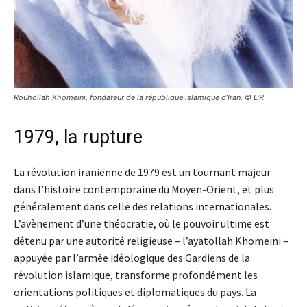
Rouhollah Khomeini, fondateur de la république islamique d’Iran. © DR
1979, la rupture
La révolution iranienne de 1979 est un tournant majeur
dans l’histoire contemporaine du Moyen-Orient, et plus
généralement dans celle des relations internationales.
L’avènement d’une théocratie, où le pouvoir ultime est
détenu par une autorité religieuse – l’ayatollah Khomeini –
appuyée par l’armée idéologique des Gardiens de la
révolution islamique, transforme profondément les
orientations politiques et diplomatiques du pays. La