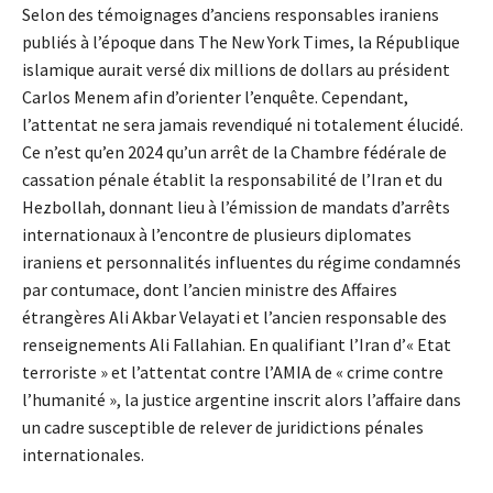
Selon des témoignages d’anciens responsables iraniens
publiés à l’époque dans The New York Times, la République
islamique aurait versé dix millions de dollars au président
Carlos Menem afin d’orienter l’enquête. Cependant,
l’attentat ne sera jamais revendiqué ni totalement élucidé.
Ce n’est qu’en 2024 qu’un arrêt de la Chambre fédérale de
cassation pénale établit la responsabilité de l’Iran et du
Hezbollah, donnant lieu à l’émission de mandats d’arrêts
internationaux à l’encontre de plusieurs diplomates
iraniens et personnalités influentes du régime condamnés
par contumace, dont l’ancien ministre des Affaires
étrangères Ali Akbar Velayati et l’ancien responsable des
renseignements Ali Fallahian. En qualifiant l’Iran d’« Etat
terroriste » et l’attentat contre l’AMIA de « crime contre
l’humanité », la justice argentine inscrit alors l’affaire dans
un cadre susceptible de relever de juridictions pénales
internationales.