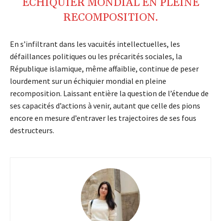
ÉCHIQUIER
MONDIAL EN PLEINE
RECOMPOSITION
.
En s’infiltrant dans les vacuités intellectuelles, les
défaillances politiques ou les précarités sociales, la
République islamique, même affaiblie, continue de peser
lourdement sur un échiquier mondial en pleine
recomposition. Laissant entière la question de l’étendue de
ses capacités d’actions à venir, autant que celle des pions
encore en mesure d’entraver les trajectoires de ses fous
destructeurs.