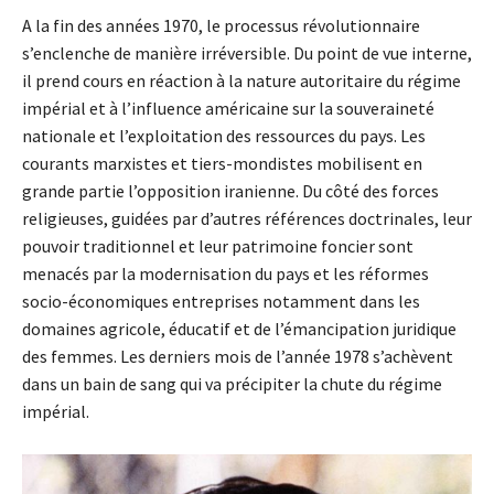
A la fin des années 1970, le processus révolutionnaire
s’enclenche de manière irréversible. Du point de vue interne,
il prend cours en réaction à la nature autoritaire du régime
impérial et à l’influence américaine sur la souveraineté
nationale et l’exploitation des ressources du pays. Les
courants marxistes et tiers-mondistes mobilisent en
grande partie l’opposition iranienne. Du côté des forces
religieuses, guidées par d’autres références doctrinales, leur
pouvoir traditionnel et leur patrimoine foncier sont
menacés par la modernisation du pays et les réformes
socio-économiques entreprises notamment dans les
domaines agricole, éducatif et de l’émancipation juridique
des femmes. Les derniers mois de l’année 1978 s’achèvent
dans un bain de sang qui va précipiter la chute du régime
impérial.