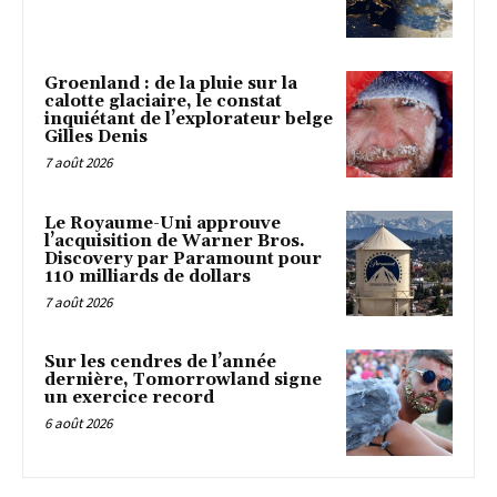
Groenland : de la pluie sur la
calotte glaciaire, le constat
inquiétant de l’explorateur belge
Gilles Denis
7 août 2026
Le Royaume-Uni approuve
l’acquisition de Warner Bros.
Discovery par Paramount pour
110 milliards de dollars
7 août 2026
Sur les cendres de l’année
dernière, Tomorrowland signe
un exercice record
6 août 2026