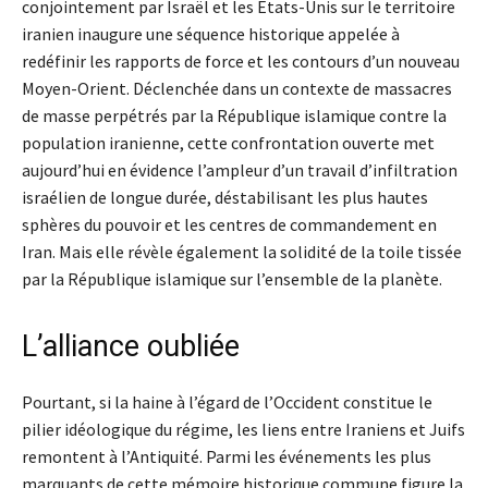
conjointement par Israël et les Etats-Unis sur le territoire
iranien inaugure une séquence historique appelée à
redéfinir les rapports de force et les contours d’un nouveau
Moyen-Orient. Déclenchée dans un contexte de massacres
de masse perpétrés par la République islamique contre la
population iranienne, cette confrontation ouverte met
aujourd’hui en évidence l’ampleur d’un travail d’infiltration
israélien de longue durée, déstabilisant les plus hautes
sphères du pouvoir et les centres de commandement en
Iran. Mais elle révèle également la solidité de la toile tissée
par la République islamique sur l’ensemble de la planète.
L’alliance oubliée
Pourtant, si la haine à l’égard de l’Occident constitue le
pilier idéologique du régime, les liens entre Iraniens et Juifs
remontent à l’Antiquité. Parmi les événements les plus
marquants de cette mémoire historique commune figure la