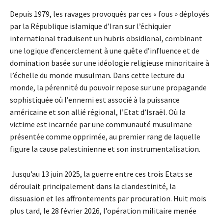
Depuis 1979, les ravages provoqués par ces « fous » déployés
par la République islamique d’Iran sur l’échiquier
international traduisent un hubris obsidional, combinant
une logique d’encerclement à une quête d’influence et de
domination basée sur une idéologie religieuse minoritaire à
l’échelle du monde musulman. Dans cette lecture du
monde, la pérennité du pouvoir repose sur une propagande
sophistiquée où l’ennemi est associé à la puissance
américaine et son allié régional, l’Etat d’Israël. Où la
victime est incarnée par une communauté musulmane
présentée comme opprimée, au premier rang de laquelle
figure la cause palestinienne et son instrumentalisation.
Jusqu’au 13 juin 2025, la guerre entre ces trois Etats se
déroulait principalement dans la clandestinité, la
dissuasion et les affrontements par procuration. Huit mois
plus tard, le 28 février 2026, l’opération militaire menée