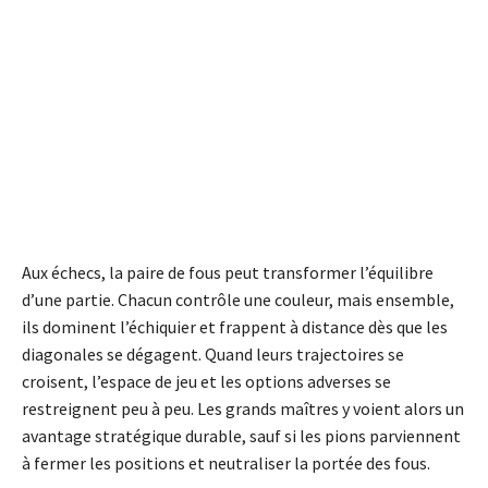
Aux échecs, la paire de fous peut transformer l’équilibre
d’une partie. Chacun contrôle une couleur, mais ensemble,
ils dominent l’échiquier et frappent à distance dès que les
diagonales se dégagent. Quand leurs trajectoires se
croisent, l’espace de jeu et les options adverses se
restreignent peu à peu. Les grands maîtres y voient alors un
avantage stratégique durable, sauf si les pions parviennent
à fermer les positions et neutraliser la portée des fous.