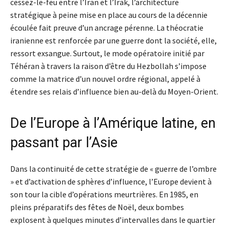
cessez-le-feu entre l’Iran et l’Irak, l’architecture
stratégique à peine mise en place au cours de la décennie
écoulée fait preuve d’un ancrage pérenne. La théocratie
iranienne est renforcée par une guerre dont la société, elle,
ressort exsangue. Surtout, le mode opératoire initié par
Téhéran à travers la raison d’être du Hezbollah s’impose
comme la matrice d’un nouvel ordre régional, appelé à
étendre ses relais d’influence bien au-delà du Moyen-Orient.
De l’Europe à l’Amérique latine, en
passant par l’Asie
Dans la continuité de cette stratégie de « guerre de l’ombre
» et d’activation de sphères d’influence, l’Europe devient à
son tour la cible d’opérations meurtrières. En 1985, en
pleins préparatifs des fêtes de Noël, deux bombes
explosent à quelques minutes d’intervalles dans le quartier