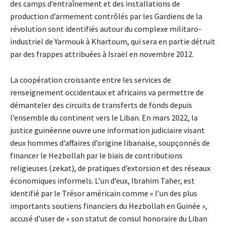
des camps d’entraînement et des installations de
production d’armement contrôlés par les Gardiens de la
révolution sont identifiés autour du complexe militaro-
industriel de Yarmouk à Khartoum, qui sera en partie détruit
par des frappes attribuées à Israël en novembre 2012.
La coopération croissante entre les services de
renseignement occidentaux et africains va permettre de
démanteler des circuits de transferts de fonds depuis
l’ensemble du continent vers le Liban. En mars 2022, la
justice guinéenne ouvre une information judiciaire visant
deux hommes d’affaires d’origine libanaise, soupçonnés de
financer le Hezbollah par le biais de contributions
religieuses (zekat), de pratiques d’extorsion et des réseaux
économiques informels. L’un d’eux, Ibrahim Taher, est
identifié par le Trésor américain comme « l’un des plus
importants soutiens financiers du Hezbollah en Guinée »,
accusé d’user de « son statut de consul honoraire du Liban