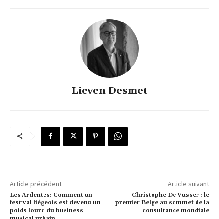
Lieven Desmet
Article précédent
Article suivant
Les Ardentes: Comment un
Christophe De Vusser : le
festival liégeois est devenu un
premier Belge au sommet de la
poids lourd du business
consultance mondiale
musical urbain