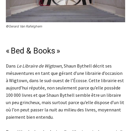
©Gerard Van Rafelghem
« Bed & Books »
Dans
Le Libraire de Wigtown
, Shaun Bythell décrit ses
mésaventures en tant que gérant d’une librairie d’occasion
à Wigtown, dans le sud-ouest de l’Écosse. Cette librairie est
aujourd’hui réputée, non seulement parce qu’elle possède
100 000 livres et que Shaun Bythell semble être un libraire
un peu grincheux, mais surtout parce qu’elle dispose d’un lit
où l’on peut passer la nuit au milieu des livres, moyennant
paiement bien entendu.