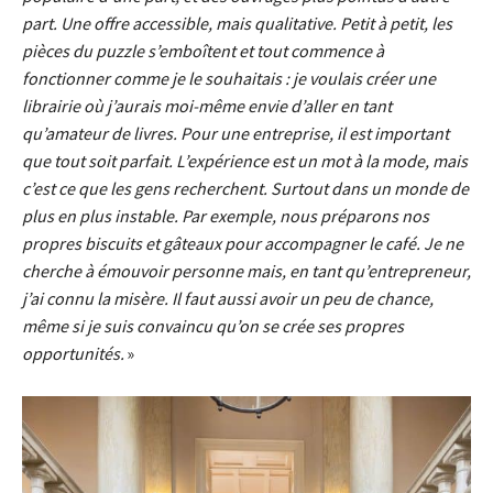
part. Une offre accessible, mais qualitative. Petit à petit, les
pièces du puzzle s’emboîtent et tout commence à
fonctionner comme je le souhaitais : je voulais créer une
librairie où j’aurais moi-même envie d’aller en tant
qu’amateur de livres. Pour une entreprise, il est important
que tout soit parfait. L’expérience est un mot à la mode, mais
c’est ce que les gens recherchent. Surtout dans un monde de
plus en plus instable. Par exemple, nous préparons nos
propres biscuits et gâteaux pour accompagner le café. Je ne
cherche à émouvoir personne mais, en tant qu’entrepreneur,
j’ai connu la misère. Il faut aussi avoir un peu de chance,
même si je suis convaincu qu’on se crée ses propres
opportunités.
»