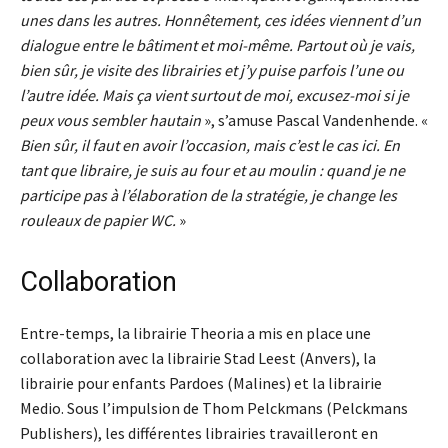
unes dans les autres. Honnêtement, ces idées viennent d’un
dialogue entre le bâtiment et moi-même. Partout où je vais,
bien sûr, je visite des librairies et j’y puise parfois l’une ou
l’autre idée. Mais ça vient surtout de moi, excusez-moi si je
peux vous sembler hautain
», s’amuse Pascal Vandenhende. «
Bien sûr, il faut en avoir l’occasion, mais c’est le cas ici. En
tant que libraire, je suis au four et au moulin : quand je ne
participe pas à l’élaboration de la stratégie, je change les
rouleaux de papier WC.
»
Collaboration
Entre-temps, la librairie Theoria a mis en place une
collaboration avec la librairie Stad Leest (Anvers), la
librairie pour enfants Pardoes (Malines) et la librairie
Medio. Sous l’impulsion de Thom Pelckmans (Pelckmans
Publishers), les différentes librairies travailleront en