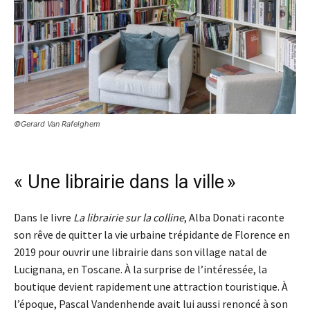
©Gerard Van Rafelghem
« Une librairie dans la ville »
Dans le livre
La librairie sur la colline
, Alba Donati raconte
son rêve de quitter la vie urbaine trépidante de Florence en
2019 pour ouvrir une librairie dans son village natal de
Lucignana, en Toscane. À la surprise de l’intéressée, la
boutique devient rapidement une attraction touristique. À
l’époque, Pascal Vandenhende avait lui aussi renoncé à son