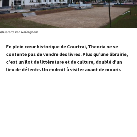
©Gerard Van Rafelghem
En plein cœur historique de Courtrai,
Theoria
ne se
contente pas de vendre des
livres
. Plus qu’une
librairie
,
c’est un îlot de littérature et de culture, doublé d’un
lieu de détente. Un endroit à visiter avant de mourir.