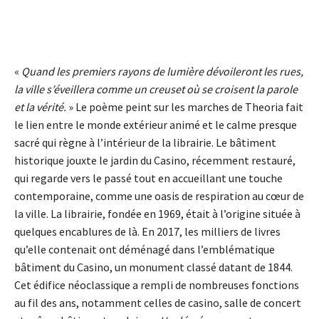
«
Quand les premiers rayons de lumière dévoileront les rues,
la ville s’éveillera comme un creuset où se croisent la parole
et la vérité.
» Le poème peint sur les marches de Theoria fait
le lien entre le monde extérieur animé et le calme presque
sacré qui règne à l’intérieur de la librairie. Le bâtiment
historique jouxte le jardin du Casino, récemment restauré,
qui regarde vers le passé tout en accueillant une touche
contemporaine, comme une oasis de respiration au cœur de
la ville. La librairie, fondée en 1969, était à l’origine située à
quelques encablures de là. En 2017, les milliers de livres
qu’elle contenait ont déménagé dans l’emblématique
bâtiment du Casino, un monument classé datant de 1844.
Cet édifice néoclassique a rempli de nombreuses fonctions
au fil des ans, notamment celles de casino, salle de concert