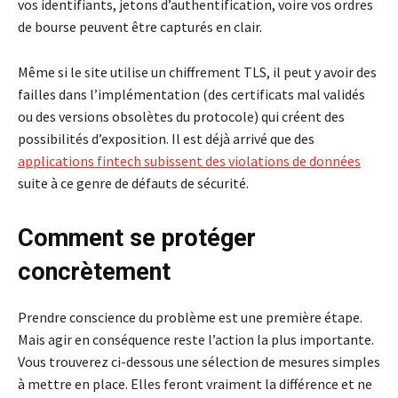
vos identifiants, jetons d’authentification, voire vos ordres
de bourse peuvent être capturés en clair.
Même si le site utilise un chiffrement TLS, il peut y avoir des
failles dans l’implémentation (des certificats mal validés
ou des versions obsolètes du protocole) qui créent des
possibilités d’exposition. Il est déjà arrivé que des
applications fintech subissent des violations de données
suite à ce genre de défauts de sécurité.
Comment se protéger
concrètement
Prendre conscience du problème est une première étape.
Mais agir en conséquence reste l’action la plus importante.
Vous trouverez ci-dessous une sélection de mesures simples
à mettre en place. Elles feront vraiment la différence et ne