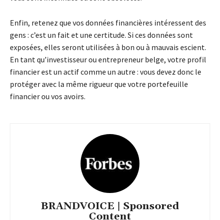
Enfin, retenez que vos données financières intéressent des
gens : c’est un fait et une certitude. Si ces données sont
exposées, elles seront utilisées à bon ou à mauvais escient.
En tant qu’investisseur ou entrepreneur belge, votre profil
financier est un actif comme un autre : vous devez donc le
protéger avec la même rigueur que votre portefeuille
financier ou vos avoirs.
BRANDVOICE | Sponsored
Content