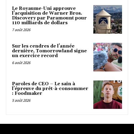
Le Royaume-Uni approuve
l’acquisition de Warner Bros.
Discovery par Paramount pour
110 milliards de dollars
7 août 2026
Sur les cendres de l’année
dernière, Tomorrowland signe
un exercice record
6 août 2026
Paroles de CEO – Le sain à
l’épreuve du prêt-à-consommer
: Foodmaker
5 août 2026