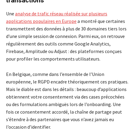
transactions
Une
analyse de trafic réseau réalisée sur plusieurs
applications populaires en Europe
a montré que certaines
transmettent des données à plus de 30 domaines tiers lors
d’une simple session de connexion. Parmi eux, on retrouve
régulièrement des outils comme Google Analytics,
Firebase, Amplitude ou Adjust : des plateformes conçues
pour profiler les comportements utilisateurs.
En Belgique, comme dans l’ensemble de l’Union
européenne, le RGPD encadre théoriquement ces pratiques.
Mais le diable est dans les détails : beaucoup d’applications
obtiennent votre consentement via des cases précochées
ou des formulations ambiguës lors de l’onboarding. Une
fois ce consentement accordé, la chaîne de partage peut
s’étendre à des partenaires que vous n’avez jamais eu
l’occasion d’identifier.