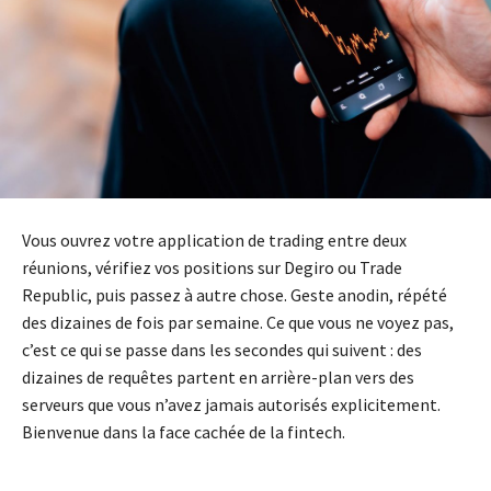
Vous ouvrez votre application de trading entre deux
réunions, vérifiez vos positions sur Degiro ou Trade
Republic, puis passez à autre chose. Geste anodin, répété
des dizaines de fois par semaine. Ce que vous ne voyez pas,
c’est ce qui se passe dans les secondes qui suivent : des
dizaines de requêtes partent en arrière-plan vers des
serveurs que vous n’avez jamais autorisés explicitement.
Bienvenue dans la face cachée de la fintech.