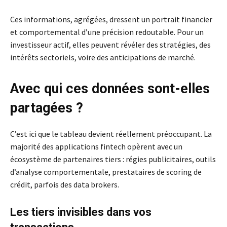
Ces informations, agrégées, dressent un portrait financier
et comportemental d’une précision redoutable. Pour un
investisseur actif, elles peuvent révéler des stratégies, des
intérêts sectoriels, voire des anticipations de marché.
Avec qui ces données sont-elles
partagées ?
C’est ici que le tableau devient réellement préoccupant. La
majorité des applications fintech opèrent avec un
écosystème de partenaires tiers : régies publicitaires, outils
d’analyse comportementale, prestataires de scoring de
crédit, parfois des data brokers.
Les tiers invisibles dans vos