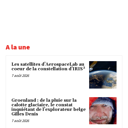
A la une
Les satellites d’AerospaceLab au
coeur de la constellation d’IRIS²
7 août 2026
Groenland : de la pluie sur la
calotte glaciaire, le constat
inquiétant de l’explorateur belge
Gilles Denis
7 août 2026