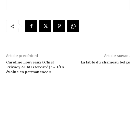
Article précédent
Article suivant
Caroline Louveaux (Chief
La fable du chameau belge
Privacy AI Mastercard) : « L’IA
évolue en permanence »