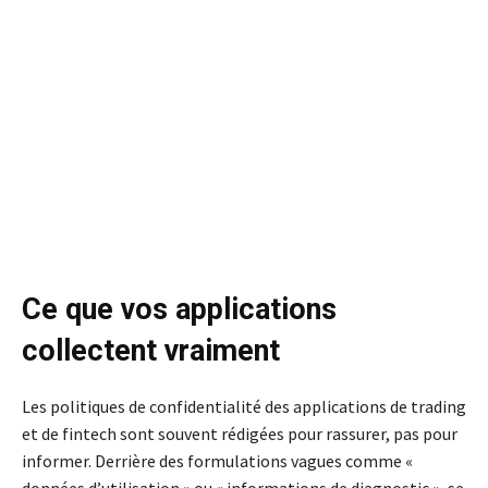
Ce que vos applications
collectent vraiment
Les politiques de confidentialité des applications de trading
et de fintech sont souvent rédigées pour rassurer, pas pour
informer. Derrière des formulations vagues comme «
données d’utilisation » ou « informations de diagnostic », se