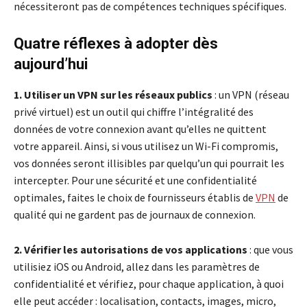
nécessiteront pas de compétences techniques spécifiques.
Quatre réflexes à adopter dès
aujourd’hui
1. Utiliser un VPN sur les réseaux publics
: un VPN (réseau
privé virtuel) est un outil qui chiffre l’intégralité des
données de votre connexion avant qu’elles ne quittent
votre appareil. Ainsi, si vous utilisez un Wi-Fi compromis,
vos données seront illisibles par quelqu’un qui pourrait les
intercepter. Pour une sécurité et une confidentialité
optimales, faites le choix de fournisseurs établis de
VPN
de
qualité qui ne gardent pas de journaux de connexion.
2. Vérifier les autorisations de vos applications
: que vous
utilisiez iOS ou Android, allez dans les paramètres de
confidentialité et vérifiez, pour chaque application, à quoi
elle peut accéder : localisation, contacts, images, micro,