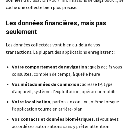
cache une collecte bien plus précise.
Les données financières, mais pas
seulement
Les données collectées vont bien au-delà de vos
transactions. La plupart des applications enregistrent :
Votre comportement de navigation
: quels actifs vous
consultez, combien de temps, à quelle heure
Vos métadonnées de connexion
: adresse IP, type
d’appareil, système d’exploitation, opérateur mobile
Votre localisation
, parfois en continu, même lorsque
l’application tourne en arrière-plan
Vos contacts et données biométriques
, si vous avez
accordé ces autorisations sans y prêter attention