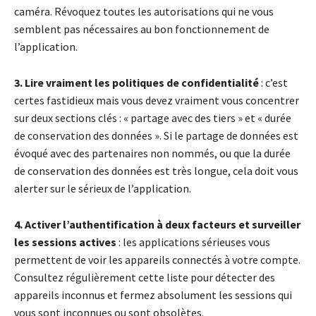
caméra. Révoquez toutes les autorisations qui ne vous
semblent pas nécessaires au bon fonctionnement de
l’application.
3. Lire vraiment les politiques de confidentialité
: c’est
certes fastidieux mais vous devez vraiment vous concentrer
sur deux sections clés : « partage avec des tiers » et « durée
de conservation des données ». Si le partage de données est
évoqué avec des partenaires non nommés, ou que la durée
de conservation des données est très longue, cela doit vous
alerter sur le sérieux de l’application.
4. Activer l’authentification à deux facteurs et surveiller
les sessions actives
: les applications sérieuses vous
permettent de voir les appareils connectés à votre compte.
Consultez régulièrement cette liste pour détecter des
appareils inconnus et fermez absolument les sessions qui
vous sont inconnues ou sont obsolètes.