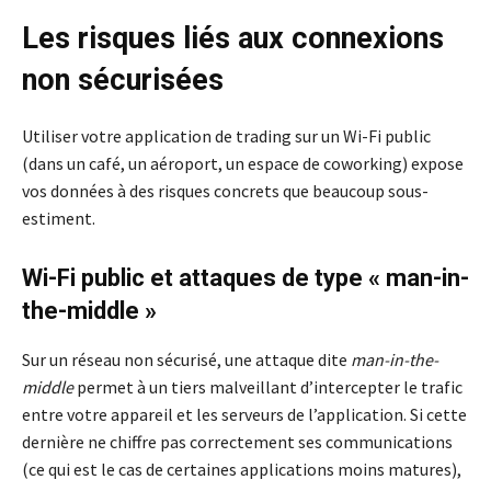
Les risques liés aux connexions
non sécurisées
Utiliser votre application de trading sur un Wi-Fi public
(dans un café, un aéroport, un espace de coworking) expose
vos données à des risques concrets que beaucoup sous-
estiment.
Wi-Fi public et attaques de type « man-in-
the-middle »
Sur un réseau non sécurisé, une attaque dite
man-in-the-
middle
permet à un tiers malveillant d’intercepter le trafic
entre votre appareil et les serveurs de l’application. Si cette
dernière ne chiffre pas correctement ses communications
(ce qui est le cas de certaines applications moins matures),