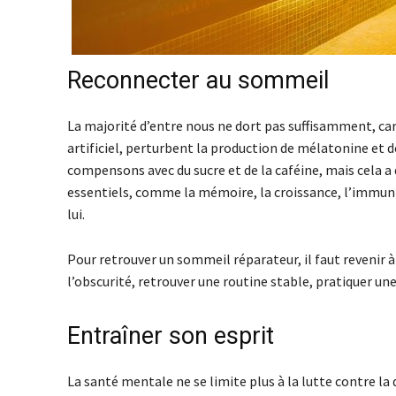
Reconnecter au sommeil
La majorité d’entre nous ne dort pas suffisamment, car 
artificiel, perturbent la production de mélatonine et 
compensons avec du sucre et de la caféine, mais cela a
essentiels, comme la mémoire, la croissance, l’immuni
lui.
Pour retrouver un sommeil réparateur, il faut revenir à
l’obscurité, retrouver une routine stable, pratiquer une
Entraîner son esprit
La santé mentale ne se limite plus à la lutte contre la 