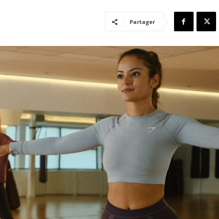
Partager