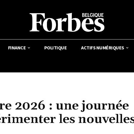
FINANCE
POLITIQUE
ACTIFS NUMÉRIQUES
re 2026 : une journée
rimenter les nouvelle