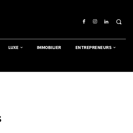
LUXE
IMMOBILIER
ENTREPRENEURS
s