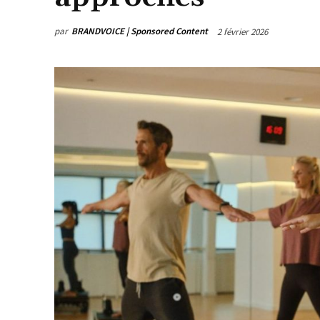
par
BRANDVOICE | Sponsored Content
2 février 2026