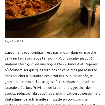
Ragù.Exe © DR
L’argument économique n’est pas anodin dans un marché
de la restauration sous tension.
« Pour calculer un coût
matière idéal, quoi de mieux que l’IA ? »
, lance-t-il. Repérer
où économiser quelques dizaines de centimes par assiette
sans toucher à la qualité des produits : sur une année, le
gain peut compter. Les usages décrits dépassent d’ailleurs
la seule création. Prévision de la demande, gestion des
stocks, réduction du gaspillage, planification du personnel :
l’
intelligence artificielle
s’installe surtout, dans le