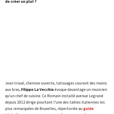
de créer un plat ?
Jean troué, chemise ouverte, tatouages courant des mains
aux bras,
Filippo La Vecchia
évoque davantage un musicien
qu’un chef de cuisine. Ce Romain installé avenue Legrand
depuis 2012 dirige pourtant l’une des tables italiennes les
plus remarquées de Bruxelles, répertoriée au
guide