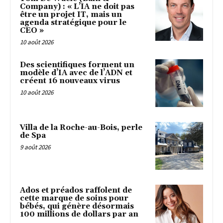
Company) : « L’IA ne doit pas
être un projet IT, mais un
agenda stratégique pour le
CEO »
10 août 2026
Des scientifiques forment un
modèle d’IA avec de l’ADN et
créent 16 nouveaux virus
10 août 2026
Villa de la Roche-au-Bois, perle
de Spa
9 août 2026
Ados et préados raffolent de
cette marque de soins pour
bébés, qui génère désormais
100 millions de dollars par an