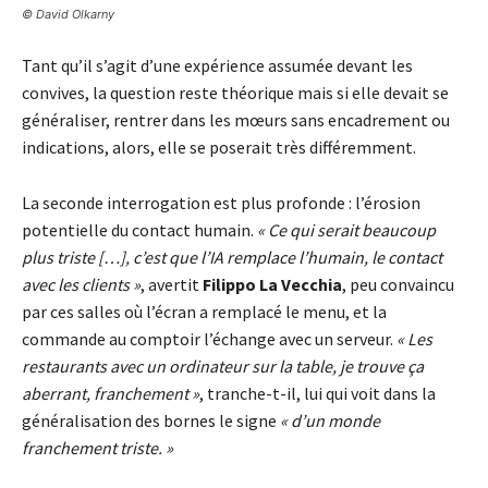
© David Olkarny
Tant qu’il s’agit d’une expérience assumée devant les
convives, la question reste théorique mais si elle devait se
généraliser, rentrer dans les mœurs sans encadrement ou
indications, alors, elle se poserait très différemment.
La seconde interrogation est plus profonde : l’érosion
potentielle du contact humain.
« Ce qui serait beaucoup
plus triste […], c’est que l’IA remplace l’humain, le contact
avec les clients »
, avertit
Filippo La Vecchia
, peu convaincu
par ces salles où l’écran a remplacé le menu, et la
commande au comptoir l’échange avec un serveur.
« Les
restaurants avec un ordinateur sur la table, je trouve ça
aberrant, franchement »
, tranche-t-il, lui qui voit dans la
généralisation des bornes le signe
« d’un monde
franchement triste. »