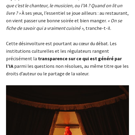
que c’est le chanteur, le musicien, ou l’IA ? Quand on lit un
livre ? »
À ses yeux, l’essentiel se joue ailleurs : au restaurant,
on vient passer une bonne soirée et bien manger.
« On se
fiche de savoir qui a vraiment cuisiné »
, tranche-t-il.
Cette désinvolture est pourtant au cœur du débat. Les
institutions culturelles et les régulateurs rangent
précisément la
transparence sur ce qui est généré par
l’IA
parmi les questions non résolues, au même titre que les
droits d’auteur ou le partage de la valeur.