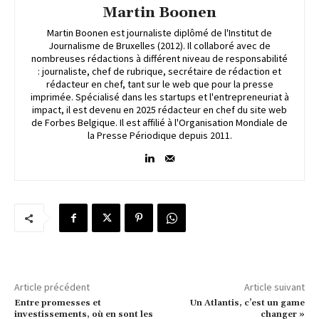
Martin Boonen
Martin Boonen est journaliste diplômé de l'Institut de
Journalisme de Bruxelles (2012). Il collaboré avec de
nombreuses rédactions à différent niveau de responsabilité
: journaliste, chef de rubrique, secrétaire de rédaction et
rédacteur en chef, tant sur le web que pour la presse
imprimée. Spécialisé dans les startups et l'entrepreneuriat à
impact, il est devenu en 2025 rédacteur en chef du site web
de Forbes Belgique. Il est affilié à l'Organisation Mondiale de
la Presse Périodique depuis 2011.
Article précédent
Article suivant
Entre promesses et
Un Atlantis, c’est un game
investissements, où en sont les
changer »