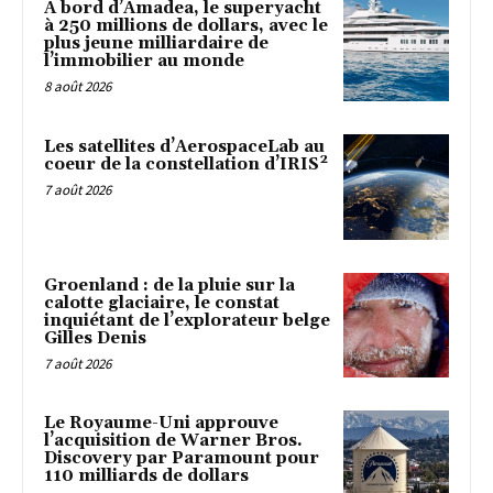
À bord d’Amadea, le superyacht
à 250 millions de dollars, avec le
plus jeune milliardaire de
l’immobilier au monde
8 août 2026
Les satellites d’AerospaceLab au
coeur de la constellation d’IRIS²
7 août 2026
Groenland : de la pluie sur la
calotte glaciaire, le constat
inquiétant de l’explorateur belge
Gilles Denis
7 août 2026
Le Royaume-Uni approuve
l’acquisition de Warner Bros.
Discovery par Paramount pour
110 milliards de dollars