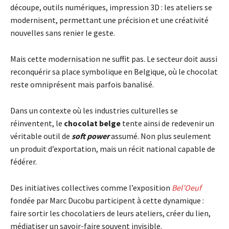
découpe, outils numériques, impression 3D : les ateliers se
modernisent, permettant une précision et une créativité
nouvelles sans renier le geste.
Mais cette modernisation ne suffit pas. Le secteur doit aussi
reconquérir sa place symbolique en Belgique, où le chocolat
reste omniprésent mais parfois banalisé.
Dans un contexte où les industries culturelles se
réinventent, le
chocolat belge
tente ainsi de redevenir un
véritable outil de
soft power
assumé. Non plus seulement
un produit d’exportation, mais un récit national capable de
fédérer.
Des initiatives collectives comme l’exposition
Bel’Oeuf
fondée par Marc Ducobu participent à cette dynamique :
faire sortir les chocolatiers de leurs ateliers, créer du lien,
médiatiser un savoir-faire souvent invisible.