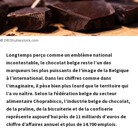
© DR/Shutterstock.com
Longtemps perçu comme un emblème national
incontestable, le chocolat belge reste l’un des
marqueurs les plus puissants de l’image de la Belgique
à l’international. Dans les chiffres comme dans
l’imaginaire, il pèse bien plus lourd que le territoire qui
l’a vu naître. Selon la fédération belge du secteur
alimentaire Choprabisco, l’industrie belge du chocolat,
de la praline, de la biscuiterie et de la confiserie
représente aujourd’hui près de 11 milliards d’euros de
chiffre d’affaires annuel et plus de 14.700 emplois.