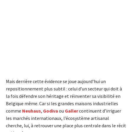
Mais derrière cette évidence se joue aujourd’hui un
repositionnement plus subtil : celui d’un secteur qui doit à
la fois défendre son héritage et réinventer sa visibilité en
Belgique même. Car si les grandes maisons industrielles
comme
Neuhaus
,
Godiva
ou
Galler
continuent d’irriguer
les marchés internationaux, l’écosystème artisanal
cherche, lui, à retrouver une place plus centrale dans le récit