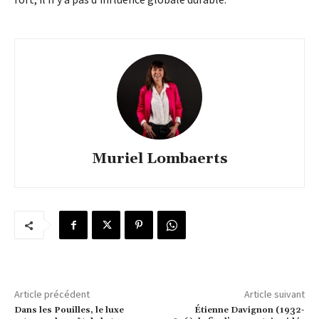
Muriel Lombaerts
Article précédent
Article suivant
Dans les Pouilles, le luxe
Étienne Davignon (1932-