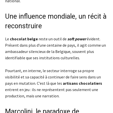
national.
Une influence mondiale, un récit à
reconstruire
Le
chocolat belge
reste un outil de
soft power
évident.
Présent dans plus d’une centaine de pays, il agit comme un
ambassadeur silencieux de la Belgique, souvent plus
identifiable que ses institutions culturelles.
Pourtant, en interne, le secteur interroge sa propre
visibilité et sa capacité à continuer de faire sens dans un
pays en mutation. C’est là que les
artisans chocolatiers
entrent en jeu : ils ne représentent pas seulement une
production, mais une narration.
Marcolini, le paradoxe de