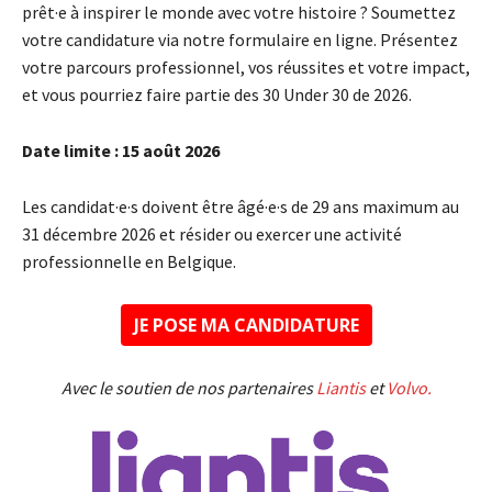
prêt·e à inspirer le monde avec votre histoire ? Soumettez
votre candidature via notre formulaire en ligne. Présentez
votre parcours professionnel, vos réussites et votre impact,
et vous pourriez faire partie des 30 Under 30 de 2026.
Date limite : 15 août 2026
Les candidat·e·s doivent être âgé·e·s de 29 ans maximum au
31 décembre 2026 et résider ou exercer une activité
professionnelle en Belgique.
JE POSE MA CANDIDATURE
Avec le soutien de nos partenaires
Liantis
et
Volvo.