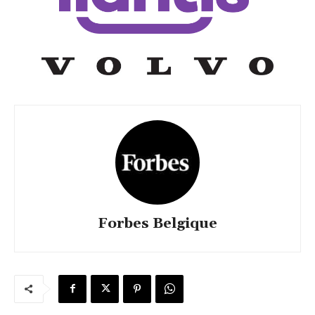
Forbes Belgique