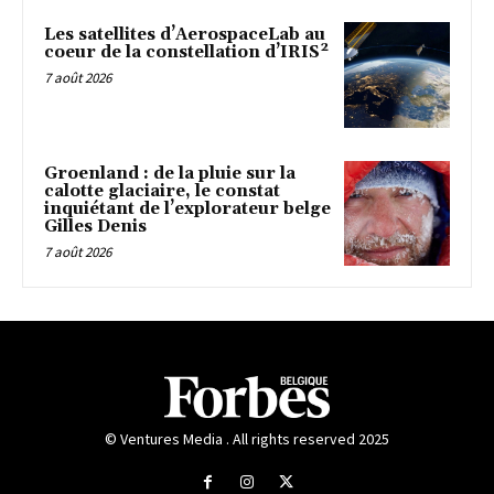
Les satellites d’AerospaceLab au
coeur de la constellation d’IRIS²
7 août 2026
Groenland : de la pluie sur la
calotte glaciaire, le constat
inquiétant de l’explorateur belge
Gilles Denis
7 août 2026
© Ventures Media . All rights reserved 2025