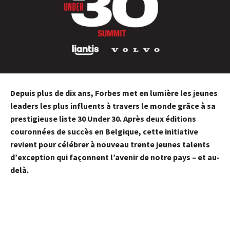
Depuis plus de dix ans, Forbes met en lumière les jeunes
leaders les plus influents à travers le monde grâce à sa
prestigieuse liste 30 Under 30. Après deux éditions
couronnées de succès en Belgique, cette initiative
revient pour célébrer à nouveau trente jeunes talents
d’exception qui façonnent l’avenir de notre pays – et au-
delà.