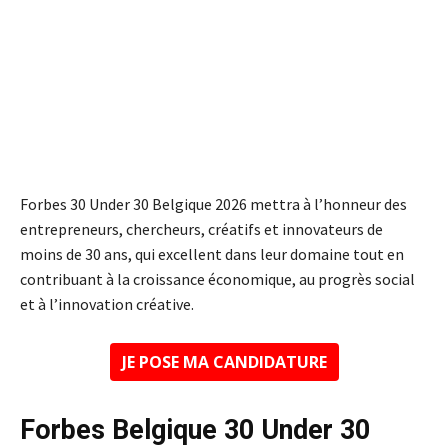
Forbes 30 Under 30 Belgique 2026 mettra à l’honneur des
entrepreneurs, chercheurs, créatifs et innovateurs de
moins de 30 ans, qui excellent dans leur domaine tout en
contribuant à la croissance économique, au progrès social
et à l’innovation créative.
JE POSE MA CANDIDATURE
Forbes Belgique 30 Under 30