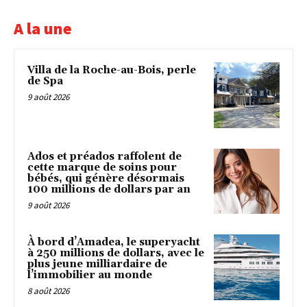
A la une
Villa de la Roche-au-Bois, perle
de Spa
9 août 2026
Ados et préados raffolent de
cette marque de soins pour
bébés, qui génère désormais
100 millions de dollars par an
9 août 2026
À bord d’Amadea, le superyacht
à 250 millions de dollars, avec le
plus jeune milliardaire de
l’immobilier au monde
8 août 2026