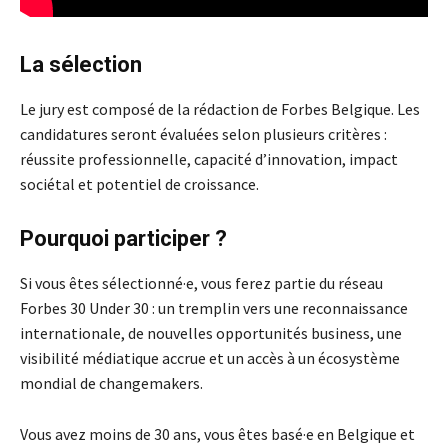
La sélection
Le jury est composé de la rédaction de Forbes Belgique. Les
candidatures seront évaluées selon plusieurs critères :
réussite professionnelle, capacité d’innovation, impact
sociétal et potentiel de croissance.
Pourquoi participer ?
Si vous êtes sélectionné·e, vous ferez partie du réseau
Forbes 30 Under 30 : un tremplin vers une reconnaissance
internationale, de nouvelles opportunités business, une
visibilité médiatique accrue et un accès à un écosystème
mondial de changemakers.
Vous avez moins de 30 ans, vous êtes basé·e en Belgique et