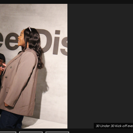
30 Under 30 Kick-off eve