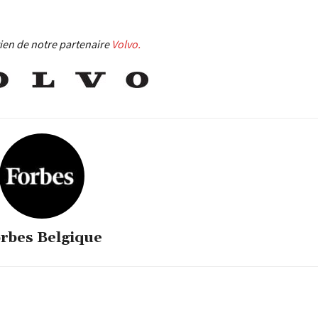
tien de notre partenaire
Volvo.
rbes Belgique