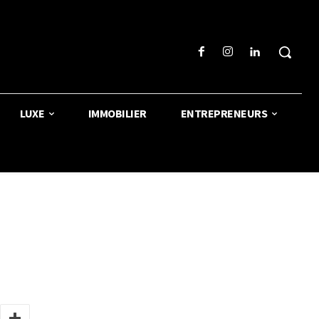
LUXE
IMMOBILIER
ENTREPRENEURS