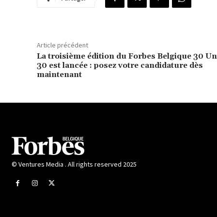
Article précédent
La troisième édition du Forbes Belgique 30 U
30 est lancée : posez votre candidature dès
maintenant
© Ventures Media . All rights reserved 2025