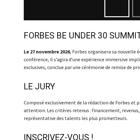
FORBES BE UNDER 30 SUMMI
Le 27 novembre 2026
, Forbes organisera sa nouvelle 
conférence, il s’agira d’une expérience immersive imp
exclusives, conclue par une cérémonie de remise de prix
LE JURY
Composé exclusivement de la rédaction de Forbes et p
attention. Les critères retenus : financement, revenus,
représentative des talents les plus prometteurs.
INSCRIVEZ-VOUS !