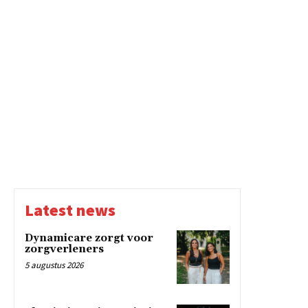
Latest news
Dynamicare zorgt voor
zorgverleners
5 augustus 2026