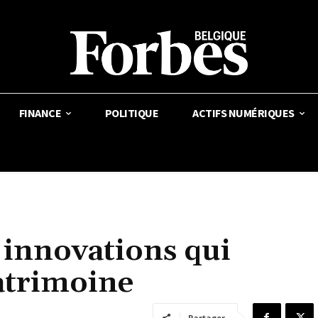
FINANCE
POLITIQUE
ACTIFS NUMÉRIQUES
 innovations qui
patrimoine
Partager