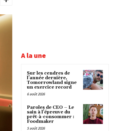
A la une
Sur les cendres de
l’année dernière,
Tomorrowland signe
un exercice record
6 août 2026
Paroles de CEO – Le
sain à l’épreuve du
prêt-à-consommer :
Foodmaker
5 août 2026