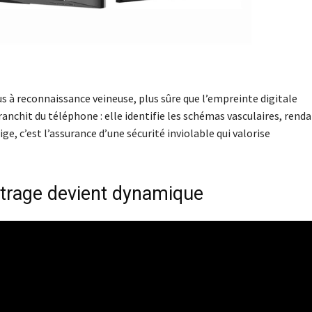
s à reconnaissance veineuse, plus sûre que l’empreinte digitale
ranchit du téléphone : elle identifie les schémas vasculaires, renda
ge, c’est l’assurance d’une sécurité inviolable qui valorise
 vitrage devient dynamique