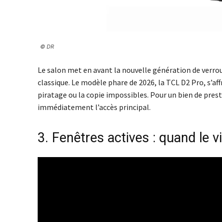
© DR
Le salon met en avant la nouvelle génération de verrou
classique. Le modèle phare de 2026, la TCL D2 Pro, s’aff
piratage ou la copie impossibles. Pour un bien de presti
immédiatement l’accès principal.
​3. Fenêtres actives : quand le