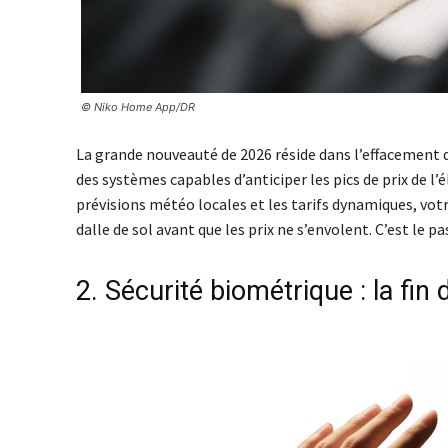
© Niko Home App/DR
La grande nouveauté de 2026 réside dans l’effacement 
des systèmes capables d’anticiper les pics de prix de l’
prévisions météo locales et les tarifs dynamiques, vot
dalle de sol avant que les prix ne s’envolent. C’est l
​2. Sécurité biométrique : la fi