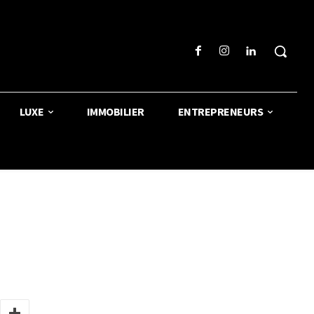
LUXE
IMMOBILIER
ENTREPRENEURS