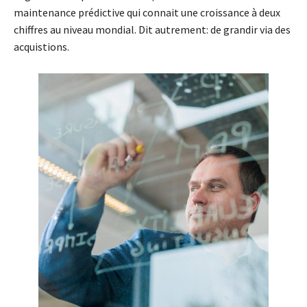
maintenance prédictive qui connait une croissance à deux
chiffres au niveau mondial. Dit autrement: de grandir via des
acquistions.