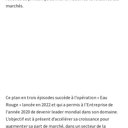
marchés.
Ce plan en trois épisodes succède à l’opération « Eau
Rouge » lancée en 2022 et qui a permis à l’Entreprise de
l’année 2020 de devenir leader mondial dans son domaine.
L’objectif est à présent d’accélérer sa croissance pour
augmenter sa part de marché, dans un secteur de la