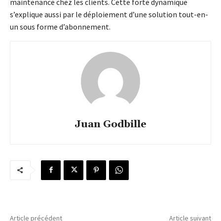
maintenance chez les clients. Cette forte dynamique
s’explique aussi par le déploiement d’une solution tout-en-
un sous forme d’abonnement.
Juan Godbille
Article précédent
Article suivant