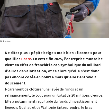
© I-care
Ne dites plus « pépite belge » mais bien « licorne » pour
qualifier
I-care
. En cette fin 2025, l’entreprise montoise
vient en effet de franchir le cap symbolique du milliard
d’euros de valorisation, et ce alors qu’elle n’est donc
pas encore cotée en bourse mais qu’elle l’entrevoit
doucement.
I-care vient de clôturer une levée de fonds et un
refinancement, le tout pour un total de 20 millions d’euros.
Elle a notamment reçu l’aide du fonds d’investissement
liégeois Noshaq et de Wallonie Entreprendre, le bras