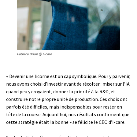
Fabrice Brion @ I-care
« Devenir une licorne est un cap symbolique. Pour y parvenir,
nous avons choisi d’investir avant de récolter : miser sur l’IA
quand peu y croyaient, donner la priorité à la R&D, et
construire notre propre unité de production. Ces choix ont
parfois été difficiles, mais indispensables pour rester en
tête de la course. Aujourd’hui, nos résultats confirment que
cette stratégie était la bonne » se félicite le CEO d’I-care.