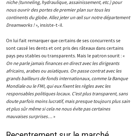
niche (tunneling, hydraulique, assainissement, etc.) pour
nous ouvrir des portes de premier plan sur tous les
continents du globe. Allez jeter un œil sur notre département
Dreamworks !
», insiste-t-il.
On lui fait remarquer que certains de ses concurrents se
sont cassé les dents et ont pris des râteaux dans certains
pays peu stables ou transparents. Mais le patron sourit : «
On ne parle jamais finances en direct avec les dirigeants
africains, arabes ou asiatiques. On passe contrat avec les
grands bailleurs de fonds internationaux, comme la Banque
Mondiale ou le FMI, qui eux fixent les règles avec les
responsables politiques locaux. C’est plus transparent, sans
doute parfois moins lucratif, mais presque toujours plus sain
et plus sûr même si cela ne nous évite pas certaines
mauvaises surprises…
»
Recentrement sur le marché