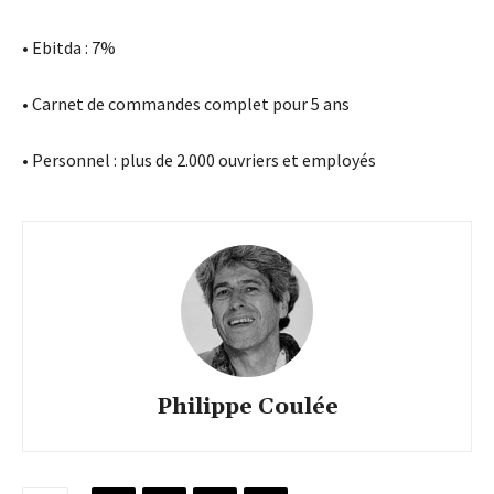
• Ebitda : 7%
• Carnet de commandes complet pour 5 ans
• Personnel : plus de 2.000 ouvriers et employés
Philippe Coulée