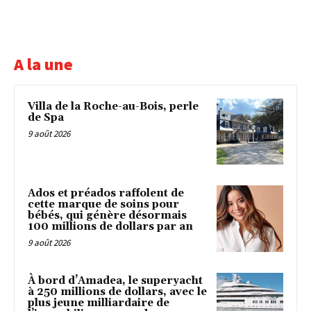
A la une
Villa de la Roche-au-Bois, perle
de Spa
9 août 2026
Ados et préados raffolent de
cette marque de soins pour
bébés, qui génère désormais
100 millions de dollars par an
9 août 2026
À bord d’Amadea, le superyacht
à 250 millions de dollars, avec le
plus jeune milliardaire de