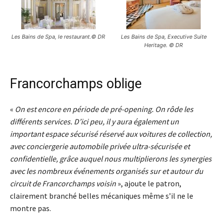
Les Bains de Spa, le restaurant.© DR
Les Bains de Spa, Executive Suite
Heritage. © DR
Francorchamps oblige
«
On est encore en période de pré-opening. On rôde les
différents services. D’ici peu, il y aura également un
important espace sécurisé réservé aux voitures de collection,
avec conciergerie automobile privée ultra-sécurisée et
confidentielle, grâce auquel nous multiplierons les synergies
avec les nombreux événements organisés sur et autour du
circuit de Francorchamps voisin
», ajoute le patron,
clairement branché belles mécaniques même s’il ne le
montre pas.