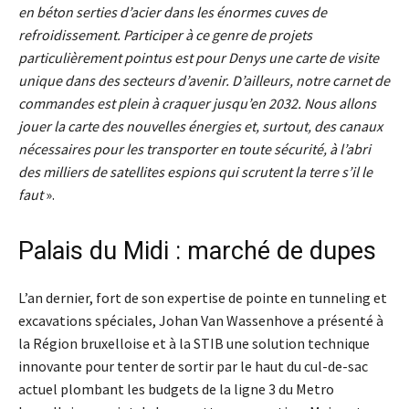
en béton serties d’acier dans les énormes cuves de
refroidissement. Participer à ce genre de projets
particulièrement pointus est pour Denys une carte de visite
unique dans des secteurs d’avenir. D’ailleurs, notre carnet de
commandes est plein à craquer jusqu’en 2032. Nous allons
jouer la carte des nouvelles énergies et, surtout, des canaux
nécessaires pour les transporter en toute sécurité, à l’abri
des milliers de satellites espions qui scrutent la terre s’il le
faut
».
Palais du Midi : marché de dupes
L’an dernier, fort de son expertise de pointe en tunneling et
excavations spéciales, Johan Van Wassenhove a présenté à
la Région bruxelloise et à la STIB une solution technique
innovante pour tenter de sortir par le haut du cul-de-sac
actuel plombant les budgets de la ligne 3 du Metro