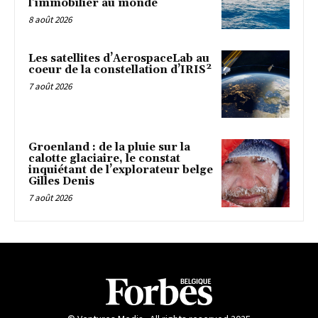
l’immobilier au monde
8 août 2026
Les satellites d’AerospaceLab au
coeur de la constellation d’IRIS²
7 août 2026
Groenland : de la pluie sur la
calotte glaciaire, le constat
inquiétant de l’explorateur belge
Gilles Denis
7 août 2026