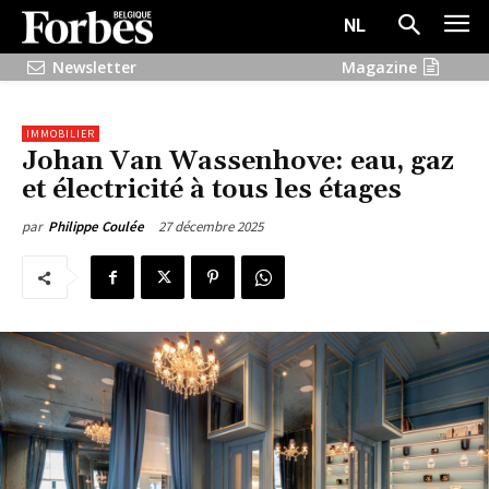
NL
Newsletter
Magazine
IMMOBILIER
Johan Van Wassenhove: eau, gaz
et électricité à tous les étages
27 décembre 2025
par
Philippe Coulée