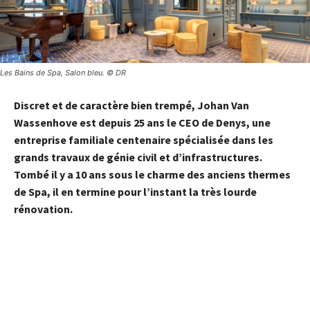
Les Bains de Spa, Salon bleu. © DR
Discret et de caractère bien trempé, Johan Van
Wassenhove est depuis 25 ans le CEO de Denys, une
entreprise familiale centenaire spécialisée dans les
grands travaux de génie civil et d’infrastructures.
Tombé il y a 10 ans sous le charme des anciens thermes
de Spa, il en termine pour l’instant la très lourde
rénovation.