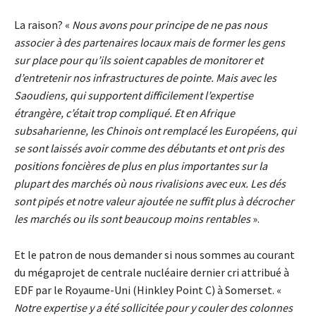
La raison? «
Nous avons pour principe de ne pas nous
associer à des partenaires locaux mais de former les gens
sur place pour qu’ils soient capables de monitorer et
d’entretenir nos infrastructures de pointe. Mais avec les
Saoudiens, qui supportent difficilement l’expertise
étrangère, c’était trop compliqué. Et en Afrique
subsaharienne, les Chinois ont remplacé les Européens, qui
se sont laissés avoir comme des débutants et ont pris des
positions foncières de plus en plus importantes sur la
plupart des marchés où nous rivalisions avec eux. Les dés
sont pipés et notre valeur ajoutée ne suffit plus à décrocher
les marchés ou ils sont beaucoup moins rentables
».
Et le patron de nous demander si nous sommes au courant
du mégaprojet de centrale nucléaire dernier cri attribué à
EDF par le Royaume-Uni (Hinkley Point C) à Somerset. «
Notre expertise y a été sollicitée pour y couler des colonnes