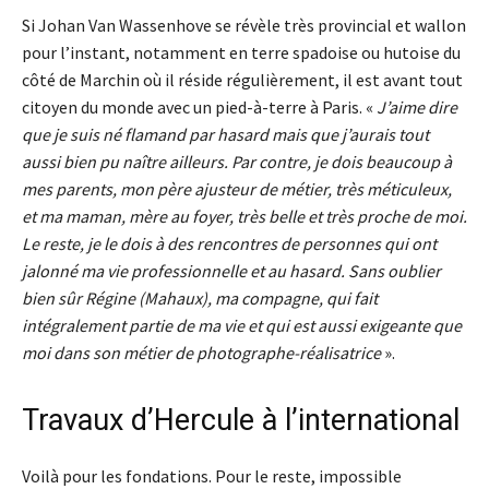
Si Johan Van Wassenhove se révèle très provincial et wallon
pour l’instant, notamment en terre spadoise ou hutoise du
côté de Marchin où il réside régulièrement, il est avant tout
citoyen du monde avec un pied-à-terre à Paris. «
J’aime dire
que je suis né flamand par hasard mais que j’aurais tout
aussi bien pu naître ailleurs. Par contre, je dois beaucoup à
mes parents, mon père ajusteur de métier, très méticuleux,
et ma maman, mère au foyer, très belle et très proche de moi.
Le reste, je le dois à des rencontres de personnes qui ont
jalonné ma vie professionnelle et au hasard. Sans oublier
bien sûr Régine (Mahaux), ma compagne, qui fait
intégralement partie de ma vie et qui est aussi exigeante que
moi dans son métier de photographe-réalisatrice
».
Travaux d’Hercule à l’international
Voilà pour les fondations. Pour le reste, impossible