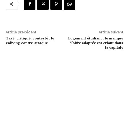
Article précédent
Article suivant
Taxé, critiqué, contesté : le
Logement étudiant : le manque
coliving contre-attaque
d’offre adaptée est criant dans
la capitale