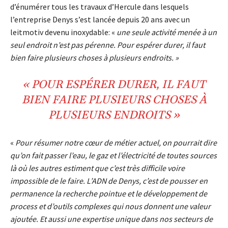
d’énumérer tous les travaux d’Hercule dans lesquels
l’entreprise Denys s’est lancée depuis 20 ans avec un
leitmotiv devenu inoxydable: «
une seule activité menée à un
seul endroit n’est pas pérenne. Pour espérer durer, il faut
bien faire plusieurs choses à plusieurs endroits. »
« POUR ESPÉRER
DURER
, IL FAUT
BIEN FAIRE
PLUSIEURS CHOSES
À
PLUSIEURS
ENDROITS
»
«
Pour résumer notre cœur de métier actuel, on pourrait dire
qu’on fait passer l’eau, le gaz et l’électricité de toutes sources
là où les autres estiment que c’est très difficile voire
impossible de le faire. L’ADN de Denys, c’est de pousser en
permanence la recherche pointue et le développement de
process et d’outils complexes qui nous donnent une valeur
ajoutée. Et aussi une expertise unique dans nos secteurs de