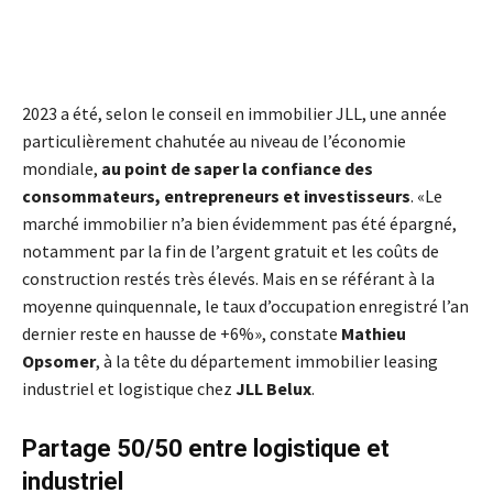
2023 a été, selon le conseil en immobilier JLL, une année
particulièrement chahutée au niveau de l’économie
mondiale,
au point de saper la confiance des
consommateurs, entrepreneurs et investisseurs
. «Le
marché immobilier n’a bien évidemment pas été épargné,
notamment par la fin de l’argent gratuit et les coûts de
construction restés très élevés. Mais en se référant à la
moyenne quinquennale, le taux d’occupation enregistré l’an
dernier reste en hausse de +6%», constate
Mathieu
Opsomer
, à la tête du département immobilier leasing
industriel et logistique chez
JLL Belux
.
Partage 50/50 entre logistique et
industriel