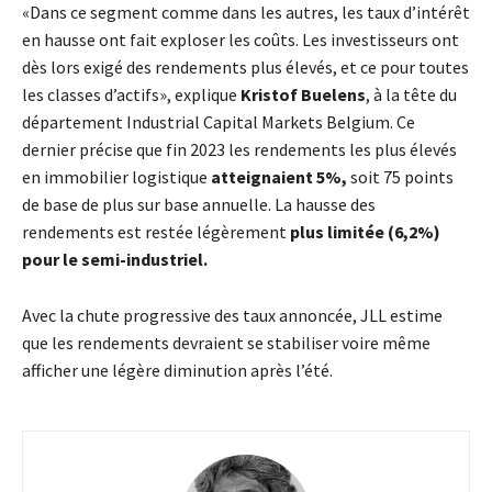
«Dans ce segment comme dans les autres, les taux d’intérêt
en hausse ont fait exploser les coûts. Les investisseurs ont
dès lors exigé des rendements plus élevés, et ce pour toutes
les classes d’actifs», explique
Kristof Buelens
, à la tête du
département Industrial Capital Markets Belgium. Ce
dernier précise que fin 2023 les rendements les plus élevés
en immobilier logistique
atteignaient 5%,
soit 75 points
de base de plus sur base annuelle. La hausse des
rendements est restée légèrement
plus limitée (6,2%)
pour le semi-industriel.
Avec la chute progressive des taux annoncée, JLL estime
que les rendements devraient se stabiliser voire même
afficher une légère diminution après l’été.