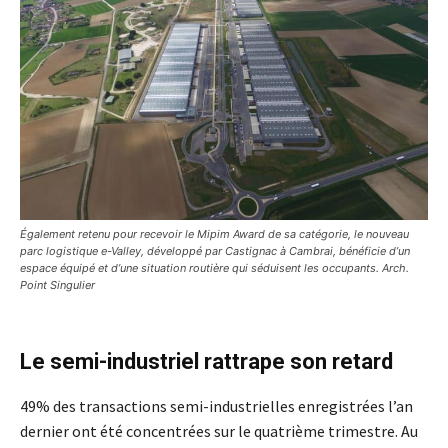
Également retenu pour recevoir le Mipim Award de sa catégorie, le nouveau
parc logistique e-Valley, développé par Castignac à Cambrai, bénéficie d’un
espace équipé et d’une situation routière qui séduisent les occupants. Arch.
Point Singulier
Le semi-industriel rattrape son retard
49% des transactions semi-industrielles enregistrées l’an
dernier ont été concentrées sur le quatrième trimestre. Au