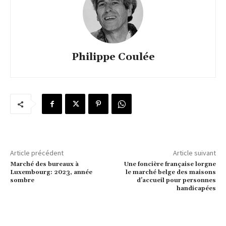
Philippe Coulée
Article précédent
Article suivant
Marché des bureaux à
Une foncière française lorgne
Luxembourg: 2023, année
le marché belge des maisons
sombre
d’accueil pour personnes
handicapées