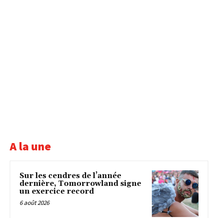
A la une
Sur les cendres de l’année
dernière, Tomorrowland signe
un exercice record
6 août 2026