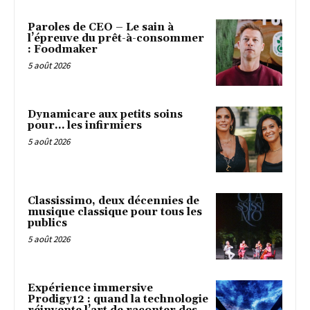
Paroles de CEO – Le sain à
l’épreuve du prêt-à-consommer
: Foodmaker
5 août 2026
Dynamicare aux petits soins
pour… les infirmiers
5 août 2026
Classissimo, deux décennies de
musique classique pour tous les
publics
5 août 2026
Expérience immersive
Prodigy12 : quand la technologie