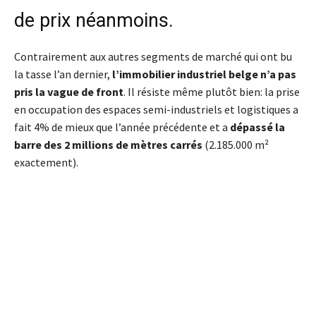
de prix néanmoins.
Contrairement aux autres segments de marché qui ont bu
la tasse l’an dernier,
l’immobilier industriel belge n’a pas
pris la vague de front
. Il résiste même plutôt bien: la prise
en occupation des espaces semi-industriels et logistiques a
fait 4% de mieux que l’année précédente et a
dépassé la
barre des 2 millions de mètres carrés
(2.185.000 m²
exactement).